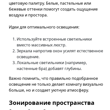
цветовую палитру. Белые, пастельные или
бежевые оттенки помогут создать ощущение
воздуха и простора.
Идеи для оптимального освещения:
Используйте встроенные светильники
вместо массивных люстр.
Зеркала напротив окон усилят естественное
освещение.
Локальные светильники (например,
настенные бра) добавят глубины.
Важно помнить, что правильно подобранное
освещение не только делает комнату визуально
больше, но и создает уютную атмосферу.
Зонирование пространства