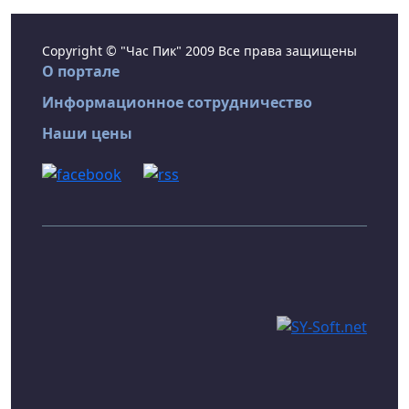
Copyright © "Час Пик" 2009 Все права защищены
О портале
Информационное сотрудничество
Наши цены