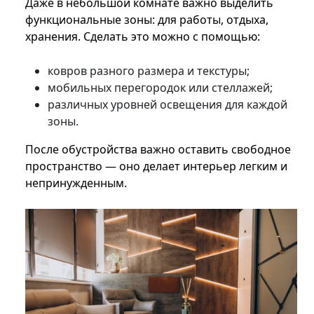
Даже в небольшой комнате важно выделить
функциональные зоны: для работы, отдыха,
хранения. Сделать это можно с помощью:
ковров разного размера и текстуры;
мобильных перегородок или стеллажей;
различных уровней освещения для каждой
зоны.
После обустройства важно оставить свободное
пространство — оно делает интерьер легким и
непринужденным.