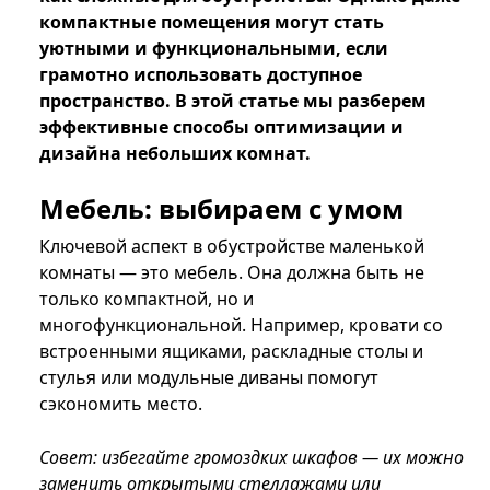
компактные помещения могут стать
уютными и функциональными, если
грамотно использовать доступное
пространство. В этой статье мы разберем
эффективные способы оптимизации и
дизайна небольших комнат.
Мебель: выбираем с умом
Ключевой аспект в обустройстве маленькой
комнаты — это мебель. Она должна быть не
только компактной, но и
многофункциональной. Например, кровати со
встроенными ящиками, раскладные столы и
стулья или модульные диваны помогут
сэкономить место.
Совет: избегайте громоздких шкафов — их можно
заменить открытыми стеллажами или