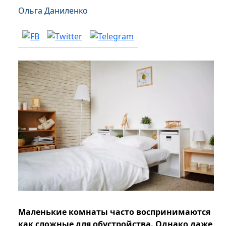
Ольга Даниленко
Маленькие комнаты часто воспринимаются
как сложные для обустройства. Однако даже