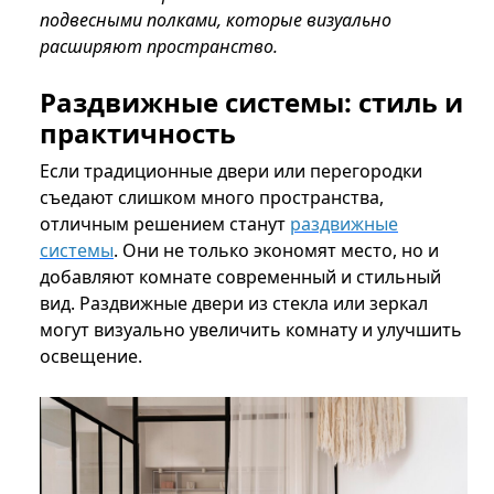
подвесными полками, которые визуально
расширяют пространство.
Раздвижные системы: стиль и
практичность
Если традиционные двери или перегородки
съедают слишком много пространства,
отличным решением станут
раздвижные
системы
. Они не только экономят место, но и
добавляют комнате современный и стильный
вид. Раздвижные двери из стекла или зеркал
могут визуально увеличить комнату и улучшить
освещение.