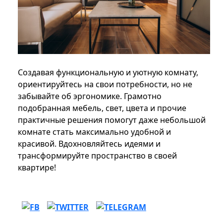
Создавая функциональную и уютную комнату,
ориентируйтесь на свои потребности, но не
забывайте об эргономике. Грамотно
подобранная мебель, свет, цвета и прочие
практичные решения помогут даже небольшой
комнате стать максимально удобной и
красивой. Вдохновляйтесь идеями и
трансформируйте пространство в своей
квартире!