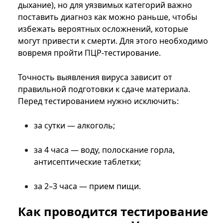
дыхание), но для уязвимых категорий важно
поставить диагноз как можно раньше, чтобы
избежать вероятных осложнений, которые
могут привести к смерти. Для этого необходимо
вовремя пройти ПЦР-тестирование.
Точность выявления вируса зависит от
правильной подготовки к сдаче материала.
Перед тестированием нужно исключить:
за сутки — алкоголь;
за 4 часа — воду, полоскание горла,
антисептические таблетки;
за 2–3 часа — прием пищи.
Как проводится тестирование