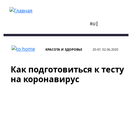
Перейти к основному содержанию
RU
UA
КРАСОТА И ЗДОРОВЬЕ
20:47, 02.06.2020
Как подготовиться к тесту
на коронавирус