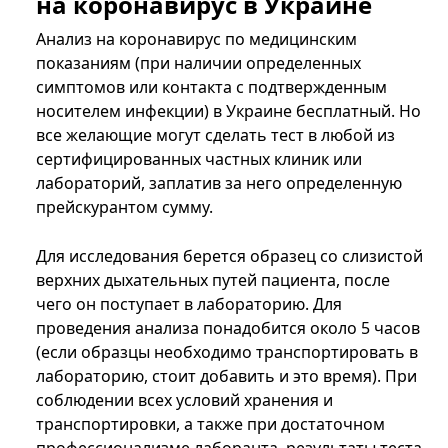
на коронавирус в Украине
Анализ на коронавирус по медицинским
показаниям (при наличии определенных
симптомов или контакта с подтвержденным
носителем инфекции) в Украине бесплатный. Но
все желающие могут сделать тест в любой из
сертифицированных частных клиник или
лабораторий, заплатив за него определенную
прейскурантом сумму.
Для исследования берется образец со слизистой
верхних дыхательных путей пациента, после
чего он поступает в лабораторию. Для
проведения анализа понадобится около 5 часов
(если образцы необходимо транспортировать в
лабораторию, стоит добавить и это время). При
соблюдении всех условий хранения и
транспортировки, а также при достаточном