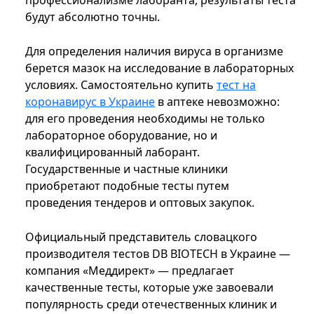
профессионализме лаборанта, результаты теста
будут абсолютно точны.
Для определения наличия вируса в организме
берется мазок на исследование в лабораторных
условиях. Самостоятельно купить
тест на
коронавирус в Украине
в аптеке невозможно:
для его проведения необходимы не только
лабораторное оборудование, но и
квалифицированный лаборант.
Государственные и частные клиники
приобретают подобные тесты путем
проведения тендеров и оптовых закупок.
Официальный представитель словацкого
производителя тестов DB BIOTECH в Украине —
компания «Меддирект» — предлагает
качественные тесты, которые уже завоевали
популярность среди отечественных клиник и