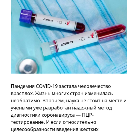
Пандемия COVID-19 застала человечество
врасплох. Жизнь многих стран изменилась
необратимо. Впрочем, наука не стоит на месте и
учеными уже разработан надежный метод
диагностики коронавируса — ПЦР-
тестирование. И если относительно
целесообразности введения жестких