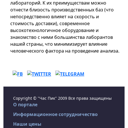
лабораторий. К их преимуществам можно
отнести близость производственных баз (что
непосредственно влияет на скорость и
стоимость доставки), современное
высокотехнологичное оборудование и
знакомство с ними большинства лаборантов
нашей страны, что минимизирует влияние
человеческого фактора на проведение анализа.
Copyright © "Час Пик" 2009 Все права защищены
О портале
Информационное сотрудничество
Наши цены