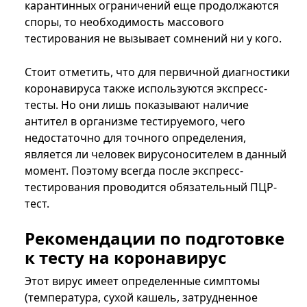
карантинных ограничений еще продолжаются
споры, то необходимость массового
тестирования не вызывает сомнений ни у кого.
Стоит отметить, что для первичной диагностики
коронавируса также используются экспресс-
тесты. Но они лишь показывают наличие
антител в организме тестируемого, чего
недостаточно для точного определения,
является ли человек вирусоносителем в данный
момент. Поэтому всегда после экспресс-
тестирования проводится обязательный ПЦР-
тест.
Рекомендации по подготовке
к тесту на коронавирус
Этот вирус имеет определенные симптомы
(температура, сухой кашель, затрудненное