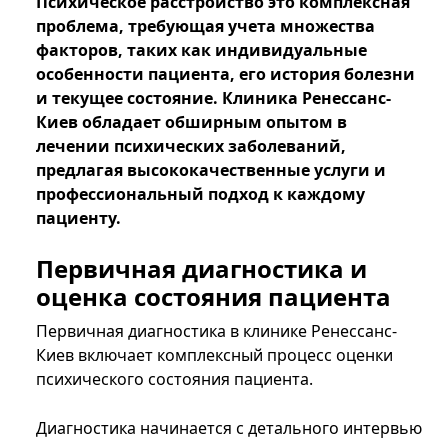
Психическое расстройство это комплексная
проблема, требующая учета множества
факторов, таких как индивидуальные
особенности пациента, его история болезни
и текущее состояние. Клиника Ренессанс-
Киев обладает обширным опытом в
лечении психических заболеваний,
предлагая высококачественные услуги и
профессиональный подход к каждому
пациенту.
Первичная диагностика и
оценка состояния пациента
Первичная диагностика в клинике Ренессанс-
Киев включает комплексный процесс оценки
психического состояния пациента.
Диагностика начинается с детального интервью