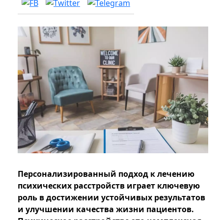
Персонализированный подход к лечению
психических расстройств играет ключевую
роль в достижении устойчивых результатов
и улучшении качества жизни пациентов.