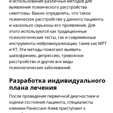
и использования различных методов для
выявления психического расстройства
симптомы. Важно определить, что такое
психическое расстройство у данного пациента,
и насколько серьезны его проявления. Для
этого используются как традиционные
психологические тесты, так и современные
инструменты нейровизуализации, такие как МРТ
и КТ. Эти методы помогают выявить
шизофрению, депрессию, тревожное
расстройство и другие все виды
психологических заболеваний.
Разработка индивидуального
плана лечения
После проведения первичной диагностики и
оценки состояния пациента, специалисты
клиники Ренессанс-Киев приступают к