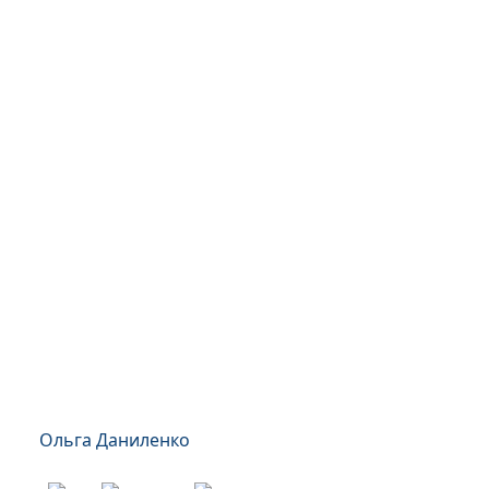
Ольга Даниленко