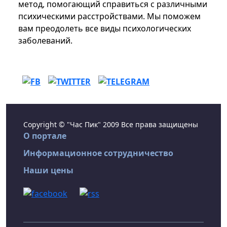
метод, помогающий справиться с различными
психическими расстройствами. Мы поможем
вам преодолеть все виды психологических
заболеваний.
Copyright © "Час Пик" 2009 Все права защищены
О портале
Информационное сотрудничество
Наши цены