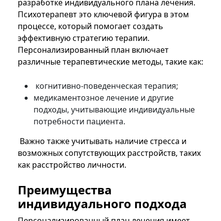
разработке индивидуального плана лечения.
Психотерапевт это ключевой фигура в этом
процессе, который помогает создать
эффективную стратегию терапии.
Персонализированный план включает
различные терапевтические методы, такие как:
когнитивно-поведенческая терапия;
медикаментозное лечение и другие
подходы, учитывающие индивидуальные
потребности пациента.
Важно также учитывать наличие стресса и
возможных сопутствующих расстройств, таких
как расстройство личности.
Преимущества
индивидуального подхода
Персонализированный план лечения имеет