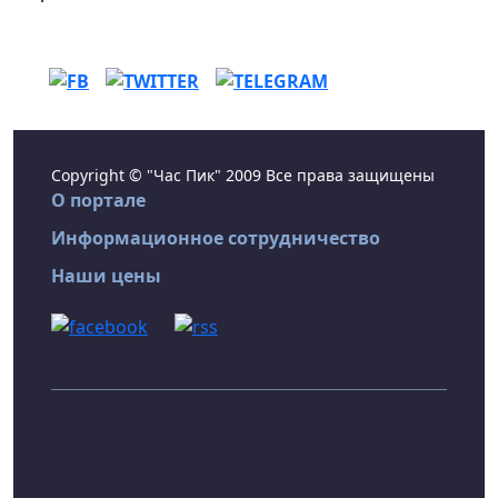
Copyright © "Час Пик" 2009 Все права защищены
О портале
Информационное сотрудничество
Наши цены