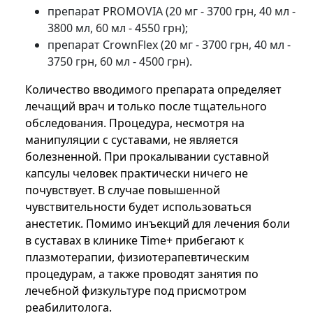
препарат PROMOVIA (20 мг - 3700 грн, 40 мл -
3800 мл, 60 мл - 4550 грн);
препарат CrownFlex (20 мг - 3700 грн, 40 мл -
3750 грн, 60 мл - 4500 грн).
Количество вводимого препарата определяет
лечащий врач и только после тщательного
обследования. Процедура, несмотря на
манипуляции с суставами, не является
болезненной. При прокалывании суставной
капсулы человек практически ничего не
почувствует. В случае повышенной
чувствительности будет использоваться
анестетик. Помимо инъекций для лечения боли
в суставах в клинике Time+ прибегают к
плазмотерапии, физиотерапевтическим
процедурам, а также проводят занятия по
лечебной физкультуре под присмотром
реабилитолога.