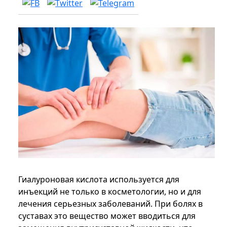
Гиалуроновая кислота используется для
инъекций не только в косметологии, но и для
лечения серьезных заболеваний. При болях в
суставах это вещество может вводиться для