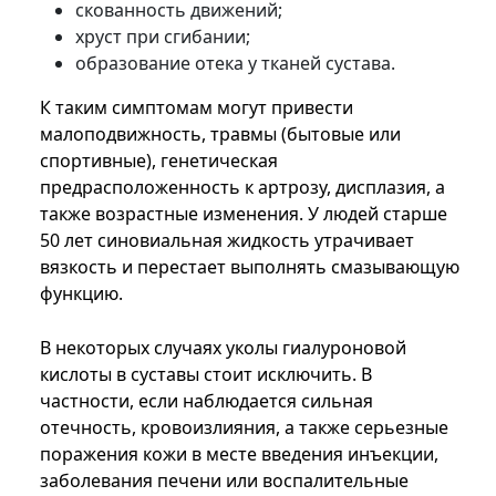
скованность движений;
хруст при сгибании;
образование отека у тканей сустава.
К таким симптомам могут привести
малоподвижность, травмы (бытовые или
спортивные), генетическая
предрасположенность к артрозу, дисплазия, а
также возрастные изменения. У людей старше
50 лет синовиальная жидкость утрачивает
вязкость и перестает выполнять смазывающую
функцию.
В некоторых случаях уколы гиалуроновой
кислоты в суставы стоит исключить. В
частности, если наблюдается сильная
отечность, кровоизлияния, а также серьезные
поражения кожи в месте введения инъекции,
заболевания печени или воспалительные