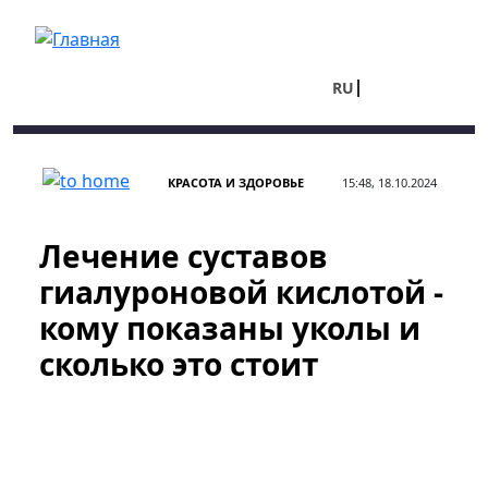
Перейти к основному содержанию
RU
UA
КРАСОТА И ЗДОРОВЬЕ
15:48, 18.10.2024
Лечение суставов
гиалуроновой кислотой -
кому показаны уколы и
сколько это стоит