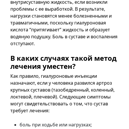
внутрисуставную жидкость, если возникли
проблемы с ее выработкой. В результате,
нагрузки становятся менее болезненными и
травматичными, поскольку гиалуроновая
кислота “притягивает” жидкость и образует
водяную подушку. Боль в суставе и воспаления
отступают.
В каких случаях такой метод
лечения уместен?
Как правило, гиалуроновые инъекции
назначают, если у человека развился артроз
крупных суставов (тазобедренный, коленный,
локтевой, плечевой). Следующие симптомы
могут свидетельствовать о том, что сустав
требует лечения:
боль при ходьбе или нагрузках;