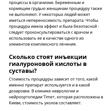
процессы в организме. Беременным и
кормящим грудью женщинам процедуру также
не выполняют. У некоторых людей может
иметься непереносимость препарата. Чтобы
процедура имела эффект и была безопасной -
следует проконсультироваться с врачом и
использовать ее в качестве одного из
элементов комплексного лечения.
Сколько стоят инъекции
гиалуроновой кислоты в
суставы?
Стоимость процедуры зависит от того, какой
именно препарат используется и в какой
дозировке. В клинике неврологии и
нейроортопедии Time+, которая расположена в
Киеве, стоимость уколов составляет: