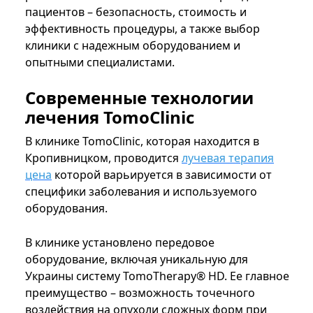
пациентов – безопасность, стоимость и
эффективность процедуры, а также выбор
клиники с надежным оборудованием и
опытными специалистами.
Современные технологии
лечения TomoClinic
В клинике TomoClinic, которая находится в
Кропивницком, проводится
лучевая терапия
цена
которой варьируется в зависимости от
специфики заболевания и используемого
оборудования.
В клинике установлено передовое
оборудование, включая уникальную для
Украины систему TomoTherapy® HD. Ее главное
преимущество – возможность точечного
воздействия на опухоли сложных форм при