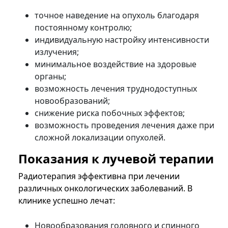
точное наведение на опухоль благодаря
постоянному контролю;
индивидуальную настройку интенсивности
излучения;
минимальное воздействие на здоровые
органы;
возможность лечения труднодоступных
новообразований;
снижение риска побочных эффектов;
возможность проведения лечения даже при
сложной локализации опухолей.
Показания к лучевой терапии
Радиотерапия эффективна при лечении
различных онкологических заболеваний. В
клинике успешно лечат:
Новообразования головного и спинного