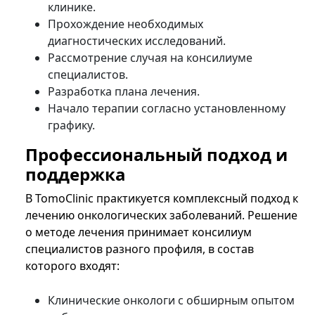
клинике.
Прохождение необходимых
диагностических исследований.
Рассмотрение случая на консилиуме
специалистов.
Разработка плана лечения.
Начало терапии согласно установленному
графику.
Профессиональный подход и
поддержка
В TomoClinic практикуется комплексный подход к
лечению онкологических заболеваний. Решение
о методе лечения принимает консилиум
специалистов разного профиля, в состав
которого входят:
Клинические онкологи с обширным опытом