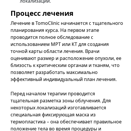
локализации.
Процесс лечения
Лечение в TomoClinic начинается с тщательного
планирования курса. На первом этапе
проводится полное обследование с
использованием МРТ или КТ для создания
точной карты области лечения. Врачи
оценивают размер и расположение опухоли, ее
близость к критическим органам и тканям, что
позволяет разработать максимально
эффективный индивидуальный план лечения.
Перед началом терапии проводится
тщательная разметка зоны облучения. Для
некоторых локализаций изготавливается
специальная фиксирующая маска из
термопластика – она обеспечивает правильное
положение тела во время процедуры и