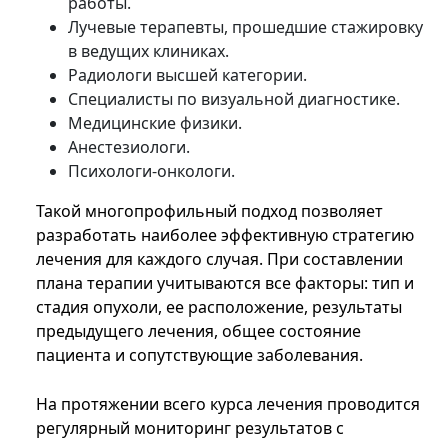
работы.
Лучевые терапевты, прошедшие стажировку
в ведущих клиниках.
Радиологи высшей категории.
Специалисты по визуальной диагностике.
Медицинские физики.
Анестезиологи.
Психологи-онкологи.
Такой многопрофильный подход позволяет
разработать наиболее эффективную стратегию
лечения для каждого случая. При составлении
плана терапии учитываются все факторы: тип и
стадия опухоли, ее расположение, результаты
предыдущего лечения, общее состояние
пациента и сопутствующие заболевания.
На протяжении всего курса лечения проводится
регулярный мониторинг результатов с