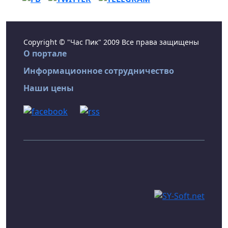
Copyright © "Час Пик" 2009 Все права защищены
О портале
Информационное сотрудничество
Наши цены