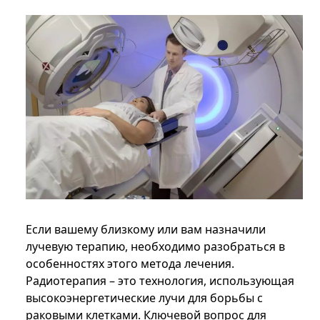
Если вашему близкому или вам назначили
лучевую терапию, необходимо разобраться в
особенностях этого метода лечения.
Радиотерапия – это технология, использующая
высокоэнергетические лучи для борьбы с
раковыми клетками. Ключевой вопрос для