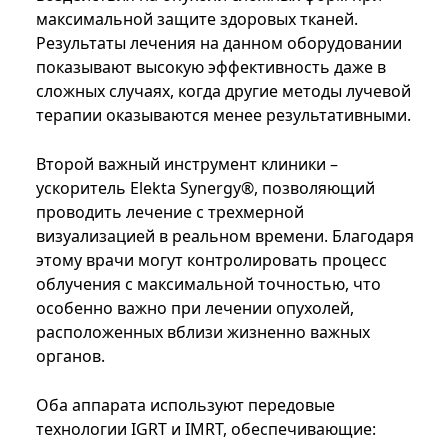
максимальной защите здоровых тканей.
Результаты лечения на данном оборудовании
показывают высокую эффективность даже в
сложных случаях, когда другие методы лучевой
терапии оказываются менее результативными.
Второй важный инструмент клиники –
ускоритель Elekta Synergy®, позволяющий
проводить лечение с трехмерной
визуализацией в реальном времени. Благодаря
этому врачи могут контролировать процесс
облучения с максимальной точностью, что
особенно важно при лечении опухолей,
расположенных вблизи жизненно важных
органов.
Оба аппарата используют передовые
технологии IGRT и IMRT, обеспечивающие: