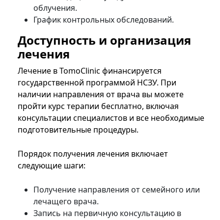
облучения.
График контрольных обследований.
Доступность и организация
лечения
Лечение в TomoClinic финансируется
государственной программой НСЗУ. При
наличии направления от врача вы можете
пройти курс терапии бесплатно, включая
консультации специалистов и все необходимые
подготовительные процедуры.
Порядок получения лечения включает
следующие шаги:
Получение направления от семейного или
лечащего врача.
Запись на первичную консультацию в