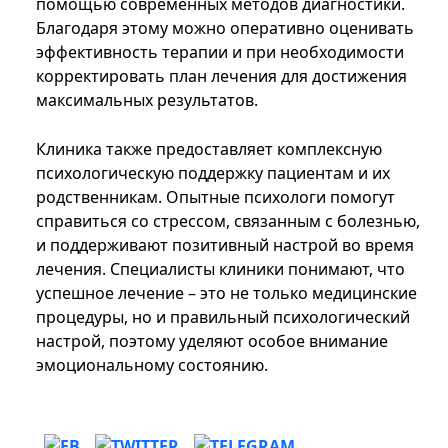
помощью современных методов диагностики.
Благодаря этому можно оперативно оценивать
эффективность терапии и при необходимости
корректировать план лечения для достижения
максимальных результатов.
Клиника также предоставляет комплексную
психологическую поддержку пациентам и их
родственникам. Опытные психологи помогут
справиться со стрессом, связанным с болезнью,
и поддерживают позитивный настрой во время
лечения. Специалисты клиники понимают, что
успешное лечение – это не только медицинские
процедуры, но и правильный психологический
настрой, поэтому уделяют особое внимание
эмоциональному состоянию.