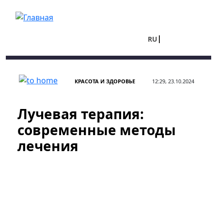
Перейти к основному содержанию
RU
UA
КРАСОТА И ЗДОРОВЬЕ
12:29, 23.10.2024
Лучевая терапия:
современные методы
лечения