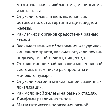
мозга, включая глиобластомы, менингиомы
и метастазы.
Опухоли головы и шеи, включая рак
ротовой полости, гортани и щитовидной
железы.
Рак легких и органов средостения разных
стадий.
Злокачественные образования желудочно-
кишечного тракта, включая опухоли печени,
поджелудочной железы, пищевода.
Онкологические заболевания мочеполовой
системы, в том числе рак простаты и
мочевого пузыря.
Опухоли костей и мягких тканей различных
локализаций.
Рак молочной железы на разных стадиях.
Лимфомы различных типов.
Метастатические поражения разной