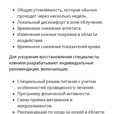
Общую утомляемость, которая обычно
проходит через несколько недель.
Локальный дискомфорт в зоне облучения.
Временное снижение аппетита.
Изменения кожных покровов в области
воздействия.
Временное снижение показателей крови.
Для ускорения восстановления специалисты
клиники разрабатывают индивидуальные
рекомендации, включающие:
Специальный режим питания с учетом
особенностей проведенного лечения.
Программу физической активности.
Схему приема витаминов и
микроэлементов.
Рекомендации по уходу за кожей в области