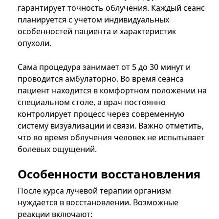
гарантирует точность облучения. Каждый сеанс
планируется с учетом индивидуальных
особенностей пациента и характеристик
опухоли.
Сама процедура занимает от 5 до 30 минут и
проводится амбулаторно. Во время сеанса
пациент находится в комфортном положении на
специальном столе, а врач постоянно
контролирует процесс через современную
систему визуализации и связи. Важно отметить,
что во время облучения человек не испытывает
болевых ощущений.
Особенности восстановления
После курса лучевой терапии организм
нуждается в восстановлении. Возможные
реакции включают: