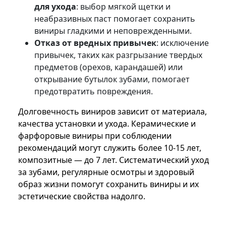
для ухода
: выбор мягкой щетки и
неабразивных паст помогает сохранить
виниры гладкими и неповрежденными.
Отказ от вредных привычек
: исключение
привычек, таких как разгрызание твердых
предметов (орехов, карандашей) или
открывание бутылок зубами, помогает
предотвратить повреждения.
Долговечность виниров зависит от материала,
качества установки и ухода. Керамические и
фарфоровые виниры при соблюдении
рекомендаций могут служить более 10-15 лет,
композитные — до 7 лет. Систематический уход
за зубами, регулярные осмотры и здоровый
образ жизни помогут сохранить виниры и их
эстетические свойства надолго.