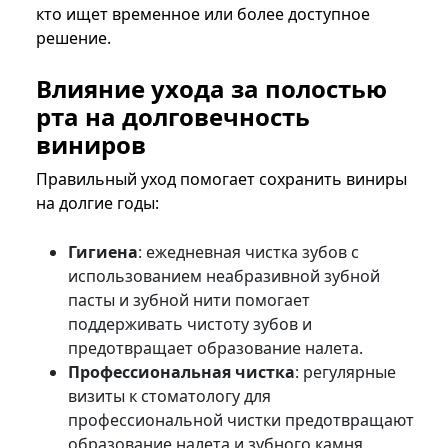
кто ищет временное или более доступное
решение.
Влияние ухода за полостью
рта на долговечность
виниров
Правильный уход помогает сохранить виниры
на долгие годы:
Гигиена
: ежедневная чистка зубов с
использованием неабразивной зубной
пасты и зубной нити помогает
поддерживать чистоту зубов и
предотвращает образование налета.
Профессиональная чистка
: регулярные
визиты к стоматологу для
профессиональной чистки предотвращают
образование налета и зубного камня,