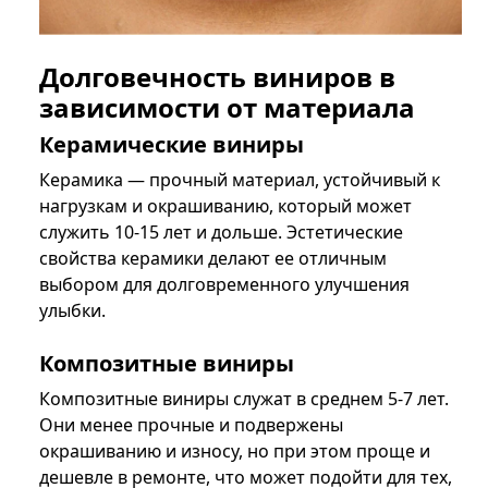
Долговечность виниров в
зависимости от материала
Керамические виниры
Керамика — прочный материал, устойчивый к
нагрузкам и окрашиванию, который может
служить 10-15 лет и дольше. Эстетические
свойства керамики делают ее отличным
выбором для долговременного улучшения
улыбки.
Композитные виниры
Композитные виниры служат в среднем 5-7 лет.
Они менее прочные и подвержены
окрашиванию и износу, но при этом проще и
дешевле в ремонте, что может подойти для тех,