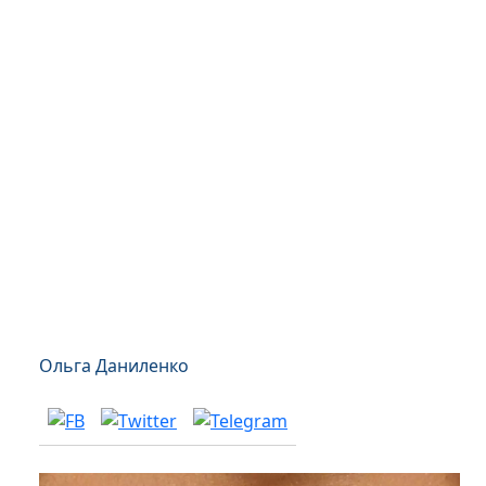
Ольга Даниленко