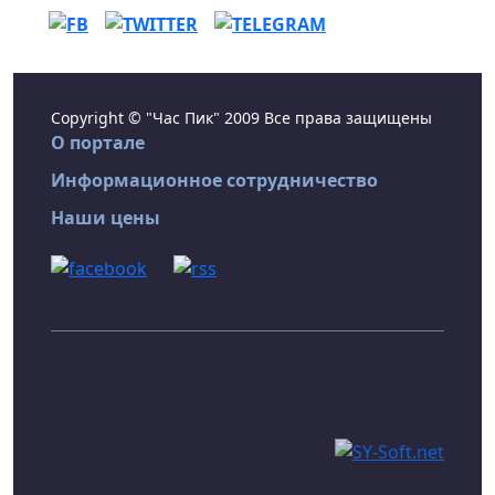
Copyright © "Час Пик" 2009 Все права защищены
О портале
Информационное сотрудничество
Наши цены