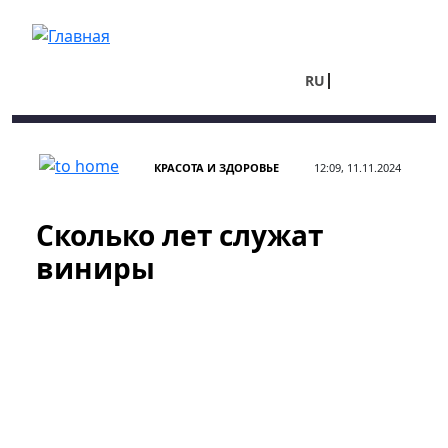
Перейти к основному содержанию
RU
UA
КРАСОТА И ЗДОРОВЬЕ
12:09, 11.11.2024
Сколько лет служат
виниры