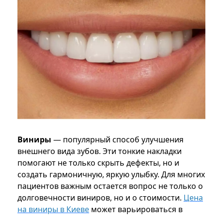
Виниры
— популярный способ улучшения
внешнего вида зубов. Эти тонкие накладки
помогают не только скрыть дефекты, но и
создать гармоничную, яркую улыбку. Для многих
пациентов важным остается вопрос не только о
долговечности виниров, но и о стоимости.
Цена
на виниры в Киеве
может варьироваться в