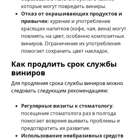
которые могут повредить виниры.
Отказ от окрашивающих продуктов и
привычек
: курение и употребление
красящих напитков (кофе, чая, вина) могут
повлиять на цвет, особенно композитных
виниров. Ограничение их употребления
помогает сохранить цвет накладок.
Как продлить срок службы
виниров
Для продления срока службы виниров можно
следовать следующим рекомендациям:
Регулярные визиты к стоматологу
:
посещение стоматолога раз в полгода
помогает вовремя выявить проблемы и
предотвратить их развитие.
Использование неабразивных средств