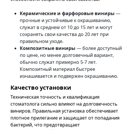
Керамические и фарфоровые виниры
—
прочные и устойчивые к окрашиванию,
служат в среднем от 10 до 15 лет и могут
сохранять свои качества до 20 лет при
правильном уходе.
Композитные виниры
— более доступный
по цене, но менее долговечный вариант,
обычно служат примерно 5-7 лет.
Композитный материал быстрее
изнашивается и подвержен окрашиванию.
Качество установки
Техническая точность и квалификация
стоматолога сильно влияют на долговечность
виниров. Правильная установка обеспечивает
плотное прилегание и защищает от попадания
бактерий, что предотвращает