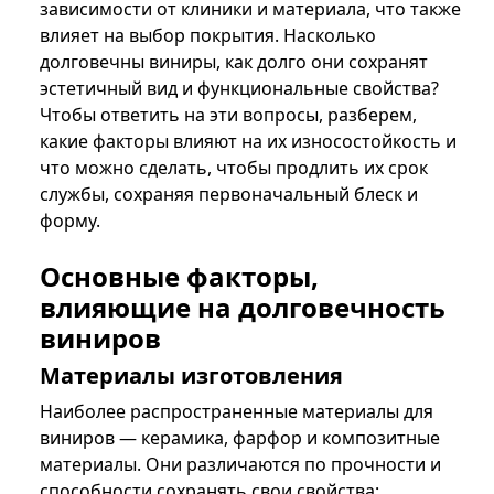
зависимости от клиники и материала, что также
влияет на выбор покрытия. Насколько
долговечны виниры, как долго они сохранят
эстетичный вид и функциональные свойства?
Чтобы ответить на эти вопросы, разберем,
какие факторы влияют на их износостойкость и
что можно сделать, чтобы продлить их срок
службы, сохраняя первоначальный блеск и
форму.
Основные факторы,
влияющие на долговечность
виниров
Материалы изготовления
Наиболее распространенные материалы для
виниров — керамика, фарфор и композитные
материалы. Они различаются по прочности и
способности сохранять свои свойства: