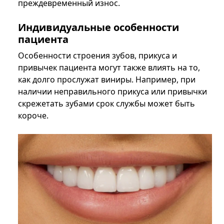
преждевременный износ.
Индивидуальные особенности
пациента
Особенности строения зубов, прикуса и
привычек пациента могут также влиять на то,
как долго прослужат виниры. Например, при
наличии неправильного прикуса или привычки
скрежетать зубами срок службы может быть
короче.