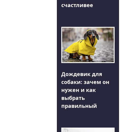
счастливее
Дождевик для
собаки: зачем он
нужен и как
выбрать
правильный