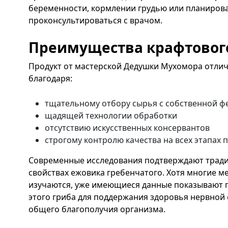
беременности, кормлении грудью или планиров
проконсультироваться с врачом.
Преимущества крафтовог
Продукт от мастерской Дедушки Мухомора отлич
благодаря:
тщательному отбору сырья с собственной 
щадящей технологии обработки
отсутствию искусственных консервантов
строгому контролю качества на всех этапах 
Современные исследования подтверждают трад
свойствах ежовика гребенчатого. Хотя многие м
изучаются, уже имеющиеся данные показывают 
этого гриба для поддержания здоровья нервной 
общего благополучия организма.