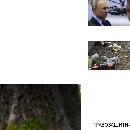
ПРАВОЗАЩИТН