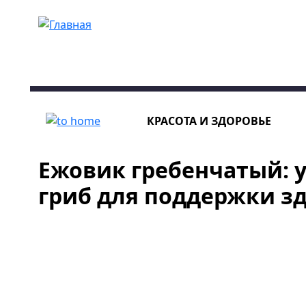
Перейти к основному содержанию
КРАСОТА И ЗДОРОВЬЕ
Ежовик гребенчатый: 
гриб для поддержки з