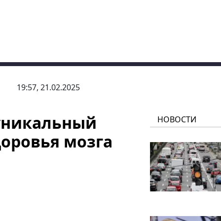
19:57, 21.02.2025
уникальный
НОВОСТИ
доровья мозга