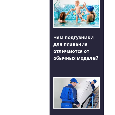
Чем подгузники
для плавания
отличаются от
обычных моделей