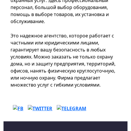
охранных услуг. Здесь профессиональный
персонал, большой выбор оборудования,
помощь в выборе товаров, их установка и
обслуживание.
Это надежное агентство, которое работает с
частными или юридическими лицами,
гарантирует вашу безопасность в любых
условиях. Можно заказать не только охрану
дома, но и защиту предприятия, территорий,
офисов, нанять физическую круглосуточную,
или ночную охрану. Фирма предлагает
множество услуг с гибкими условиями.