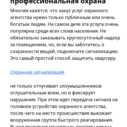
профессиональная охрана
Многим кажется, что заказ услуг охранного
агентства нужен только публичным или очень
богатым людям. На самом деле эта услуга очень
популярна среди всех слоев населения. Не
обязательно заказывать круглосуточный надзор
за помещением, но, если вы заботитесь о
сохранности вещей, подключите сигнализацию.
Это самый простой способ защитить квартиру.
Охранная сигнализация
не только отпугивает злоумышленников
оглушительным воем, но и фиксирует
нарушение. При этом идет передача сигнала на
головное устройство охранного агентства,
после чего на место происшествия выезжает
вооруженная группа быстрого реагирования.
Вызов поступает мгновенно, поэтому охрана