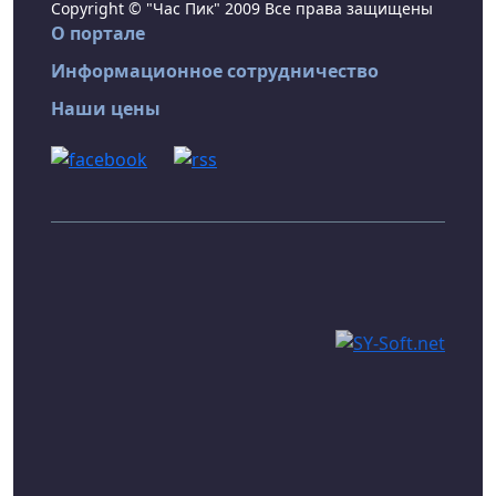
Copyright © "Час Пик" 2009 Все права защищены
О портале
Информационное сотрудничество
Наши цены