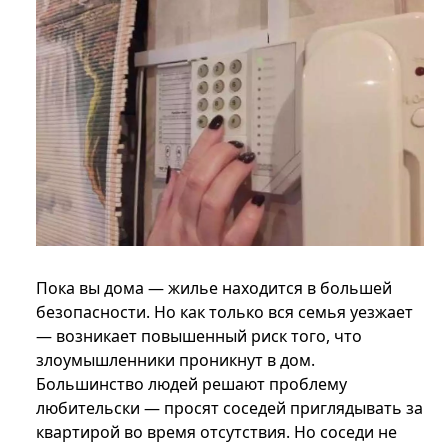
Пока вы дома — жилье находится в большей
безопасности. Но как только вся семья уезжает
— возникает повышенный риск того, что
злоумышленники проникнут в дом.
Большинство людей решают проблему
любительски — просят соседей приглядывать за
квартирой во время отсутствия. Но соседи не