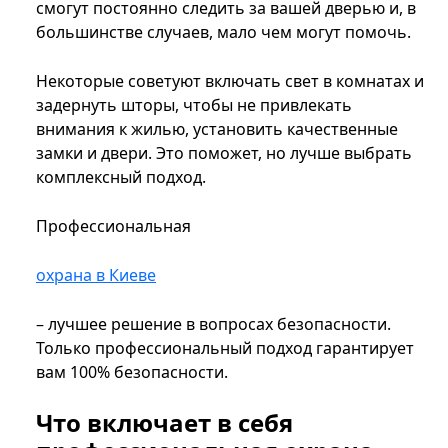
смогут постоянно следить за вашей дверью и, в
большинстве случаев, мало чем могут помочь.
Некоторые советуют включать свет в комнатах и
задернуть шторы, чтобы не привлекать
внимания к жилью, установить качественные
замки и двери. Это поможет, но лучше выбрать
комплексный подход.
Профессиональная
охрана в Киеве
– лучшее решение в вопросах безопасности.
Только профессиональный подход гарантирует
вам 100% безопасности.
Что включает в себя