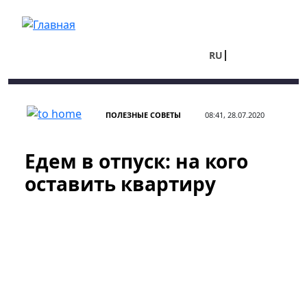
Перейти к основному содержанию
RU
UA
ПОЛЕЗНЫЕ СОВЕТЫ
08:41, 28.07.2020
Едем в отпуск: на кого
оставить квартиру