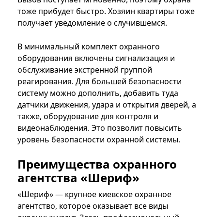
тоже прибудет быстро. Хозяин квартиры тоже
получает уведомление о случившемся.
В минимальный комплект охранного
оборудования включены сигнализация и
обслуживание экстренной группой
реагирования. Для большей безопасности
систему можно дополнить, добавить туда
датчики движения, удара и открытия дверей, а
также, оборудование для контроля и
видеонаблюдения. Это позволит повысить
уровень безопасности охранной системы.
Преимущества охранного
агентства «Шериф»
«Шериф» — крупное киевское охранное
агентство, которое оказывает все виды