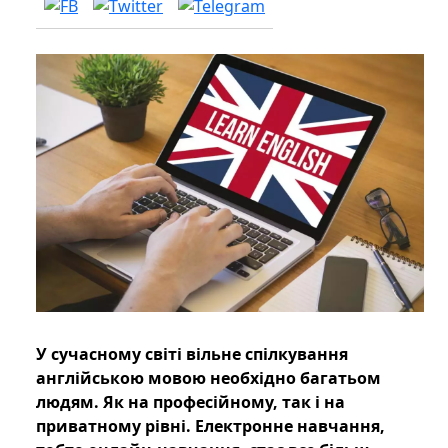
У сучасному світі вільне спілкування
англійською мовою необхідно багатьом
людям. Як на професійному, так і на
приватному рівні. Електронне навчання,