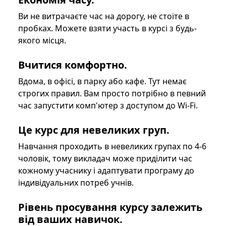
Ви не витрачаєте час на дорогу, не стоїте в
пробках. Можете взяти участь в курсі з будь-
якого місця.
Вчитися комфортно.
Вдома, в офісі, в парку або кафе. Тут немає
строгих правил. Вам просто потрібно в певний
час запустити комп'ютер з доступом до Wi-Fi.
Це курс для невеликих груп.
Навчання проходить в невеликих групах по 4-6
чоловік, тому викладач може приділити час
кожному учаснику і адаптувати програму до
індивідуальних потреб учнів.
Рівень просування курсу залежить
від ваших навичок.