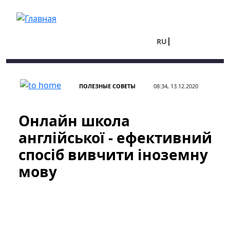
Перейти к основному содержанию
RU
UA
ПОЛЕЗНЫЕ СОВЕТЫ
08:34, 13.12.2020
Онлайн школа
англійської - ефективний
спосіб вивчити іноземну
мову