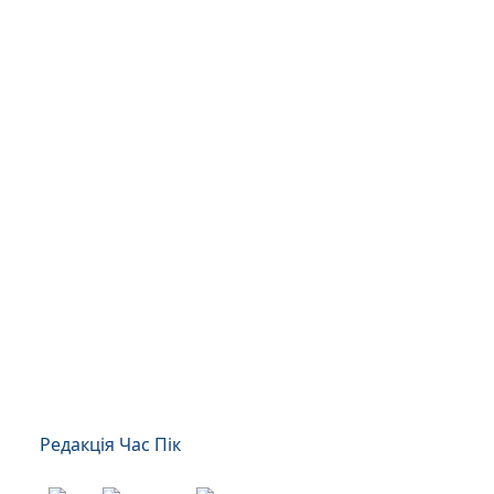
Редакція Час Пік