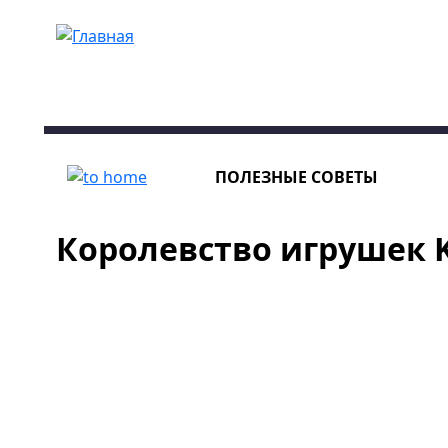
Перейти к основному содержанию
ПОЛЕЗНЫЕ СОВЕТЫ
Королевство игрушек K