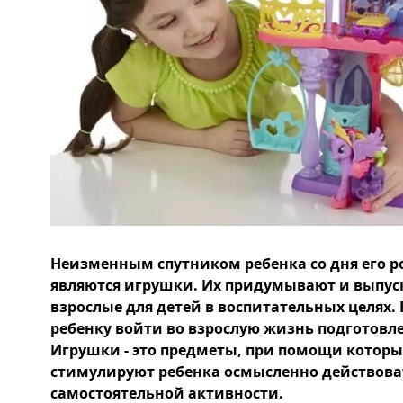
Неизменным спутником ребенка со дня его 
являются игрушки. Их придумывают и выпус
взрослые для детей в воспитательных целях
ребенку войти во взрослую жизнь подготовл
Игрушки - это предметы, при помощи которы
стимулируют ребенка осмысленно действоват
самостоятельной активности.