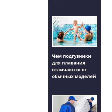
Чем подгузники
для плавания
отличаются от
обычных моделей