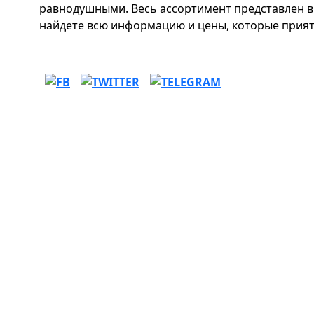
равнодушными. Весь ассортимент представлен в 
найдете всю информацию и цены, которые прият