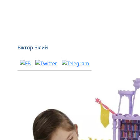
Віктор Білий