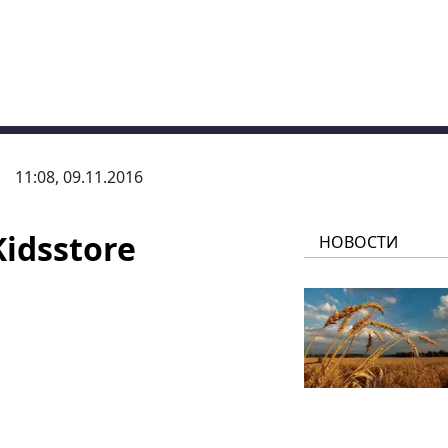
11:08, 09.11.2016
idsstore
НОВОСТИ