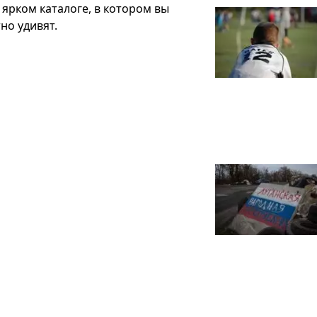
ярком каталоге, в котором вы
но удивят.