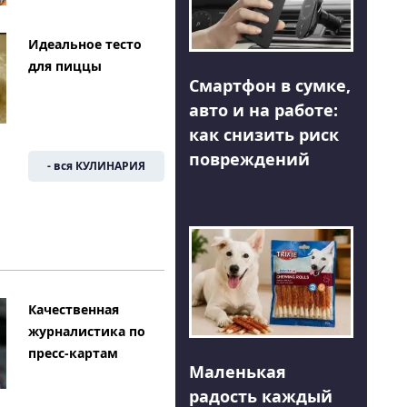
Идеальное тесто
для пиццы
Смартфон в сумке,
авто и на работе:
как снизить риск
повреждений
- вся КУЛИНАРИЯ
Качественная
журналистика по
пресс-картам
Маленькая
радость каждый