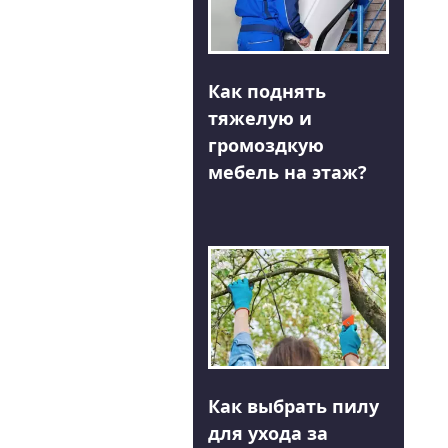
Как поднять
тяжелую и
громоздкую
мебель на этаж?
Как выбрать пилу
для ухода за