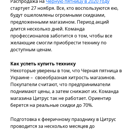
Распродажа на
Черную пятницу в 2020 году
стартует 27 ноября. Все, кто воспользуются ею,
будут ошеломлены огромными скидками,
предложенными магазином. Период акций
длится несколько дней. Команда
профессионалов заботится о том, чтобы все
желающие смогли приобрести технику по
доступным ценам.
Как успеть купить технику
Некоторые уверены в том, что Черная пятница в
Украине – своеобразная хитрость магазинов.
Покупатели считают, что предприниматели
поднимают цены, а затем снижают их. Команда
магазина Цитрус так не работает. Ориентир
берется на реальные скидки до 70%.
Подготовка к фееричному празднику в Цитрус
проводится за несколько месяцев до