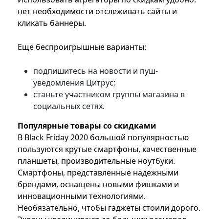
нет необходимости отслеживать сайты и
кликать баннеры.
Еще беспроигрышные варианты:
подпишитесь на новости и пуш-
уведомления Цитрус;
станьте участником группы магазина в
социальных сетях.
Популярные товары со скидками
В Black Friday 2020 большой популярностью
пользуются крутые смартфоны, качественные
планшеты, производительные ноутбуки.
Смартфоны, представленные надежными
брендами, оснащены новыми фишками и
инновационными технологиями.
Необязательно, чтобы гаджеты стоили дорого.