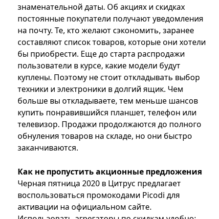
знаменательной даты. Об акциях и скидках
постоянные покупатели получают уведомления
на почту. Те, кто желают сэкономить, заранее
составляют список товаров, которые они хотели
бы приобрести. Еще до старта распродажи
пользователи в курсе, какие модели будут
куплены. Поэтому не стоит откладывать выбор
техники и электроники в долгий ящик. Чем
больше вы откладываете, тем меньше шансов
купить понравившийся планшет, телефон или
телевизор. Продажи продолжаются до полного
обнуления товаров на складе, но они быстро
заканчиваются.
Как не пропустить акционные предложения
Черная пятница 2020 в Цитрус предлагает
воспользоваться промокодами Picodi для
активации на официальном сайте.
Использовать агрегаторы по скидкам удобно: