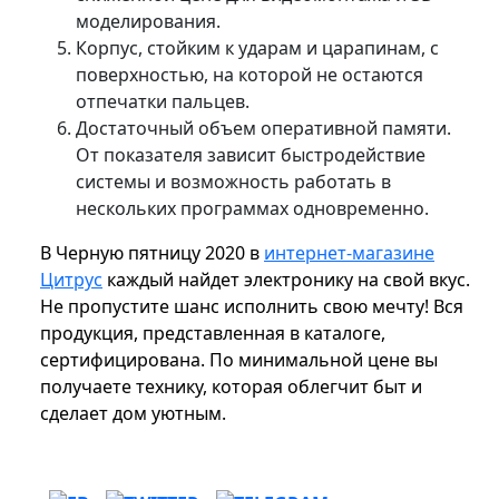
моделирования.
Корпус, стойким к ударам и царапинам, с
поверхностью, на которой не остаются
отпечатки пальцев.
Достаточный объем оперативной памяти.
От показателя зависит быстродействие
системы и возможность работать в
нескольких программах одновременно.
В Черную пятницу 2020 в
интернет-магазине
Цитрус
каждый найдет электронику на свой вкус.
Не пропустите шанс исполнить свою мечту! Вся
продукция, представленная в каталоге,
сертифицирована. По минимальной цене вы
получаете технику, которая облегчит быт и
сделает дом уютным.