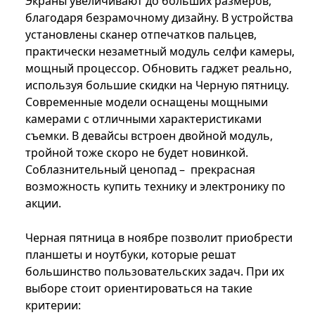
Экраны увеличивают до больших размеров,
благодаря безрамочному дизайну. В устройства
установлены сканер отпечатков пальцев,
практически незаметный модуль селфи камеры,
мощный процессор. Обновить гаджет реально,
используя большие скидки на Черную пятницу.
Современные модели оснащены мощными
камерами с отличными характеристиками
съемки. В девайсы встроен двойной модуль,
тройной тоже скоро не будет новинкой.
Соблазнительный ценопад – прекрасная
возможность купить технику и электронику по
акции.
Черная пятница в ноябре позволит приобрести
планшеты и ноутбуки, которые решат
большинство пользовательских задач. При их
выборе стоит ориентироваться на такие
критерии: