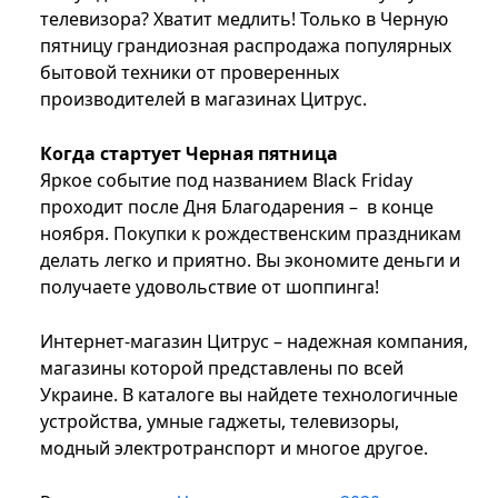
телевизора? Хватит медлить! Только в Черную
пятницу грандиозная распродажа популярных
бытовой техники от проверенных
производителей в магазинах Цитрус.
Когда стартует Черная пятница
Яркое событие под названием Black Friday
проходит после Дня Благодарения – в конце
ноября. Покупки к рождественским праздникам
делать легко и приятно. Вы экономите деньги и
получаете удовольствие от шоппинга!
Интернет-магазин Цитрус – надежная компания,
магазины которой представлены по всей
Украине. В каталоге вы найдете технологичные
устройства, умные гаджеты, телевизоры,
модный электротранспорт и многое другое.