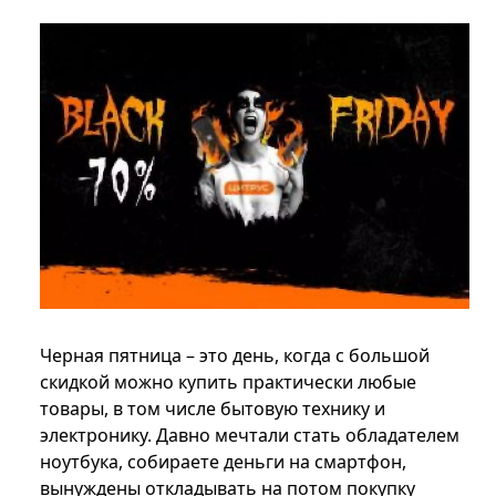
Черная пятница – это день, когда с большой
скидкой можно купить практически любые
товары, в том числе бытовую технику и
электронику. Давно мечтали стать обладателем
ноутбука, собираете деньги на смартфон,
вынуждены откладывать на потом покупку