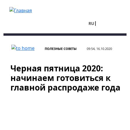
Перейти к основному содержанию
RU
UA
ПОЛЕЗНЫЕ СОВЕТЫ
09:54, 16.10.2020
Черная пятница 2020:
начинаем готовиться к
главной распродаже года