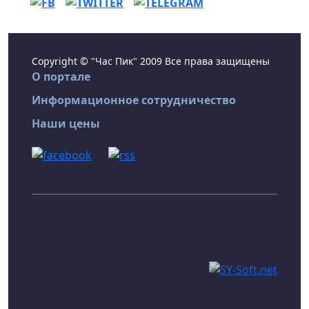
Copyright © "Час Пик" 2009 Все права защищены
О портале
Информационное сотрудничество
Наши цены