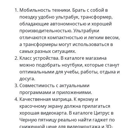
Мобильность техники. Брать с собой в
поездку удобно ультрабук, трансформер,
обладающие автономностью и хорошей
производительностью. Ультрабуки
отличаются компактностью и легким весом,
а трансформеры могут использоваться в
самых разных ситуациях.
Класс устройства. В каталоге магазина
можно подобрать ноутбуки, которые станут
оптимальными для учебы, работы, отдыха и
досуга.
Совместимость с актуальными
программами и приложениями.
Качественная матрица. К яркому и
красочному экрану должна прилагаться
хорошая видеокарта. В каталоге Цитрус в
Черную пятницу реально найти гаджет по
сниженной цене для видеомонтажа и 3D-