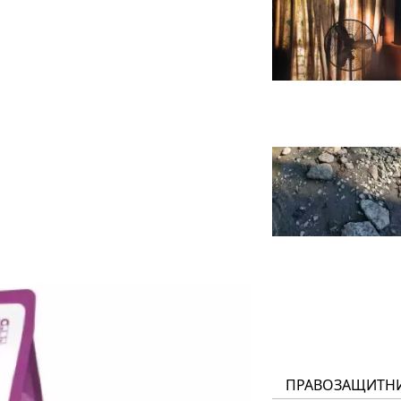
ПРАВОЗАЩИТН