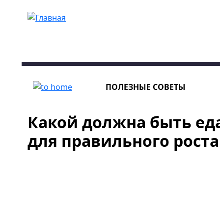
Перейти к основному содержанию
ПОЛЕЗНЫЕ СОВЕТЫ
Какой должна быть еда
для правильного роста