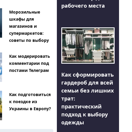
рабочего места
Морозильные
шкафы для
магазинов и
супермаркетов:
советы по выбору
Как модерировать
комментарии под
постами Телеграм
Как сформировать
гардероб для всей
семьи без лишних
Как подготовиться
трат:
к поездке из
практический
Украины в Европу?
подход к выбору
одежды