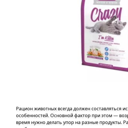
Рацион животных всегда должен составляться ис
особенностей. Основной фактор при этом — возр
время нужно делать упор на разные продукты. Р