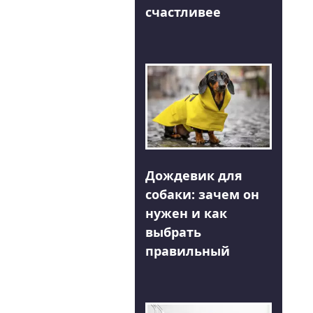
счастливее
Дождевик для
собаки: зачем он
нужен и как
выбрать
правильный