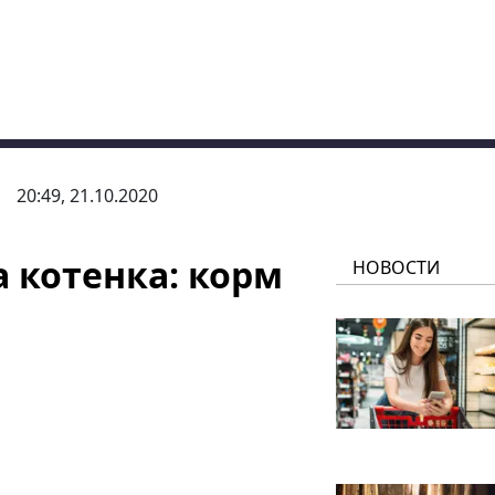
20:49, 21.10.2020
 котенка: корм
НОВОСТИ