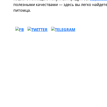
полезными качествами — здесь вы легко найдете
питомца.