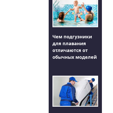
Чем подгузники
для плавания
отличаются от
обычных моделей