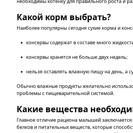
необходимы котенку для правильного роста и ра
Какой корм выбрать?
Наиболее популярны сегодня сухие корма и конс
консервы содержат в составе много жидкости
консервы хранятся не больше двух недель;
нельзя оставлять влажную пищу на день, а 
Обычно влажные продукты желательно использо
проблемы с пищеварительной системой.
Какие вещества необход
Главное отличие рациона малышей заключается 
белков и питательных веществ, которые способс