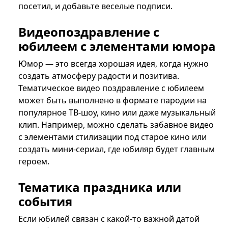
посетил, и добавьте веселые подписи.
Видеопоздравление с
юбилеем с элементами юмора
Юмор — это всегда хорошая идея, когда нужно
создать атмосферу радости и позитива.
Тематическое видео поздравление с юбилеем
может быть выполнено в формате пародии на
популярное ТВ-шоу, кино или даже музыкальный
клип. Например, можно сделать забавное видео
с элементами стилизации под старое кино или
создать мини-сериал, где юбиляр будет главным
героем.
Тематика праздника или
события
Если юбилей связан с какой-то важной датой