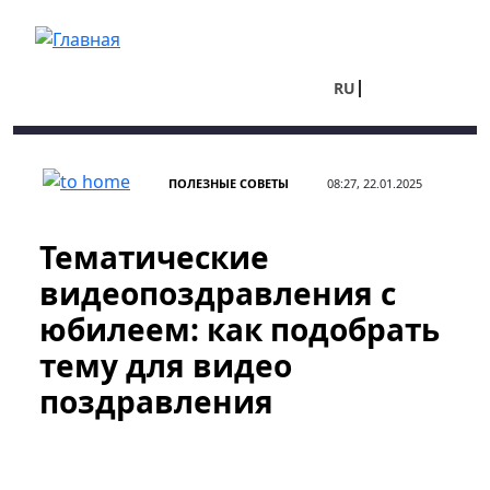
Перейти к основному содержанию
RU
UA
ПОЛЕЗНЫЕ СОВЕТЫ
08:27, 22.01.2025
Тематические
видеопоздравления с
юбилеем: как подобрать
тему для видео
поздравления