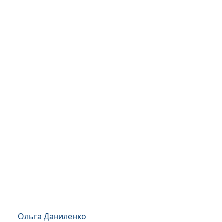
Ольга Даниленко