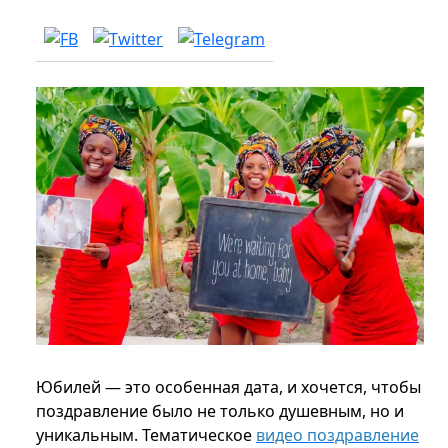
Юбилей — это особенная дата, и хочется, чтобы
поздравление было не только душевным, но и
уникальным. Тематическое
видео поздравление