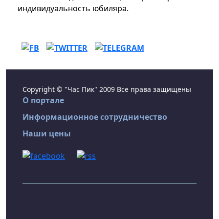
индивидуальность юбиляра.
Copyright © "Час Пик" 2009 Все права защищены
О портале
Информационное сотрудничество
Наши цены