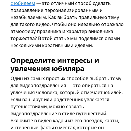
с юбилеем
— это отличный способ сделать
поздравление персонализированным и
незабываемым. Как выбрать правильную тему
для такого видео, чтобы оно идеально отражало
атмосферу праздника и характер виновника
торжества? В этой статье мы поделимся с вами
несколькими креативными идеями.
Определите интересы и
увлечения юбиляра
Один из самых простых способов выбрать тему
для видеопоздравления — это опираться на
увлечения человека, который отмечает юбилей.
Если ваш друг или родственник увлекается
путешествиями, можно создать
видеопоздравление в стиле путешествий.
Включите в видео кадры из его поездок, карты,
интересные факты о местах, которые он