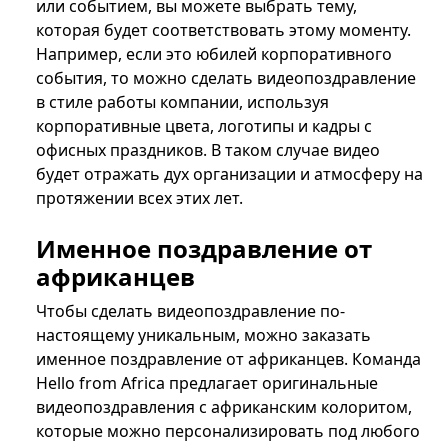
или событием, вы можете выбрать тему,
которая будет соответствовать этому моменту.
Например, если это юбилей корпоративного
события, то можно сделать видеопоздравление
в стиле работы компании, используя
корпоративные цвета, логотипы и кадры с
офисных праздников. В таком случае видео
будет отражать дух организации и атмосферу на
протяжении всех этих лет.
Именное поздравление от
африканцев
Чтобы сделать видеопоздравление по-
настоящему уникальным, можно заказать
именное поздравление от африканцев. Команда
Hello from Africa предлагает оригинальные
видеопоздравления с африканским колоритом,
которые можно персонализировать под любого