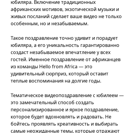
юбиляра. Включение традиционных
африканских мотивов, экзотической музыки и
живых посланий сделает ваше видео не только
особенным, но и незабываемым.
Такое поздравление точно удивит и порадует
юбиляра, а его уникальность гарантированно
создаст незабываемое впечатление у всех
гостей. Именное поздравление от африканцев
из команды Hello from Africa — это
удивительный сюрприз, который оставит
теплые воспоминания на долгие годы.
Тематическое видеопоздравление с юбилеем —
это замечательный способ создать
персонализированное и яркое поздравление,
которое будет вдохновлять и радовать. Не
бойтесь проявлять креативность и выбирать
самые неожиданные темы, которые отражают