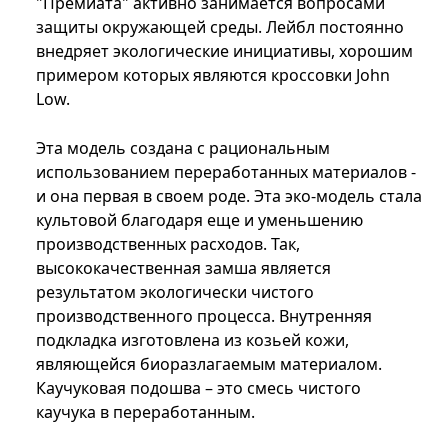
"Премиата" активно занимается вопросами
защиты окружающей среды. Лейбл постоянно
внедряет экологические инициативы, хорошим
примером которых являются кроссовки John
Low.
Эта модель создана с рациональным
использованием переработанных материалов -
и она первая в своем роде. Эта эко-модель стала
культовой благодаря еще и уменьшению
производственных расходов. Так,
высококачественная замша является
результатом экологически чистого
производственного процесса. Внутренняя
подкладка изготовлена из козьей кожи,
являющейся биоразлагаемым материалом.
Каучуковая подошва – это смесь чистого
каучука в переработанным.