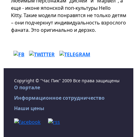
любимым персонажам "Дисней" и "Марвел", а
еще - иконе японской поп-культуры Hello
Kitty. Такие модели понравятся не только детям
– они подчеркнут индивидуальность взрослого
фаната. Это оригинально и дерзко.
Copyright © "Час Пик" 2009 Все права защищены
О портале
Информационное сотрудничество
Наши цены