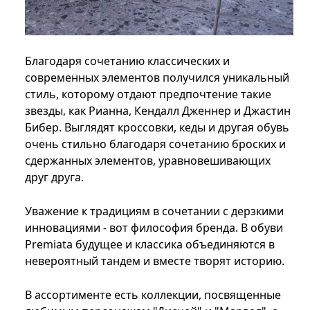
Благодаря сочетанию классических и
современных элементов получился уникальный
стиль, которому отдают предпочтение такие
звезды, как Рианна, Кендалл Дженнер и Джастин
Бибер. Выглядят кроссовки, кеды и другая обувь
очень стильно благодаря сочетанию броских и
сдержанных элементов, уравновешивающих
друг друга.
Уважение к традициям в сочетании с дерзкими
инновациями - вот философия бренда. В обуви
Premiata будущее и классика объединяются в
невероятный тандем и вместе творят историю.
В ассортименте есть коллекции, посвященные