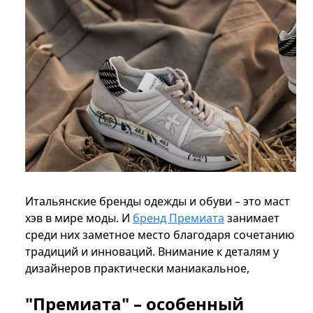
Итальянские бренды одежды и обуви – это маст
хэв в мире моды. И
бренд Премиата
занимает
среди них заметное место благодаря сочетанию
традиций и инноваций. Внимание к деталям у
дизайнеров практически маниакальное,
"Премиата" – особенный