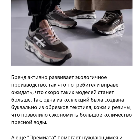
Бренд активно развивает экологичное
производство, так что потребители вправе
ожидать, что скоро таких моделей станет
больше. Так, одна из коллекций была создана
буквально из обрезков текстиля, кожи и резины,
что позволило сэкономить большое количество
пресной воды.
А еще "Премиата" помогает нуждающимся и