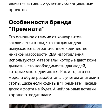
является активным участником социальных
проектов.
Особенности бренда
"Премиата"
Его основное отличие от конкурентов
заключается в том, что каждая модель
выпускается в ограниченном количестве -
никакой массовости. Для изготовления
используются материалы, которые дают коже
дышать – это необходимость для людей,
которые много двигаются. Как и то, что все
модели обуви разработаны с учетом анатомии
стопы. Даже если ходить в "Премиате" часами,
дискомфорта не будет. А нейлоновые вставки
хорошо отводят влагу.