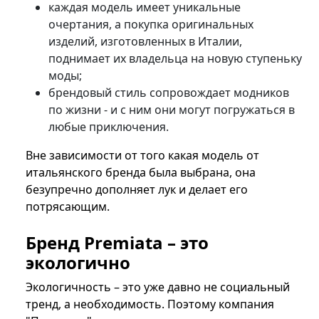
каждая модель имеет уникальные
очертания, а покупка оригинальных
изделий, изготовленных в Италии,
поднимает их владельца на новую ступеньку
моды;
брендовый стиль сопровождает модников
по жизни - и с ним они могут погружаться в
любые приключения.
Вне зависимости от того какая модель от
итальянского бренда была выбрана, она
безупречно дополняет лук и делает его
потрясающим.
Бренд Premiata – это
экологично
Экологичность – это уже давно не социальный
тренд, а необходимость. Поэтому компания