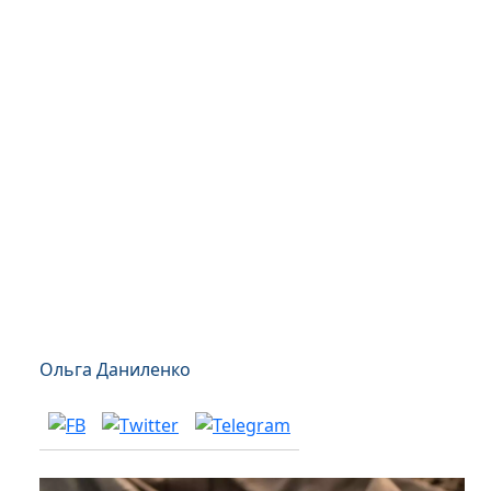
Ольга Даниленко