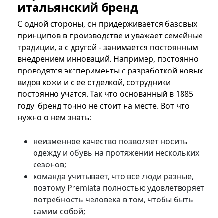
итальянский бренд
С одной стороны, он придерживается базовых
принципов в производстве и уважает семейные
традиции, а с другой - занимается постоянным
внедрением инноваций. Например, постоянно
проводятся эксперименты с разработкой новых
видов кожи и с ее отделкой, сотрудники
постоянно учатся. Так что основанный в 1885
году бренд точно не стоит на месте. Вот что
нужно о нем знать:
неизменное качество позволяет носить
одежду и обувь на протяжении нескольких
сезонов;
команда учитывает, что все люди разные,
поэтому Premiata полностью удовлетворяет
потребность человека в том, чтобы быть
самим собой;