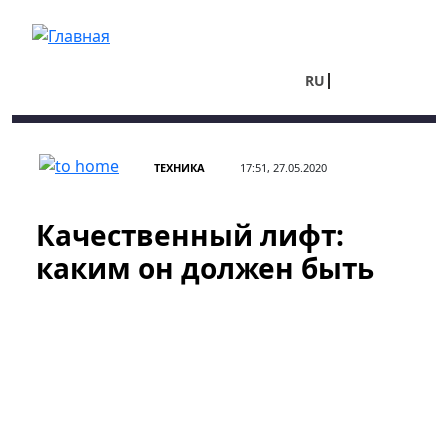
Перейти к основному содержанию
RU
UA
ТЕХНИКА
17:51, 27.05.2020
Качественный лифт:
каким он должен быть