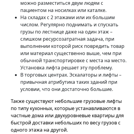
можно разместиться двум людям с
пациентом на носилках или каталке.
На складах с 2 этажами или их большим
числом. Регулярно поднимать и спускать
грузы по лестнице даже на один этаж –
слишком ресурсозатратная задача, при
выполнении которой риск повредить товар
или материал существенно выше, чем при
обычной транспортировке с места на место.
Установка лифта решает эту проблему.
В торговых центрах. Эскалаторы и лифты –
привычная атрибутика таких зданий при
условии, что они достаточно большие.
Также существуют небольшие грузовые лифты
по типу кухонных, которые устанавливаются в
частные дома или двухуровневые квартиры для
быстрой доставки небольших по весу грузов с
одного этажа на другой.