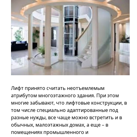
Лифт принято считать неотъемлемым
атрибутом многоэтажного здания. При этом
многие забывают, что лифтовые конструкции, в
том числе специально адаптированные под
разные нужды, все чаще можно встретить и в
обычных, малоэтажных домах, а еще – в
помещениях промышленного и