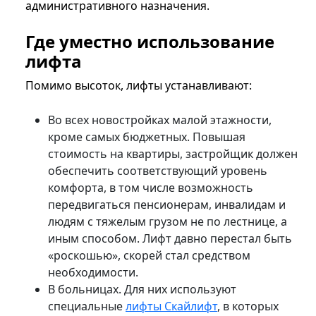
административного назначения.
Где уместно использование
лифта
Помимо высоток, лифты устанавливают:
Во всех новостройках малой этажности,
кроме самых бюджетных. Повышая
стоимость на квартиры, застройщик должен
обеспечить соответствующий уровень
комфорта, в том числе возможность
передвигаться пенсионерам, инвалидам и
людям с тяжелым грузом не по лестнице, а
иным способом. Лифт давно перестал быть
«роскошью», скорей стал средством
необходимости.
В больницах. Для них используют
специальные
лифты Скайлифт
, в которых