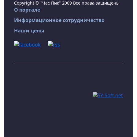
Copyright © "Час Пик" 2009 Все права защищены
О портале
Информационное сотрудничество
Наши цены