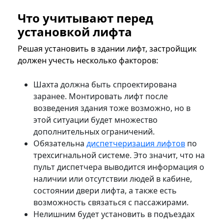
Что учитывают перед
установкой лифта
Решая установить в здании лифт, застройщик
должен учесть несколько факторов:
Шахта должна быть спроектирована
заранее. Монтировать лифт после
возведения здания тоже возможно, но в
этой ситуации будет множество
дополнительных ограничений.
Обязательна
диспетчеризация лифтов
по
трехсигнальной системе. Это значит, что на
пульт диспетчера выводится информация о
наличии или отсутствии людей в кабине,
состоянии двери лифта, а также есть
возможность связаться с пассажирами.
Нелишним будет установить в подъездах