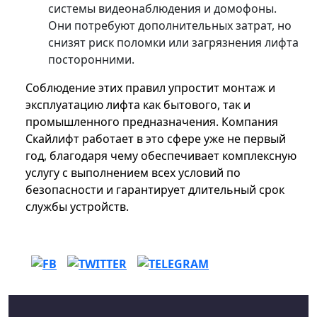
системы видеонаблюдения и домофоны.
Они потребуют дополнительных затрат, но
снизят риск поломки или загрязнения лифта
посторонними.
Соблюдение этих правил упростит монтаж и
эксплуатацию лифта как бытового, так и
промышленного предназначения. Компания
Скайлифт работает в это сфере уже не первый
год, благодаря чему обеспечивает комплексную
услугу с выполнением всех условий по
безопасности и гарантирует длительный срок
службы устройств.