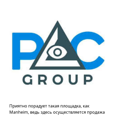
Приятно порадует такая площадка, как
Manheim, ведь здесь осуществляется продажа