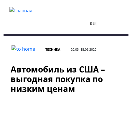
Перейти к основному содержанию
RU
UA
ТЕХНИКА
20:03, 18.06.2020
Автомобиль из США –
выгодная покупка по
низким ценам