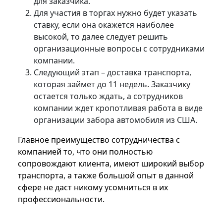
для заказчика.
Для участия в торгах нужно будет указать
ставку, если она окажется наиболее
высокой, то далее следует решить
организационные вопросы с сотрудниками
компании.
Следующий этап – доставка транспорта,
которая займет до 11 недель. Заказчику
остается только ждать, а сотрудников
компании ждет кропотливая работа в виде
организации забора автомобиля из США.
Главное преимущество сотрудничества с
компанией то, что они полностью
сопровождают клиента, имеют широкий выбор
транспорта, а также большой опыт в данной
сфере не даст никому усомниться в их
профессиональности.