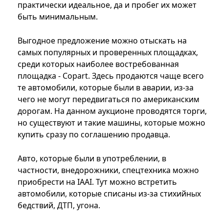
практически идеальное, да и пробег их может
быть минимальным.
Выгодное предложение можно отыскать на
самых популярных и проверенных площадках,
среди которых наиболее востребованная
площадка - Copart. Здесь продаются чаще всего
те автомобили, которые были в аварии, из-за
чего не могут передвигаться по американским
дорогам. На данном аукционе проводятся торги,
но существуют и такие машины, которые можно
купить сразу по соглашению продавца.
Авто, которые были в употреблении, в
частности, внедорожники, спецтехника можно
приобрести на IAAI. Тут можно встретить
автомобили, которые списаны из-за стихийных
бедствий, ДТП, угона.