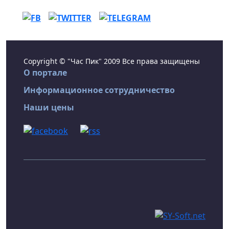
Copyright © "Час Пик" 2009 Все права защищены
О портале
Информационное сотрудничество
Наши цены