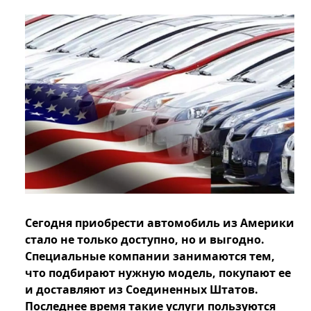
Сегодня приобрести автомобиль из Америки
стало не только доступно, но и выгодно.
Специальные компании занимаются тем,
что подбирают нужную модель, покупают ее
и доставляют из Соединенных Штатов.
Последнее время такие услуги пользуются