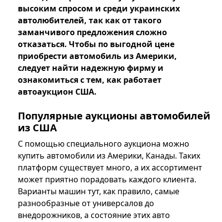
высоким спросом и среди украинских
автолюбителей, так как от такого
заманчивого предложения сложно
отказаться. Чтобы по выгодной цене
приобрести автомобиль из Америки,
следует найти надежную фирму и
ознакомиться с тем, как работает
автоаукцион США.
Популярные аукционы автомобилей
из США
С помощью специального аукциона можно
купить автомобили из Америки, Канады. Таких
платформ существует много, а их ассортимент
может приятно порадовать каждого клиента.
Варианты машин тут, как правило, самые
разнообразные от универсалов до
внедорожников, а состояние этих авто