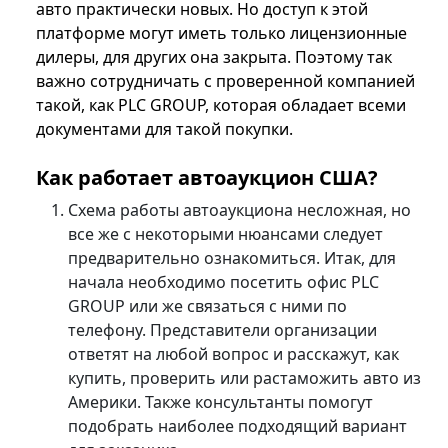
авто практически новых. Но доступ к этой
платформе могут иметь только лицензионные
дилеры, для других она закрыта. Поэтому так
важно сотрудничать с проверенной компанией
такой, как PLC GROUP, которая обладает всеми
документами для такой покупки.
Как работает автоаукцион США?
Схема работы автоаукциона несложная, но
все же с некоторыми нюансами следует
предварительно ознакомиться. Итак, для
начала необходимо посетить офис PLC
GROUP или же связаться с ними по
телефону. Представители организации
ответят на любой вопрос и расскажут, как
купить, проверить или растаможить авто из
Америки. Также консультанты помогут
подобрать наиболее подходящий вариант