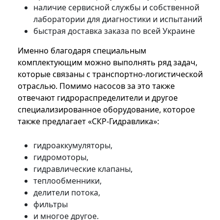
наличие сервисной службы и собственной
лаборатории для диагностики и испытаний
быстрая доставка заказа по всей Украине
Именно благодаря специальным
комплектующим можно выполнять ряд задач,
которые связаны с транспортно-логистической
отраслью. Помимо насосов за это также
отвечают гидрораспределители и другое
специализированное оборудование, которое
также предлагает «СКР-Гидравлика»:
гидроаккумуляторы,
гидромоторы,
гидравлические клапаны,
теплообменники,
делители потока,
фильтры
и многое другое.