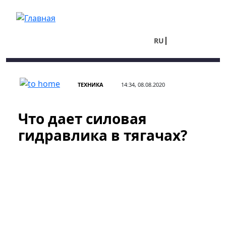
Перейти к основному содержанию
RU
UA
ТЕХНИКА
14:34, 08.08.2020
Что дает силовая
гидравлика в тягачах?