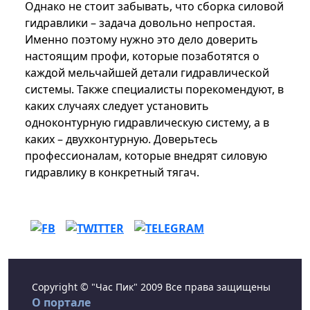
Однако не стоит забывать, что сборка силовой
гидравлики – задача довольно непростая.
Именно поэтому нужно это дело доверить
настоящим профи, которые позаботятся о
каждой мельчайшей детали гидравлической
системы. Также специалисты порекомендуют, в
каких случаях следует установить
одноконтурную гидравлическую систему, а в
каких – двухконтурную. Доверьтесь
профессионалам, которые внедрят силовую
гидравлику в конкретный тягач.
Copyright © "Час Пик" 2009 Все права защищены
О портале