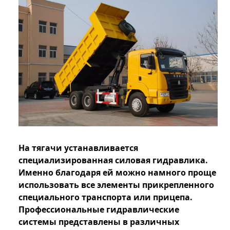
На тягачи устанавливается
специализированная силовая гидравлика.
Именно благодаря ей можно намного проще
использовать все элементы прикрепленного
специального транспорта или прицепа.
Профессиональные гидравлические
системы представлены в различных