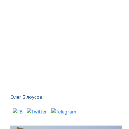
Олег Білоусов