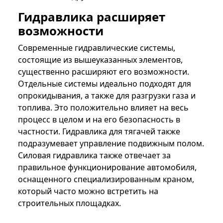
Гидравлика расширяет
возможности
Современные гидравлические системы,
состоящие из вышеуказанных элементов,
существенно расширяют его возможности.
Отдельные системы идеально подходят для
опрокидывания, а также для разгрузки газа и
топлива. Это положительно влияет на весь
процесс в целом и на его безопасность в
частности. Гидравлика для тягачей также
подразумевает управление подвижным полом.
Силовая гидравлика также отвечает за
правильное функционирование автомобиля,
оснащенного специализированным краном,
который часто можно встретить на
строительных площадках.