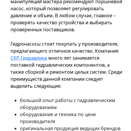
манипуляций мастера рекомендуют поршневой
насос, который позволяет регулировать
давление и объем. В любом случае, главное –
проверять качество устройства и выбирать
проверенных поставщиков.
Гидронасосы стоит покупать у производителя,
предлагающего отличное качество. Компания
СКР-Гидравлика
много лет занимается
поставкой гидравлических компонентов, а
также сборкой и ремонтом целых систем. Среди
преимуществ данной компании следует
выделить следующие:
большой опыт работы с гидравлическим
оборудованием
оборудование и техника по цене
производителя
оригинальная продукция ведущих брендов