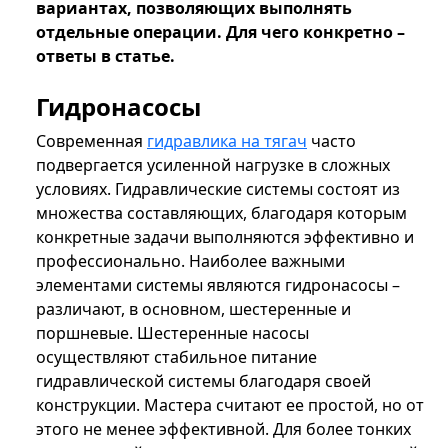
вариантах, позволяющих выполнять
отдельные операции. Для чего конкретно –
ответы в статье.
Гидронасосы
Современная
гидравлика на тягач
часто
подвергается усиленной нагрузке в сложных
условиях. Гидравлические системы состоят из
множества составляющих, благодаря которым
конкретные задачи выполняются эффективно и
профессионально. Наиболее важными
элементами системы являются гидронасосы –
различают, в основном, шестеренные и
поршневые. Шестеренные насосы
осуществляют стабильное питание
гидравлической системы благодаря своей
конструкции. Мастера считают ее простой, но от
этого не менее эффективной. Для более тонких