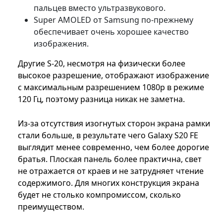
пальцев вместо ультразвукового.
Super AMOLED от Samsung по-прежнему
обеспечивает очень хорошее качество
изображения.
Другие S-20, несмотря на физически более
высокое разрешение, отображают изображение
с максимальным разрешением 1080p в режиме
120 Гц, поэтому разница никак не заметна.
Из-за отсутствия изогнутых сторон экрана рамки
стали больше, в результате чего Galaxy S20 FE
выглядит менее современно, чем более дорогие
братья. Плоская панель более практична, свет
не отражается от краев и не затрудняет чтение
содержимого. Для многих конструкция экрана
будет не столько компромиссом, сколько
преимуществом.