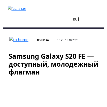
Перейти к основному содержанию
RU
UA
ТЕХНИКА
10:21, 15.10.2020
Samsung Galaxy S20 FE —
доступный, молодежный
флагман