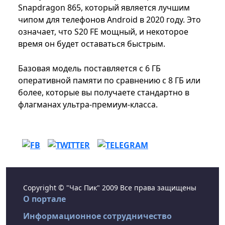
Snapdragon 865, который является лучшим
чипом для телефонов Android в 2020 году. Это
означает, что S20 FE мощный, и некоторое
время он будет оставаться быстрым.
Базовая модель поставляется с 6 ГБ
оперативной памяти по сравнению с 8 ГБ или
более, которые вы получаете стандартно в
флагманах ультра-премиум-класса.
Copyright © "Час Пик" 2009 Все права защищены
О портале
Информационное сотрудничество