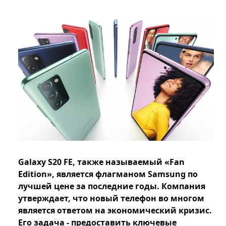
Galaxy S20 FE, также называемый «Fan
Edition», является флагманом Samsung по
лучшей цене за последние годы. Компания
утверждает, что новый телефон во многом
является ответом на экономический кризис.
Его задача - предоставить ключевые