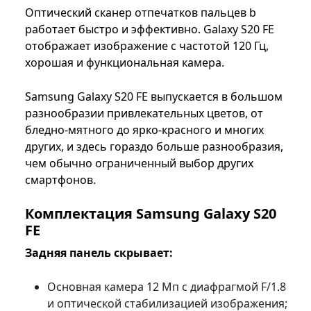
Оптический сканер отпечатков пальцев b
работает быстро и эффективно. Galaxy S20 FE
отображает изображение с частотой 120 Гц,
хорошая и функциональная камера.
Samsung Galaxy S20 FE выпускается в большом
разнообразии привлекательных цветов, от
бледно-мятного до ярко-красного и многих
других, и здесь гораздо больше разнообразия,
чем обычно ограниченный выбор других
смартфонов.
Комплектация Samsung Galaxy S20
FE
Задняя панель скрывает:
Основная камера 12 Мп с диафрагмой F/1.8
и оптической стабилизацией изображения;