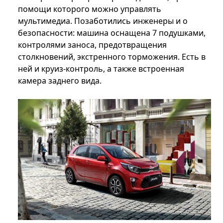
помощи которого можно управлять
мультимедиа. Позаботились инженеры и о
безопасности: машина оснащена 7 подушками,
контролями заноса, предотвращения
столкновений, экстренного торможения. Есть в
ней и круиз-контроль, а также встроенная
камера заднего вида.