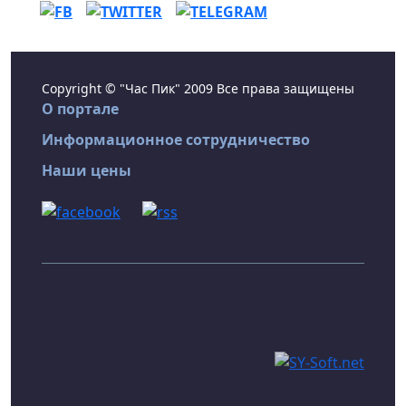
Copyright © "Час Пик" 2009 Все права защищены
О портале
Информационное сотрудничество
Наши цены