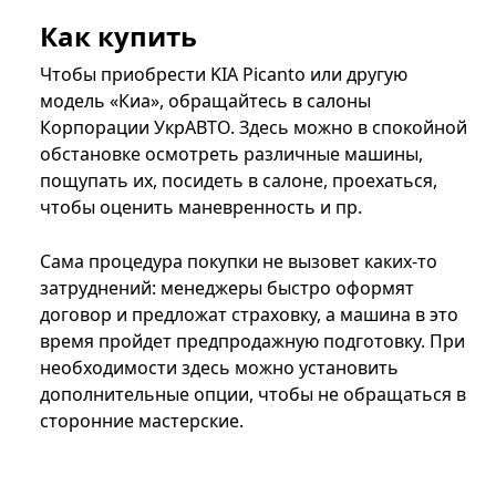
Как купить
Чтобы приобрести KIA Picanto или другую
модель «Киа», обращайтесь в салоны
Корпорации УкрАВТО. Здесь можно в спокойной
обстановке осмотреть различные машины,
пощупать их, посидеть в салоне, проехаться,
чтобы оценить маневренность и пр.
Сама процедура покупки не вызовет каких-то
затруднений: менеджеры быстро оформят
договор и предложат страховку, а машина в это
время пройдет предпродажную подготовку. При
необходимости здесь можно установить
дополнительные опции, чтобы не обращаться в
сторонние мастерские.