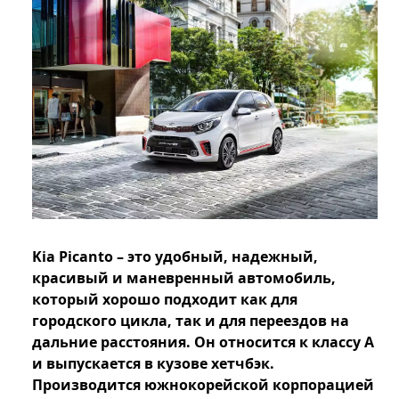
Kia Picanto – это удобный, надежный,
красивый и маневренный автомобиль,
который хорошо подходит как для
городского цикла, так и для переездов на
дальние расстояния. Он относится к классу А
и выпускается в кузове хетчбэк.
Производится южнокорейской корпорацией