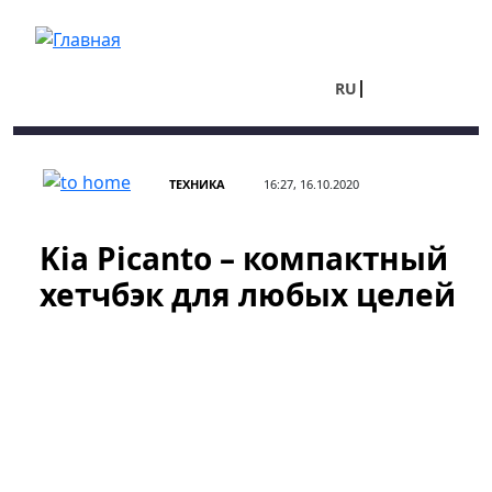
Перейти к основному содержанию
RU
UA
ТЕХНИКА
16:27, 16.10.2020
Kia Picanto – компактный
хетчбэк для любых целей