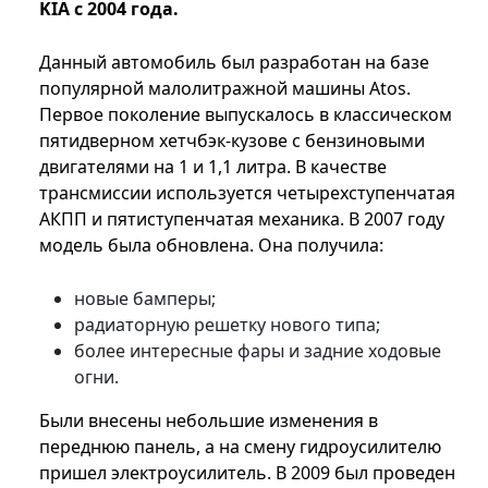
KIA с 2004 года.
Данный автомобиль был разработан на базе
популярной малолитражной машины Atos.
Первое поколение выпускалось в классическом
пятидверном хетчбэк-кузове с бензиновыми
двигателями на 1 и 1,1 литра. В качестве
трансмиссии используется четырехступенчатая
АКПП и пятиступенчатая механика. В 2007 году
модель была обновлена. Она получила:
новые бамперы;
радиаторную решетку нового типа;
более интересные фары и задние ходовые
огни.
Были внесены небольшие изменения в
переднюю панель, а на смену гидроусилителю
пришел электроусилитель. В 2009 был проведен