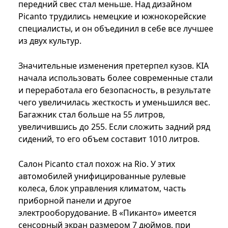
передний свес стал меньше. Над дизайном
Picanto трудились немецкие и южнокорейские
специалисты, и он объединил в себе все лучшее
из двух культур.
Значительные изменения претерпел кузов. KIA
начала использовать более современные стали
и переработала его безопасность, в результате
чего увеличилась жесткость и уменьшился вес.
Багажник стал больше на 55 литров,
увеличившись до 255. Если сложить задний ряд
сидений, то его объем составит 1010 литров.
Салон Picanto стал похож на Rio. У этих
автомобилей унифицированные рулевые
колеса, блок управления климатом, часть
приборной панели и другое
электрооборудование. В «Пиканто» имеется
сенсорный экран размером 7 дюймов, при