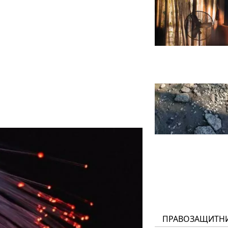
ПРАВОЗАЩИТН