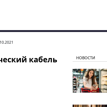
.10.2021
ческий кабель
НОВОСТИ