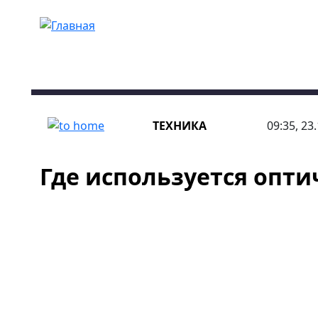
Перейти к основному содержанию
ТЕХНИКА
09:35, 23
Где используется опти