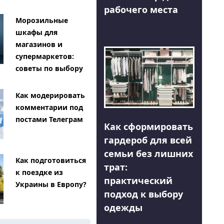
рабочего места
Морозильные
шкафы для
магазинов и
супермаркетов:
советы по выбору
Как модерировать
комментарии под
постами Телеграм
Как сформировать
гардероб для всей
семьи без лишних
Как подготовиться
трат:
к поездке из
практический
Украины в Европу?
подход к выбору
одежды