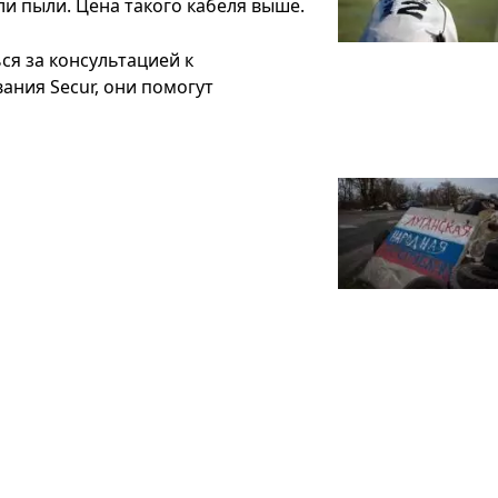
и пыли. Цена такого кабеля выше.
я за консультацией к
ания Secur, они помогут