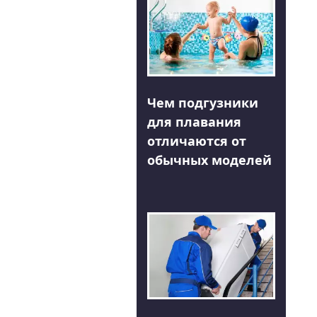
Чем подгузники
для плавания
отличаются от
обычных моделей