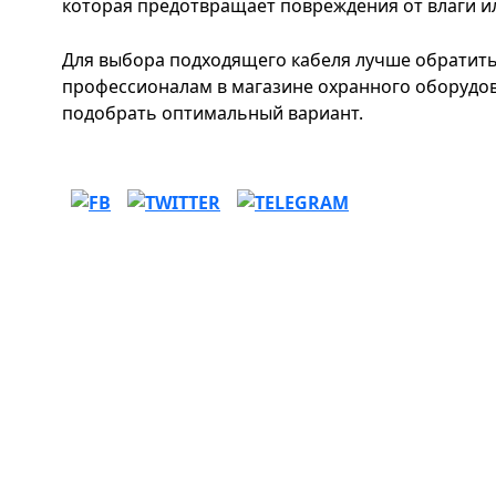
которая предотвращает повреждения от влаги ил
Для выбора подходящего кабеля лучше обратитьс
профессионалам в магазине охранного оборудов
подобрать оптимальный вариант.