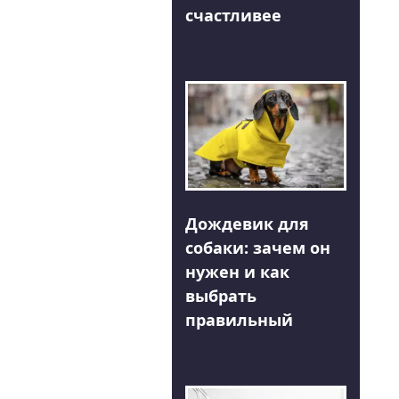
счастливее
Дождевик для
собаки: зачем он
нужен и как
выбрать
правильный