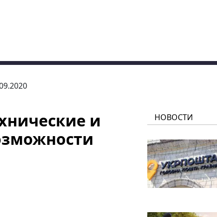
.09.2020
ехнические и
НОВОСТИ
озможности