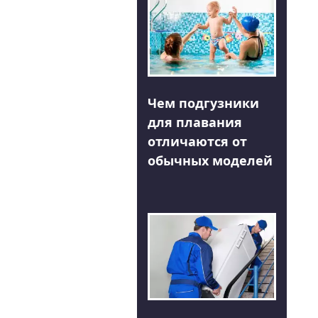
Чем подгузники
для плавания
отличаются от
обычных моделей