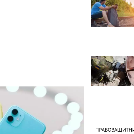
ПРАВОЗАЩИТН