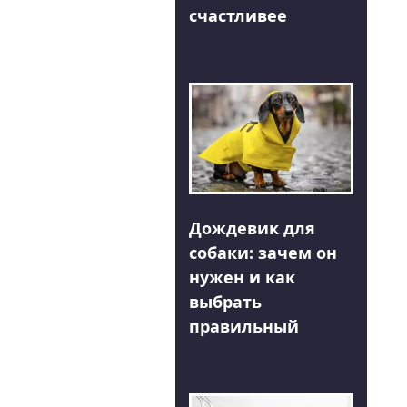
счастливее
Дождевик для
собаки: зачем он
нужен и как
выбрать
правильный