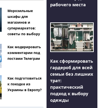
рабочего места
Морозильные
шкафы для
магазинов и
супермаркетов:
советы по выбору
Как модерировать
комментарии под
постами Телеграм
Как сформировать
гардероб для всей
семьи без лишних
Как подготовиться
трат:
к поездке из
практический
Украины в Европу?
подход к выбору
одежды