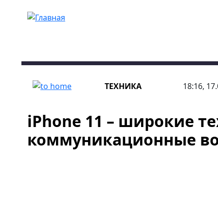
Перейти к основному содержанию
ТЕХНИКА
18:16, 17
iPhone 11 – широкие т
коммуникационные в