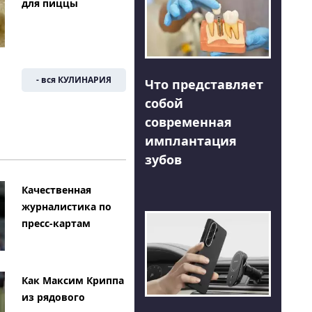
для пиццы
- вся КУЛИНАРИЯ
Что представляет
собой
современная
имплантация
зубов
Качественная
журналистика по
пресс-картам
Как Максим Криппа
из рядового