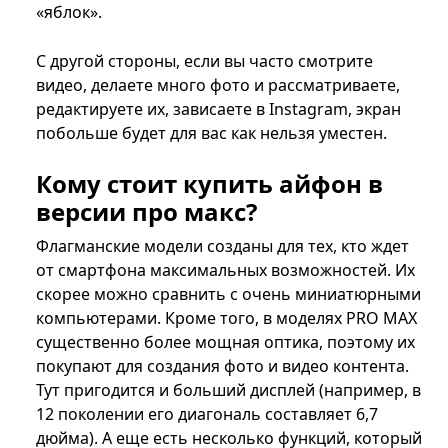
«яблок».
С другой стороны, если вы часто смотрите
видео, делаете много фото и рассматриваете,
редактируете их, зависаете в Instagram, экран
побольше будет для вас как нельзя уместен.
Кому стоит купить айфон в
версии про макс?
Флагманские модели созданы для тех, кто ждет
от смартфона максимальных возможностей. Их
скорее можно сравнить с очень миниатюрными
компьютерами. Кроме того, в моделях PRO MAX
существенно более мощная оптика, поэтому их
покупают для создания фото и видео контента.
Тут пригодится и больший дисплей (например, в
12 поколении его диагональ составляет 6,7
дюйма). А еще есть несколько функций, который