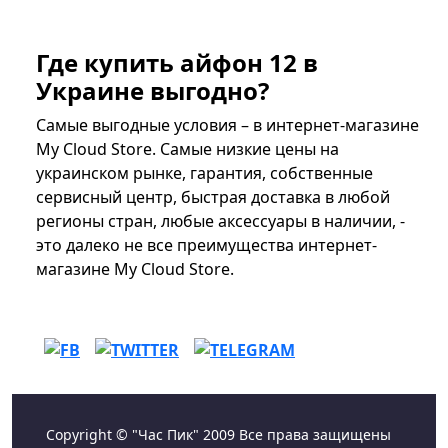
Где купить айфон 12 в
Украине выгодно?
Самые выгодные условия – в интернет-магазине
My Cloud Store. Самые низкие цены на
украинском рынке, гарантия, собственные
сервисный центр, быстрая доставка в любой
регионы стран, любые аксессуары в наличии, -
это далеко не все преимущества интернет-
магазине My Cloud Store.
Copyright © "Час Пик" 2009 Все права защищены