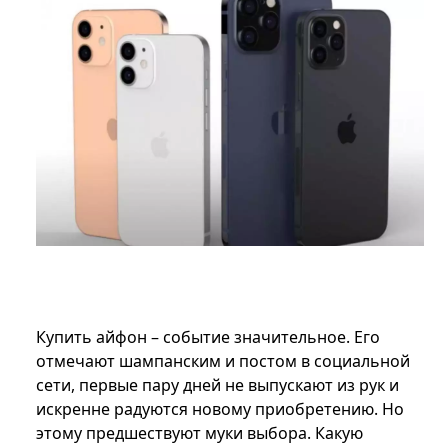
Купить айфон – событие значительное. Его
отмечают шампанским и постом в социальной
сети, первые пару дней не выпускают из рук и
искренне радуются новому приобретению. Но
этому предшествуют муки выбора. Какую