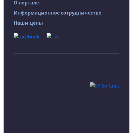
О портале
Информационное сотрудничество
Наши цены