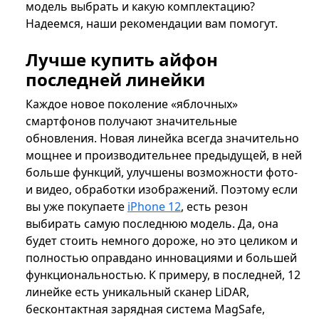
модель выбрать и какую комплектацию?
Надеемся, наши рекомендации вам помогут.
Лучше купить айфон
последней линейки
Каждое новое поколение «яблочных»
смартфонов получают значительные
обновления. Новая линейка всегда значительно
мощнее и производительнее предыдущей, в ней
больше функций, улучшены возможности фото-
и видео, обработки изображений. Поэтому если
вы уже покупаете
iPhone 12
, есть резон
выбирать самую последнюю модель. Да, она
будет стоить немного дороже, но это целиком и
полностью оправдано инновациями и большей
функциональностью. К примеру, в последней, 12
линейке есть уникальный сканер LiDAR,
бесконтактная зарядная система MagSafe,