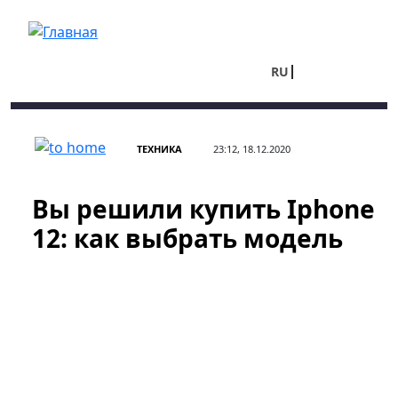
Перейти к основному содержанию
RU
UA
ТЕХНИКА
23:12, 18.12.2020
Вы решили купить Iphone
12: как выбрать модель