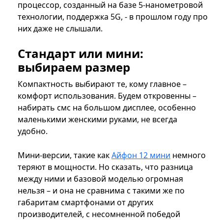
процессор, созданный на базе 5-нанометровой
технологии, поддержка 5G, - в прошлом году про
них даже не слышали.
Стандарт или мини:
выбираем размер
Компактность выбирают те, кому главное –
комфорт использования. Будем откровенны –
набирать смс на большом дисплее, особенно
маленькими женскими руками, не всегда
удобно.
Мини-версии, такие как
Айфон 12 мини
немного
теряют в мощности. Но сказать, что разница
между ними и базовой моделью огромная
нельзя – и она не сравнима с такими же по
габаритам смартфонами от других
производителей, с несомненной победой