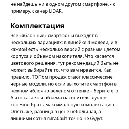
не найдешь ни в одном другом смартфоне, - к
примеру, сканер LiDAR.
Комплектация
Все «яблочные» смартфоны выходят в
нескольких вариациях: в линейке 4 модели, и в
каждой есть несколько версий с разным цветом
корпуса и объемом накопителя. Что касается
цветового решения, тут рекомендаций быть не
может: выбирайте то, что вам нравится. Как
правило, ТОПом продаж стают классические
черные модели, но если вы хотите смартфон в
нежном яблочно-зеленом оттенке – берите его.
А что касается объема накопителя, лучше
конечно брать максимальную комплектацию.
Опять же, разница в цене небольшая, а
лишними сотня гигабайт точно не будут.