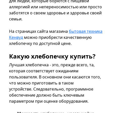
для людей, которые борются с пищевой
аллергией или непереносимостью или просто
заботятся о своем здоровье и здоровье своей
семьи.
На страницах сайта магазина
бытовая техника
Кенвуд
можно приобрести качественную
хлебопечку по доступной цене.
Какую хлебопечку купить?
Лучшая хлебопечка - это, прежде всего, та,
которая соответствует ожиданиям
пользователя. В основном они касаются того,
что можно приготовить в таком
устройстве. Следовательно, программное
обеспечение должно быть ключевым
параметром при оценке оборудования.