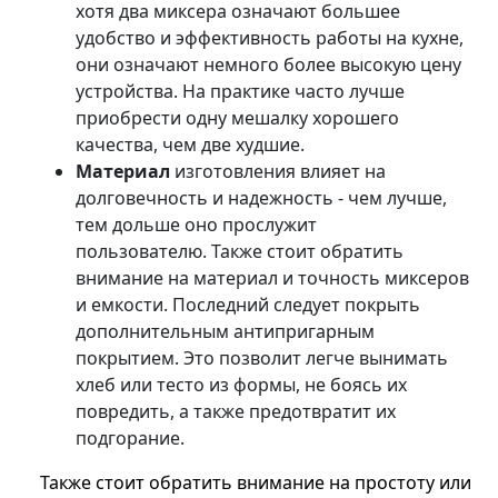
хотя два миксера означают большее
удобство и эффективность работы на кухне,
они означают немного более высокую цену
устройства. На практике часто лучше
приобрести одну мешалку хорошего
качества, чем две худшие.
Материал
изготовления влияет на
долговечность и надежность - чем лучше,
тем дольше оно прослужит
пользователю. Также стоит обратить
внимание на материал и точность миксеров
и емкости. Последний следует покрыть
дополнительным антипригарным
покрытием. Это позволит легче вынимать
хлеб или тесто из формы, не боясь их
повредить, а также предотвратит их
подгорание.
Также стоит обратить внимание на простоту или