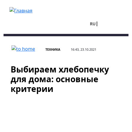
Перейти к основному содержанию
RU
UA
ТЕХНИКА
16:43, 23.10.2021
Выбираем хлебопечку
для дома: основные
критерии