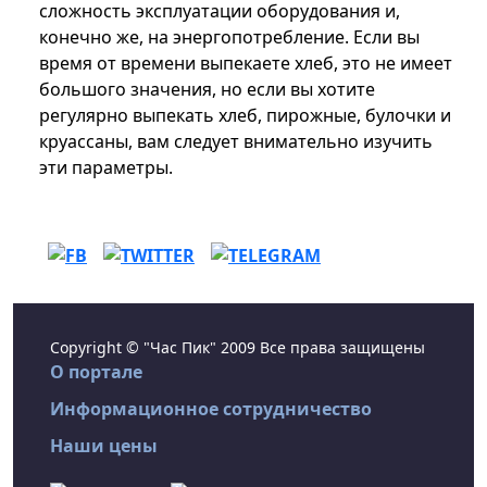
сложность эксплуатации оборудования и,
конечно же, на энергопотребление. Если вы
время от времени выпекаете хлеб, это не имеет
большого значения, но если вы хотите
регулярно выпекать хлеб, пирожные, булочки и
круассаны, вам следует внимательно изучить
эти параметры.
Copyright © "Час Пик" 2009 Все права защищены
О портале
Информационное сотрудничество
Наши цены