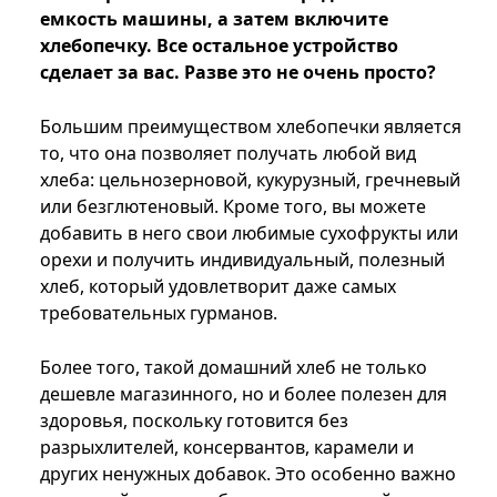
емкость машины, а затем включите
хлебопечку. Все остальное устройство
сделает за вас. Разве это не очень просто?
Большим преимуществом хлебопечки является
то, что она позволяет получать любой вид
хлеба: цельнозерновой, кукурузный, гречневый
или безглютеновый. Кроме того, вы можете
добавить в него свои любимые сухофрукты или
орехи и получить индивидуальный, полезный
хлеб, который удовлетворит даже самых
требовательных гурманов.
Более того, такой домашний хлеб не только
дешевле магазинного, но и более полезен для
здоровья, поскольку готовится без
разрыхлителей, консервантов, карамели и
других ненужных добавок. Это особенно важно