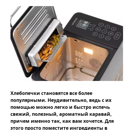
Хлебопечки становятся все более
популярными. Неудивительно, ведь с их
помощью можно легко и быстро испечь
свежий, полезный, ароматный каравай,
причем именно так, как вам хочется. Для
этого просто поместите ингредиенты в