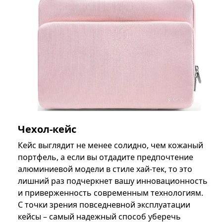
Чехол-кейс
Кейс выглядит не менее солидно, чем кожаный
портфель, а если вы отдадите предпочтение
алюминиевой модели в стиле хай-тек, то это
лишний раз подчеркнет вашу инновационность
и приверженность современным технологиям.
С точки зрения повседневной эксплуатации
кейсы – самый надежный способ уберечь