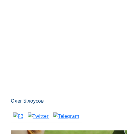
Олег Білоусов