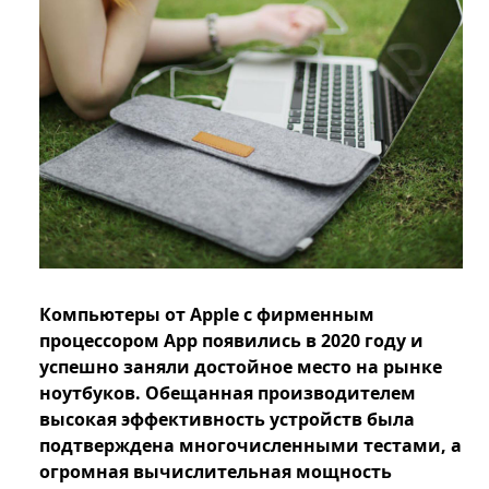
Компьютеры от Apple с фирменным
процессором App появились в 2020 году и
успешно заняли достойное место на рынке
ноутбуков. Обещанная производителем
высокая эффективность устройств была
подтверждена многочисленными тестами, а
огромная вычислительная мощность