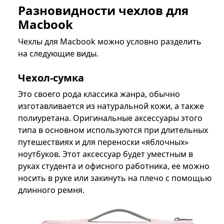
Разновидности чехлов для
Macbook
Чехлы для Macbook можно условно разделить
на следующие виды.
Чехол-сумка
Это своего рода классика жанра, обычно
изготавливается из натуральной кожи, а также
полиуретана. Оригинальные аксессуары этого
типа в основном используются при длительных
путешествиях и для переноски «яблочных»
ноутбуков. Этот аксессуар будет уместным в
руках студента и офисного работника, ее можно
носить в руке или закинуть на плечо с помощью
длинного ремня.