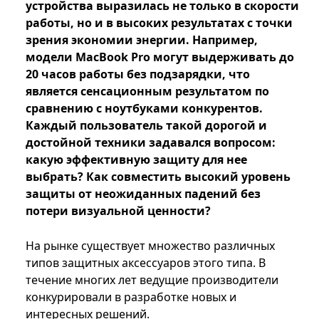
устройства выразилась не только в скорости
работы, но и в высоких результатах с точки
зрения экономии энергии. Например,
модели MacBook Pro могут выдерживать до
20 часов работы без подзарядки, что
является сенсационным результатом по
сравнению с ноутбуками конкурентов.
Каждый пользователь такой дорогой и
достойной техники задавался вопросом:
какую эффективную защиту для нее
выбрать? Как совместить высокий уровень
защиты от неожиданных падений без
потери визуальной ценности?
На рынке существует множество различных
типов защитных аксессуаров этого типа. В
течение многих лет ведущие производители
конкурировали в разработке новых и
интересных решений.