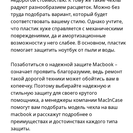
радуют разнообразием расцветок. Можно без
труда подобрать вариант, который будет
соответствовать вашему стилю. Однако учтите,
что пластик хуже справляется с механическими
повреждениями, да и амортизационные
возможности у него слабее. В основном, пластик
помогает защитить ноутбук от пыли и воды.
Позаботиться о надежной защите Macbook –
означает проявить благоразумие, ведь ремонт
такой дорогой техники может обойтись вам в
копеечку. Поэтому выбирайте надежную и
стильную защиту для своего крутого
помощника, а менеджеры компании MacInCase
помогут вам подобрать модель чехла на ваш
macbook и расскажут подробнее о
преимуществах и достоинствах каждого типа
защиты.