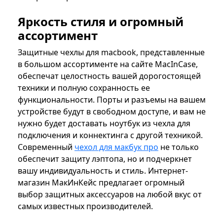
Яркость стиля и огромный
ассортимент
Защитные чехлы для macbook, представленные
в большом ассортименте на сайте MacInCase,
обеспечат целостность вашей дорогостоящей
техники и полную сохранность ее
функциональности. Порты и разъемы на вашем
устройстве будут в свободном доступе, и вам не
нужно будет доставать ноутбук из чехла для
подключения и коннектинга с другой техникой.
Современный
чехол для макбук про
не только
обеспечит защиту лэптопа, но и подчеркнет
вашу индивидуальность и стиль. Интернет-
магазин МакИнКейс предлагает огромный
выбор защитных аксессуаров на любой вкус от
самых известных производителей.