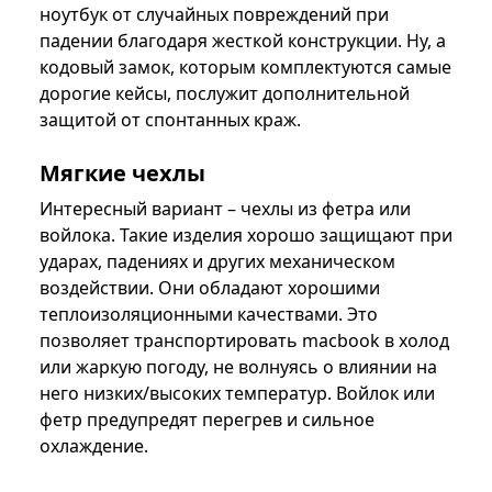
ноутбук от случайных повреждений при
падении благодаря жесткой конструкции. Ну, а
кодовый замок, которым комплектуются самые
дорогие кейсы, послужит дополнительной
защитой от спонтанных краж.
Мягкие чехлы
Интересный вариант – чехлы из фетра или
войлока. Такие изделия хорошо защищают при
ударах, падениях и других механическом
воздействии. Они обладают хорошими
теплоизоляционными качествами. Это
позволяет транспортировать macbook в холод
или жаркую погоду, не волнуясь о влиянии на
него низких/высоких температур. Войлок или
фетр предупредят перегрев и сильное
охлаждение.