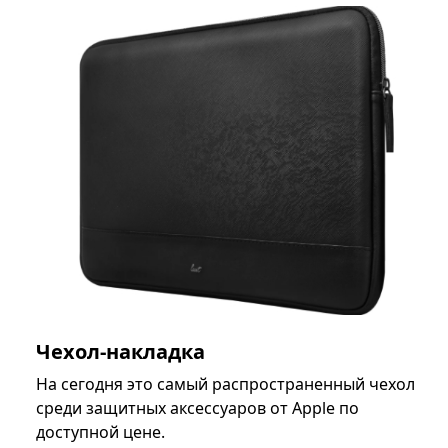
Чехол-накладка
На сегодня это самый распространенный чехол
среди защитных аксессуаров от Apple по
доступной цене.