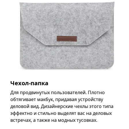
Чехол-папка
Для продвинутых пользователей. Плотно
обтягивает макбук, придавая устройству
деловой вид. Дизайнерские чехлы этого типа
эффектно и стильно выделят вас на деловых
встречах, а также на модных тусовках.