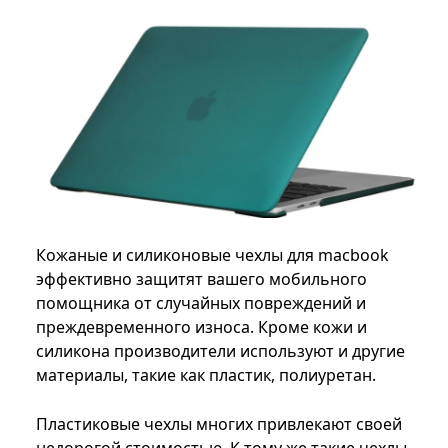
Кожаные и силиконовые чехлы для macbook
эффективно защитят вашего мобильного
помощника от случайных повреждений и
преждевременного износа. Кроме кожи и
силикона производители используют и другие
материалы, такие как пластик, полиуретан.
Пластиковые чехлы многих привлекают своей
недорогой стоимостью. К тому же такие чехлы