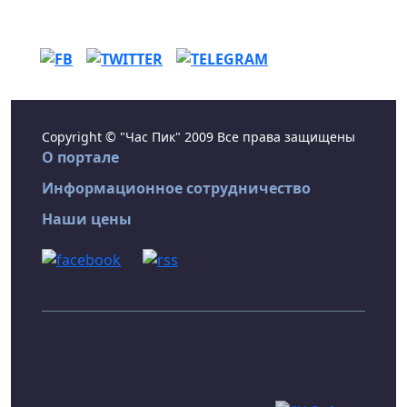
Copyright © "Час Пик" 2009 Все права защищены
О портале
Информационное сотрудничество
Наши цены