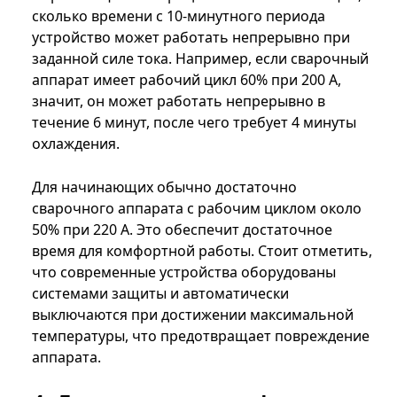
сколько времени с 10-минутного периода
устройство может работать непрерывно при
заданной силе тока. Например, если сварочный
аппарат имеет рабочий цикл 60% при 200 А,
значит, он может работать непрерывно в
течение 6 минут, после чего требует 4 минуты
охлаждения.
Для начинающих обычно достаточно
сварочного аппарата с рабочим циклом около
50% при 220 А. Это обеспечит достаточное
время для комфортной работы. Стоит отметить,
что современные устройства оборудованы
системами защиты и автоматически
выключаются при достижении максимальной
температуры, что предотвращает повреждение
аппарата.