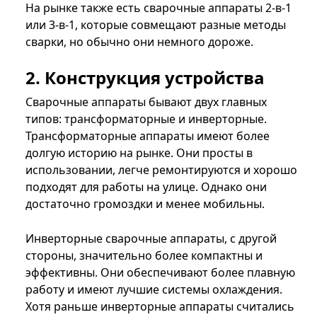
На рынке также есть сварочные аппараты 2-в-1
или 3-в-1, которые совмещают разные методы
сварки, но обычно они немного дороже.
2. Конструкция устройства
Сварочные аппараты бывают двух главных
типов: трансформаторные и инверторные.
Трансформаторные аппараты имеют более
долгую историю на рынке. Они просты в
использовании, легче ремонтируются и хорошо
подходят для работы на улице. Однако они
достаточно громоздки и менее мобильны.
Инверторные сварочные аппараты, с другой
стороны, значительно более компактны и
эффективны. Они обеспечивают более плавную
работу и имеют лучшие системы охлаждения.
Хотя раньше инверторные аппараты считались