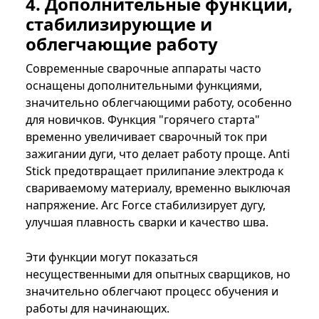
4. Дополнительные функции,
стабилизирующие и
облегчающие работу
Современные сварочные аппараты часто
оснащены дополнительными функциями,
значительно облегчающими работу, особенно
для новичков. Функция "горячего старта"
временно увеличивает сварочный ток при
зажигании дуги, что делает работу проще. Anti
Stick предотвращает прилипание электрода к
свариваемому материалу, временно выключая
напряжение. Arc Force стабилизирует дугу,
улучшая плавность сварки и качество шва.
Эти функции могут показаться
несущественными для опытных сварщиков, но
значительно облегчают процесс обучения и
работы для начинающих.