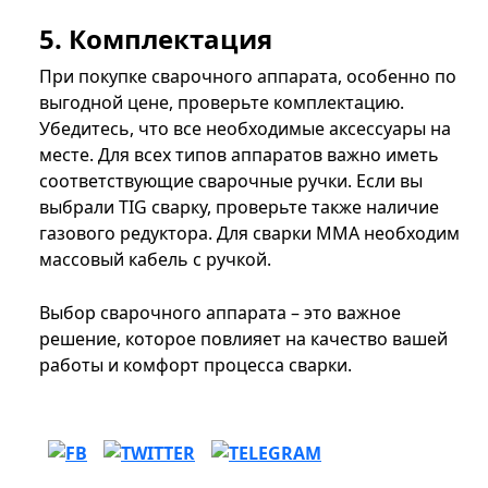
5. Комплектация
При покупке сварочного аппарата, особенно по
выгодной цене, проверьте комплектацию.
Убедитесь, что все необходимые аксессуары на
месте. Для всех типов аппаратов важно иметь
соответствующие сварочные ручки. Если вы
выбрали TIG сварку, проверьте также наличие
газового редуктора. Для сварки MMA необходим
массовый кабель с ручкой.
Выбор сварочного аппарата – это важное
решение, которое повлияет на качество вашей
работы и комфорт процесса сварки.