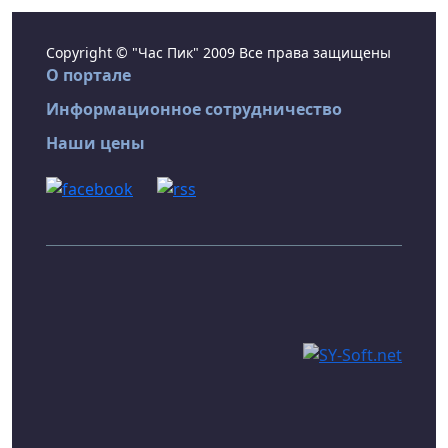
Copyright © "Час Пик" 2009 Все права защищены
О портале
Информационное сотрудничество
Наши цены