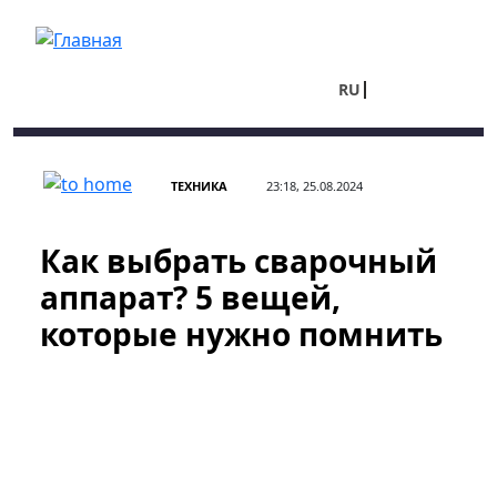
Перейти к основному содержанию
RU
UA
ТЕХНИКА
23:18, 25.08.2024
Как выбрать сварочный
аппарат? 5 вещей,
которые нужно помнить