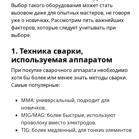
Выбор такого оборудования может стать
вызовом даже для опытных мастеров, не говоря
уже о новичках. Рассмотрим пять важнейших
факторов, которые следует учитывать при
выборе.
1. Техника сварки,
используемая аппаратом
При покупке сварочного аппарата необходимо
хотя бы более или менее знать методы сварки.
Самые популярные:
MMA: универсальный, подходит для
новичков.
MIG/MAG: более быстрые, используют
проволоку вместо электродов.
TIG: более медленный, для тонких элементов