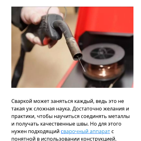
Сваркой может заняться каждый, ведь это не
такая уж сложная наука. Достаточно желания и
практики, чтобы научиться соединять металлы
и получать качественные швы. Но для этого
нужен подходящий
с
варочный аппарат
с
понятной в использовании конструкцией.