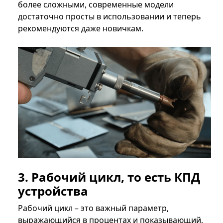
более сложными, современные модели
достаточно просты в использовании и теперь
рекомендуются даже новичкам.
3. Рабочий цикл, то есть КПД
устройства
Рабочий цикл – это важный параметр,
выражающийся в процентах и ​​показывающий,