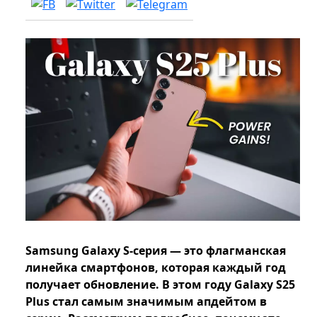
Samsung Galaxy S-серия — это флагманская
линейка смартфонов, которая каждый год
получает обновление. В этом году Galaxy S25
Plus стал самым значимым апдейтом в