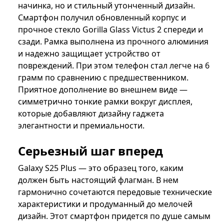
начинка, но и стильный утонченный дизайн.
Смартфон получил обновленный корпус и
прочное стекло Gorilla Glass Victus 2 спереди и
сзади. Рамка выполнена из прочного алюминия
и надежно защищает устройство от
повреждений. При этом телефон стал легче на 6
грамм по сравнению с предшественником.
Приятное дополнение во внешнем виде —
симметрично тонкие рамки вокруг дисплея,
которые добавляют дизайну гаджета
элегантности и премиальности.
Серьезный шаг вперед
Galaxy S25 Plus — это образец того, каким
должен быть настоящий флагман. В нем
гармонично сочетаются передовые технические
характеристики и продуманный до мелочей
дизайн. Этот смартфон придется по душе самым