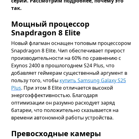
серии. Рассмотрим подробнее, почему это
так.
Мощный процессор
Snapdragon 8 Elite
Новый флагман оснащен топовым процессором
Snapdragon 8 Elite. Чип обеспечивает прирост
производительности на 60% по сравнению с
Exynos 2400 в прошлогоднем S24 Plus, что
добавляет геймерам существенный аргумент в
пользу того, чтобы
купить Samsung Galaxy S25
Plus
. При этом 8 Elite отличается высокой
энергоэффективностью. Благодаря
оптимизации он разумно расходует заряд
батареи, что положительно сказывается на
времени автономной работы устройства.
Превосходные камеры