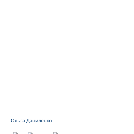
Ольга Даниленко