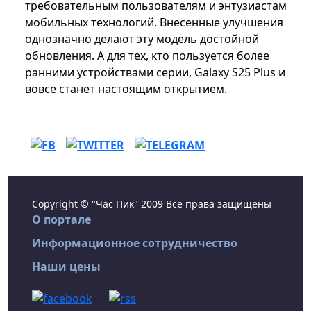
требовательным пользователям и энтузиастам
мобильных технологий. Внесенные улучшения
однозначно делают эту модель достойной
обновления. А для тех, кто пользуется более
ранними устройствами серии, Galaxy S25 Plus и
вовсе станет настоящим открытием.
Copyright © "Час Пик" 2009 Все права защищены
О портале
Информационное сотрудничество
Наши цены