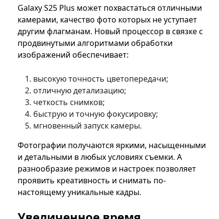
Galaxy S25 Plus может похвастаться отличными
камерами, качество фото которых не уступает
другим флагманам. Новый процессор в связке с
продвинутыми алгоритмами обработки
изображений обеспечивает:
высокую точность цветопередачи;
отличную детализацию;
четкость снимков;
быструю и точную фокусировку;
мгновенный запуск камеры.
Фотографии получаются яркими, насыщенными
и детальными в любых условиях съемки. А
разнообразие режимов и настроек позволяет
проявить креативность и снимать по-
настоящему уникальные кадры.
Увеличенное время