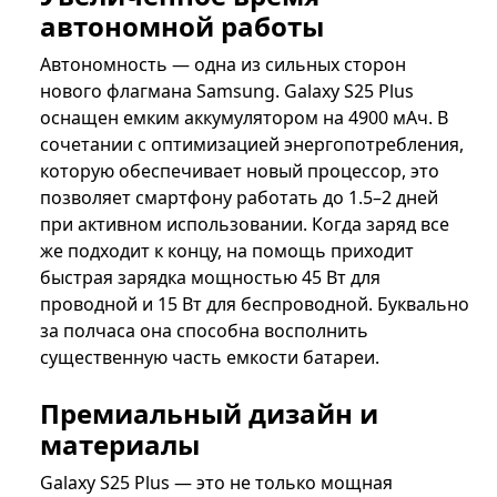
автономной работы
Автономность — одна из сильных сторон
нового флагмана Samsung. Galaxy S25 Plus
оснащен емким аккумулятором на 4900 мАч. В
сочетании с оптимизацией энергопотребления,
которую обеспечивает новый процессор, это
позволяет смартфону работать до 1.5–2 дней
при активном использовании. Когда заряд все
же подходит к концу, на помощь приходит
быстрая зарядка мощностью 45 Вт для
проводной и 15 Вт для беспроводной. Буквально
за полчаса она способна восполнить
существенную часть емкости батареи.
Премиальный дизайн и
материалы
Galaxy S25 Plus — это не только мощная