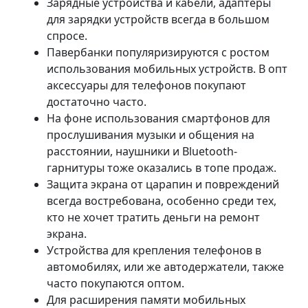
Зарядные устройства и кабели, адаптеры
для зарядки устройств всегда в большом
спросе.
Павербанки популяризируются с ростом
использования мобильных устройств. В опт
аксессуары для телефонов покупают
достаточно часто.
На фоне использования смартфонов для
прослушивания музыки и общения на
расстоянии, наушники и Bluetooth-
гарнитуры тоже оказались в топе продаж.
Защита экрана от царапин и повреждений
всегда востребована, особенно среди тех,
кто не хочет тратить деньги на ремонт
экрана.
Устройства для крепления телефонов в
автомобилях, или же автодержатели, также
часто покупаются оптом.
Для расширения памяти мобильных