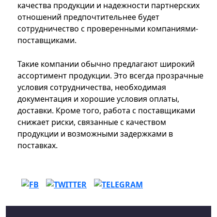
качества продукции и надежности партнерских
отношений предпочтительнее будет
сотрудничество с проверенными компаниями-
поставщиками.​
Такие компании обычно предлагают широкий
ассортимент продукции. Это всегда прозрачные
условия сотрудничества, необходимая
документация и хорошие условия оплаты,
доставки. Кроме того, работа с поставщиками
снижает риски, связанные с качеством
продукции и возможными задержками в
поставках.​