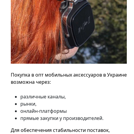
Покупка в опт мобильных аксессуаров в Украине
возможна через:
различные каналы,
рынки,
онлайн-платформы
прямые закупки у производителей.
Для обеспечения стабильности поставок,