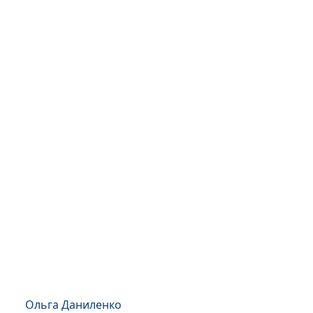
Ольга Даниленко