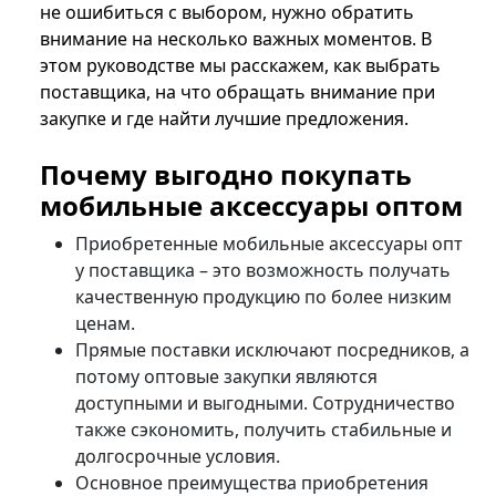
не ошибиться с выбором, нужно обратить
внимание на несколько важных моментов. В
этом руководстве мы расскажем, как выбрать
поставщика, на что обращать внимание при
закупке и где найти лучшие предложения.
Почему выгодно покупать
мобильные аксессуары оптом
Приобретенные мобильные аксессуары опт
у поставщика – это возможность получать
качественную продукцию по более низким
ценам.
Прямые поставки исключают посредников, а
потому оптовые закупки являются
доступными и выгодными. Сотрудничество
также сэкономить, получить стабильные и
долгосрочные условия.
Основное преимущества приобретения