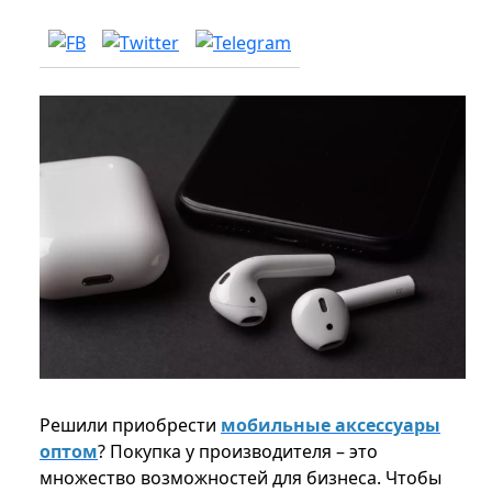
Решили приобрести
мобильные аксессуары
оптом
? Покупка у производителя – это
множество возможностей для бизнеса. Чтобы