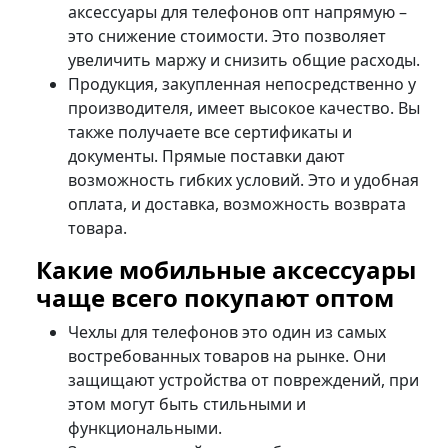
аксессуары для телефонов опт напрямую –
это снижение стоимости. Это позволяет
увеличить маржу и снизить общие расходы.
Продукция, закупленная непосредственно у
производителя, имеет высокое качество. Вы
также получаете все сертификаты и
документы. Прямые поставки дают
возможность гибких условий. Это и удобная
оплата, и доставка, возможность возврата
товара.
Какие мобильные аксессуары
чаще всего покупают оптом
Чехлы для телефонов это один из самых
востребованных товаров на рынке. Они
защищают устройства от повреждений, при
этом могут быть стильными и
функциональными.