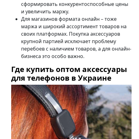
сформировать конкурентоспособные цены
и увеличить маржу.
Для магазинов формата онлайн – тоже
маржа и широкий ассортимент товаров на
своих платформах. Покупка аксессуаров
крупной партией исключает проблему
перебоев с наличием товаров, а для онлайн-
бизнеса это особо важно.
Где купить оптом аксессуары
для телефонов в Украине