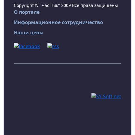
Copyright © "Час Пик" 2009 Все права защищены
О портале
Информационное сотрудничество
Наши цены