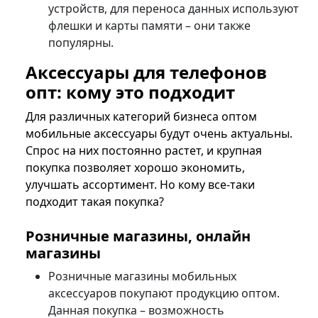
устройств, для переноса данных используют
флешки и карты памяти – они также
популярны.
Аксессуары для телефонов
опт: кому это подходит
Для различных категорий бизнеса оптом
мобильные аксессуары будут очень актуальны.
Спрос на них постоянно растет, и крупная
покупка позволяет хорошо экономить,
улучшать ассортимент. Но кому все-таки
подходит такая покупка?
Розничные магазины, онлайн
магазины
Розничные магазины мобильных
аксессуаров покупают продукцию оптом.
Данная покупка – возможность