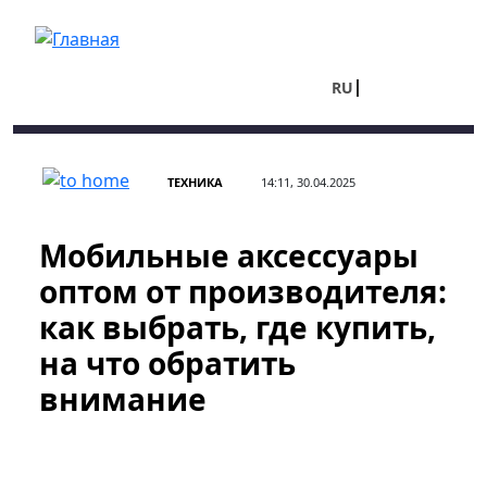
Перейти к основному содержанию
RU
UA
ТЕХНИКА
14:11, 30.04.2025
Мобильные аксессуары
оптом от производителя:
как выбрать, где купить,
на что обратить
внимание