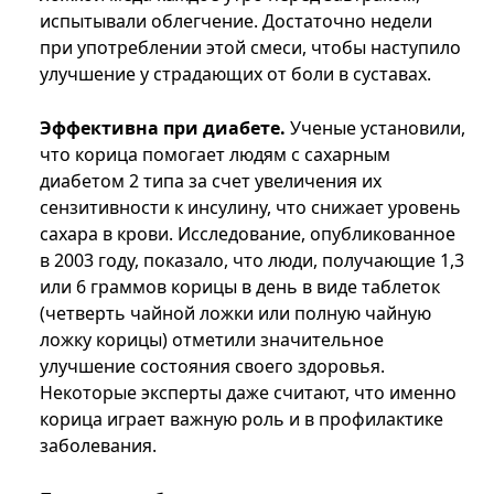
испытывали облегчение. Достаточно недели
при употреблении этой смеси, чтобы наступило
улучшение у страдающих от боли в суставах.
Эффективна при диабете.
Ученые установили,
что корица помогает людям с сахарным
диабетом 2 типа за счет увеличения их
сензитивности к инсулину, что снижает уровень
сахара в крови. Исследование, опубликованное
в 2003 году, показало, что люди, получающие 1,3
или 6 граммов корицы в день в виде таблеток
(четверть чайной ложки или полную чайную
ложку корицы) отметили значительное
улучшение состояния своего здоровья.
Некоторые эксперты даже считают, что именно
корица играет важную роль и в профилактике
заболевания.