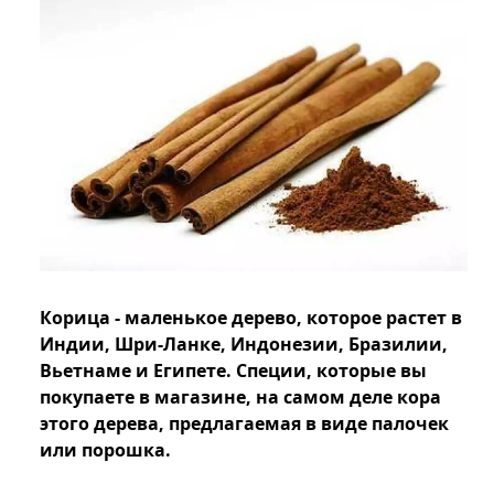
Корица - маленькое дерево, которое растет в
Индии, Шри-Ланке, Индонезии, Бразилии,
Вьетнаме и Египете. Специи, которые вы
покупаете в магазине, на самом деле кора
этого дерева, предлагаемая в виде палочек
или порошка.