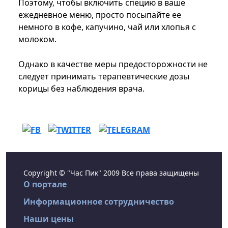
Поэтому, чтобы включить специю в ваше
ежедневное меню, просто посыпайте ее
немного в кофе, капучино, чай или хлопья с
молоком.
Однако в качестве меры предосторожности не
следует принимать терапевтические дозы
корицы без наблюдения врача.
Copyright © "Час Пик" 2009 Все права защищены
О портале
Информационное сотрудничество
Наши цены