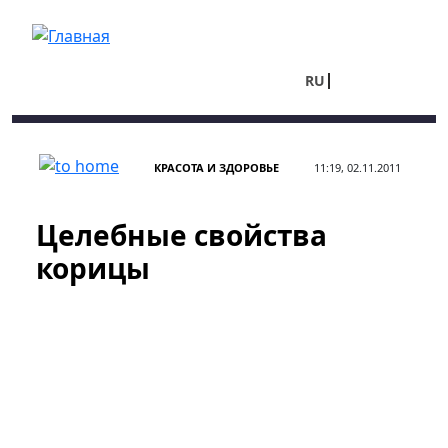
Перейти к основному содержанию
RU
UA
КРАСОТА И ЗДОРОВЬЕ
11:19, 02.11.2011
Целебные свойства
корицы