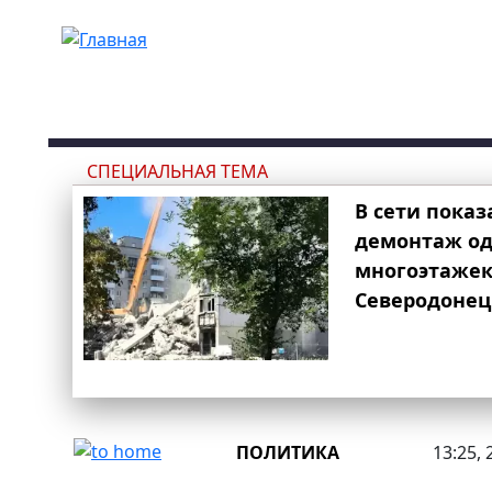
Перейти к основному содержанию
СПЕЦИАЛЬНАЯ ТЕМА
В сети показ
демонтаж од
многоэтаже
Северодонец
ПОЛИТИКА
13:25, 