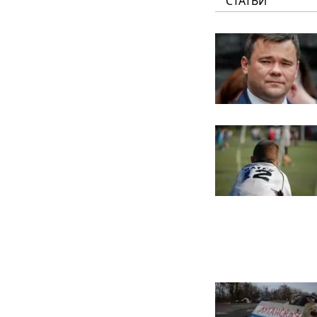
СТАТЬИ