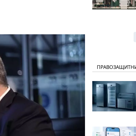
ПРАВОЗАЩИТН