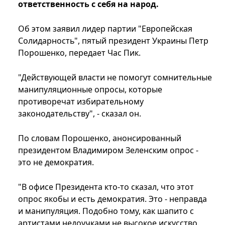
ответственность с себя на народ.
Об этом заявил лидер партии "Европейская
Солидарность", пятый президент Украины Петр
Порошенко, передает Час Пик.
"Действующей власти не помогут сомнительные
манипуляционные опросы, которые
противоречат избирательному
законодательству", - сказал он.
По словам Порошенко, анонсированный
президентом Владимиром Зеленским опрос -
это не демократия.
"В офисе Президента кто-то сказал, что этот
опрос якобы и есть демократия. Это - неправда
и манипуляция. Подобно тому, как шапито с
артистами недоучками не высокое искусство.