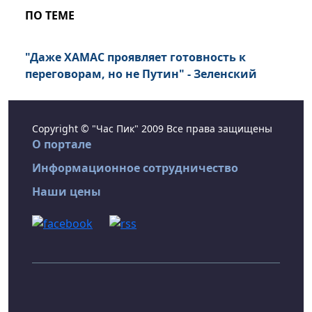
ПО ТЕМЕ
"Даже ХАМАС проявляет готовность к
переговорам, но не Путин" - Зеленский
Copyright © "Час Пик" 2009 Все права защищены
О портале
Информационное сотрудничество
Наши цены