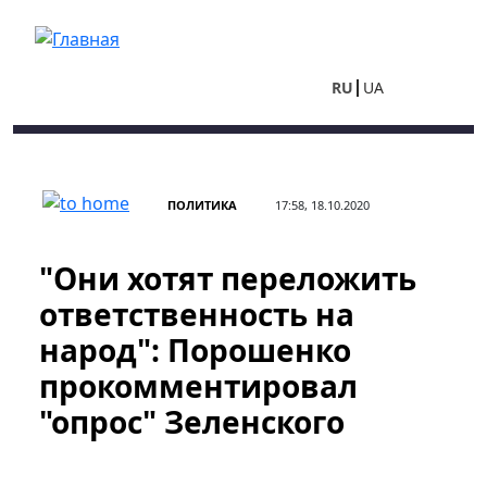
Перейти к основному содержанию
RU
UA
ПОЛИТИКА
17:58, 18.10.2020
"Они хотят переложить
ответственность на
народ": Порошенко
прокомментировал
"опрос" Зеленского