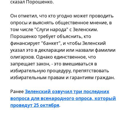
сказал Порошенко.
Он отметил, что кто угодно может проводить
опросы и выяснять общественное мнение, в
том числе "Слуги народа" с Зеленским.
Порошенко требует объяснить, кто
финансирует "банкет", и чтобы Зеленский
указал это в декларации или назвали фамилии
олигархов. Однако единственное, что
запрещает закон, - это вмешиваться в
избирательную процедуру, препятствовать
избирательным правам и гарантиям граждан.
Ранее
Зеленский озвучил три последних
вопроса для всенародного опроса, который
проведут 25 октября
.