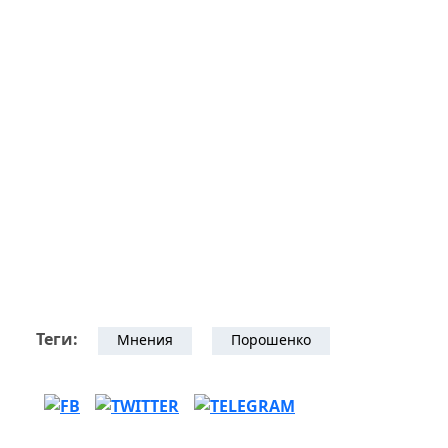
Теги:
Мнения
Порошенко