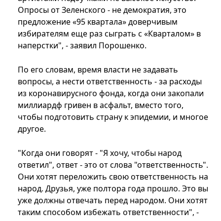
Опросы от Зеленского - не демократия, это
предложение «95 квартала» доверчивым
избирателям еще раз сыграть с «Кварталом» в
наперстки", - заявил Порошенко.
По его словам, время власти не задавать
вопросы, а нести ответственность - за расходы
из коронавирусного фонда, когда они закопали
миллиардф гривен в асфальт, вместо того,
чтобы подготовить страну к эпидемии, и многое
другое.
"Когда они говорят - "Я хочу, чтобы народ
ответил", ответ - это от слова "ответственность".
Они хотят переложить свою ответственность на
народ. Друзья, уже полтора года прошло. Это вы
уже должны отвечать перед народом. Они хотят
таким способом избежать ответственности", -