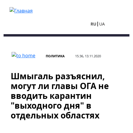
Перейти к основному содержанию
RU
UA
ПОЛИТИКА
15:36, 13.11.2020
Шмыгаль разъяснил,
могут ли главы ОГА не
вводить карантин
"выходного дня" в
отдельных областях