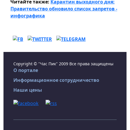
Читайте также:
Карантин выходного дня:
Правительство обновило список запретов -
инфографика
Copyright © "Час Пик" 2009 Все права защищены
О портале
Информационное сотрудничество
Наши цены