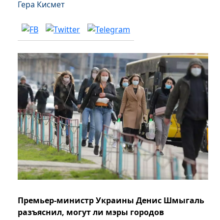
Гера Кисмет
Премьер-министр Украины Денис Шмыгаль
разъяснил, могут ли мэры городов