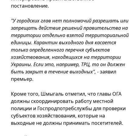
постановление.
"У городских глав нет полномочий разрешать или
запрещать действие решений правительства на
территории отдельно взятой территориальной
единицы. Карантин выходного дня касается
только определенного перечня субъектов
хозяйствования, находящихся на территории
Украины. Если это, например, ТРЦ, то он должен
быть закрыт в течение выходных", -
заявил
премьер.
Кроме того, Шмыгаль отметил, что главы ОГА
должны скоординировать работу местной
полиции и Госпродпотребслужбы для проверки
субъектов хозяйствования, которые на
выходные не должны принимать посетителей.