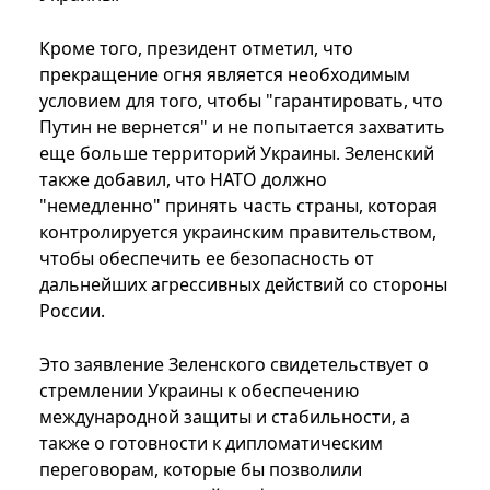
Кроме того, президент отметил, что
прекращение огня является необходимым
условием для того, чтобы "гарантировать, что
Путин не вернется" и не попытается захватить
еще больше территорий Украины. Зеленский
также добавил, что НАТО должно
"немедленно" принять часть страны, которая
контролируется украинским правительством,
чтобы обеспечить ее безопасность от
дальнейших агрессивных действий со стороны
России.
Это заявление Зеленского свидетельствует о
стремлении Украины к обеспечению
международной защиты и стабильности, а
также о готовности к дипломатическим
переговорам, которые бы позволили