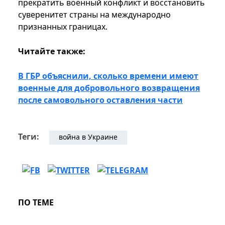
прекратить военный конфликт и восстановить
суверенитет страны на международно
признанных границах.
Читайте также:
В ГБР объяснили, сколько времени имеют
военные для добровольного возвращения
после самовольного оставления части
Теги:
война в Украине
ПО ТЕМЕ