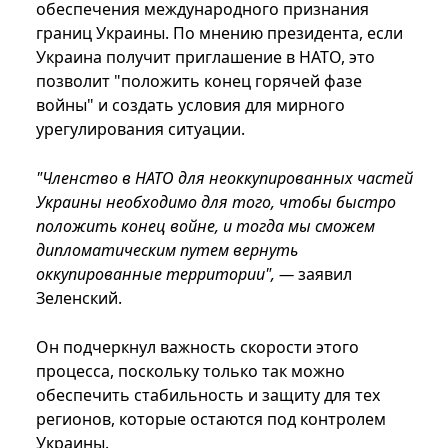
обеспечения международного признания
границ Украины. По мнению президента, если
Украина получит приглашение в НАТО, это
позволит "положить конец горячей фазе
войны" и создать условия для мирного
урегулирования ситуации.
"Членство в НАТО для неоккупированных частей
Украины необходимо для того, чтобы быстро
положить конец войне, и тогда мы сможем
дипломатическим путем вернуть
оккупированные территории", —
заявил
Зеленский.
Он подчеркнул важность скорости этого
процесса, поскольку только так можно
обеспечить стабильность и защиту для тех
регионов, которые остаются под контролем
Украины.