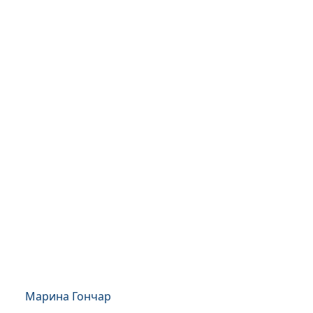
Марина Гончар