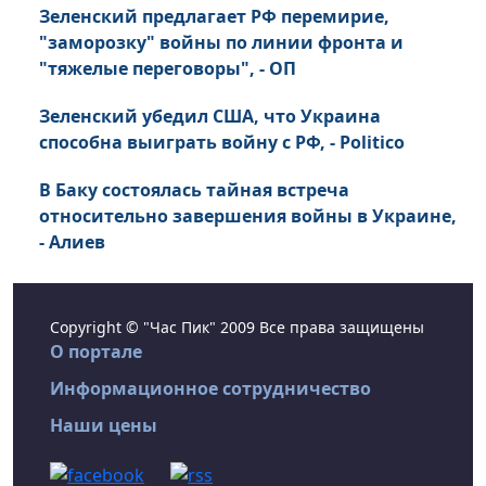
Зеленский предлагает РФ перемирие,
"заморозку" войны по линии фронта и
"тяжелые переговоры", - ОП
Зеленский убедил США, что Украина
способна выиграть войну с РФ, - Politico
В Баку состоялась тайная встреча
относительно завершения войны в Украине,
- Алиев
Copyright © "Час Пик" 2009 Все права защищены
О портале
Информационное сотрудничество
Наши цены