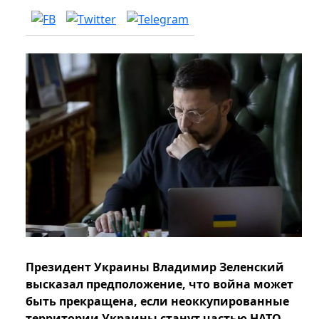
Президент Украины Владимир Зеленский
высказал предположение, что война может
быть прекращена, если неоккупированные
территории Украины станут частью НАТО,