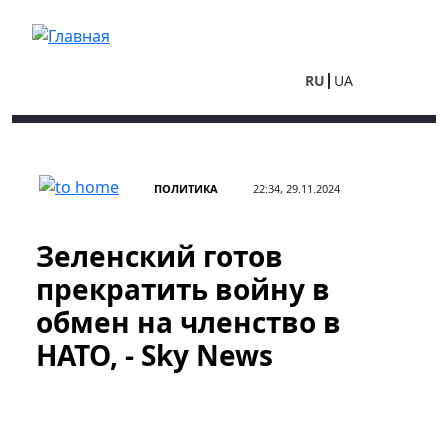
Перейти к основному содержанию
RU
UA
ПОЛИТИКА
22:34, 29.11.2024
Зеленский готов
прекратить войну в
обмен на членство в
НАТО, - Sky News