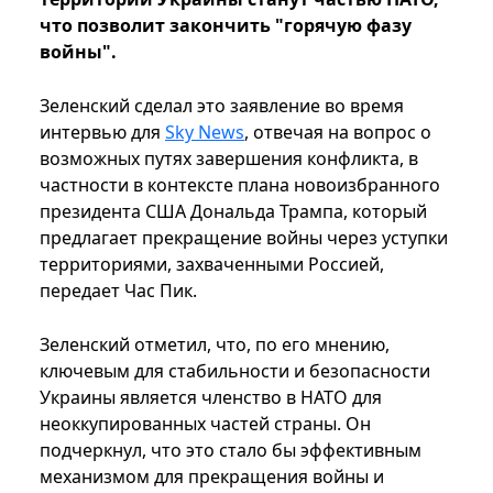
что позволит закончить "горячую фазу
войны".
Зеленский сделал это заявление во время
интервью для
Sky News
, отвечая на вопрос о
возможных путях завершения конфликта, в
частности в контексте плана новоизбранного
президента США Дональда Трампа, который
предлагает прекращение войны через уступки
территориями, захваченными Россией,
передает Час Пик.
Зеленский отметил, что, по его мнению,
ключевым для стабильности и безопасности
Украины является членство в НАТО для
неоккупированных частей страны. Он
подчеркнул, что это стало бы эффективным
механизмом для прекращения войны и