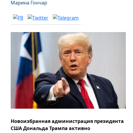
Марина Гончар
Новоизбранная администрация президента
США Дональда Трампа активно