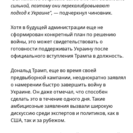
сильной, поэтому они перекалибровывают
подход к Украине", —
подчеркнул чиновник.
Хотя в будущей администрации еще не
сформирован конкретный план по решению
войны, это может свидетельствовать о
готовности поддерживать Украину после
официального вступления Трампа в должность.
Дональд Трамп, еще во время своей
предвыборной кампании, неоднократно заявлял
о намерении быстро завершить войну в
Украине. Он даже отмечал, что способен
сделать это в течение одного дня. Такие
амбициозные заявления вызвали широкую
дискуссию среди экспертов и политиков, как в
США, так и за рубежом.