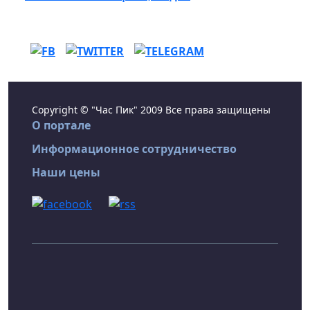
Copyright © "Час Пик" 2009 Все права защищены
О портале
Информационное сотрудничество
Наши цены