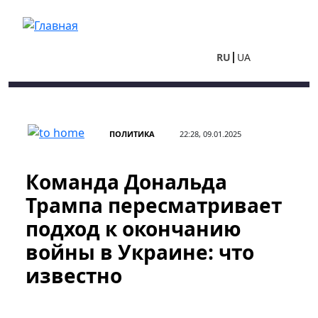
Перейти к основному содержанию
RU
UA
ПОЛИТИКА
22:28, 09.01.2025
Команда Дональда
Трампа пересматривает
подход к окончанию
войны в Украине: что
известно