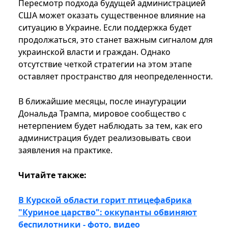
Пересмотр подхода будущей администрацией
США может оказать существенное влияние на
ситуацию в Украине. Если поддержка будет
продолжаться, это станет важным сигналом для
украинской власти и граждан. Однако
отсутствие четкой стратегии на этом этапе
оставляет пространство для неопределенности.
В ближайшие месяцы, после инаугурации
Дональда Трампа, мировое сообщество с
нетерпением будет наблюдать за тем, как его
администрация будет реализовывать свои
заявления на практике.
Читайте также:
В Курской области горит птицефабрика
"Куриное царство": оккупанты обвиняют
беспилотники - фото, видео