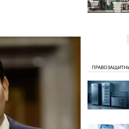
ПРАВОЗАЩИТН