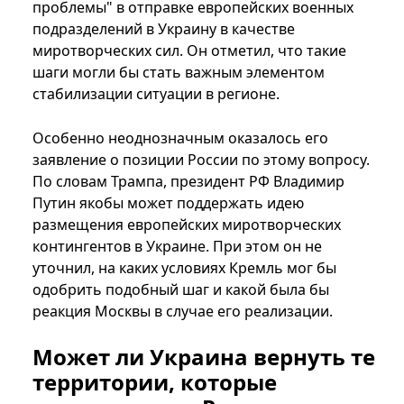
проблемы" в отправке европейских военных
подразделений в Украину в качестве
миротворческих сил. Он отметил, что такие
шаги могли бы стать важным элементом
стабилизации ситуации в регионе.
Особенно неоднозначным оказалось его
заявление о позиции России по этому вопросу.
По словам Трампа, президент РФ Владимир
Путин якобы может поддержать идею
размещения европейских миротворческих
контингентов в Украине. При этом он не
уточнил, на каких условиях Кремль мог бы
одобрить подобный шаг и какой была бы
реакция Москвы в случае его реализации.
Может ли Украина вернуть те
территории, которые