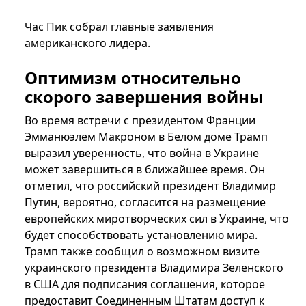
Час Пик собрал главные заявления
американского лидера.
Оптимизм относительно
скорого завершения войны
Во время встречи с президентом Франции
Эмманюэлем Макроном в Белом доме Трамп
выразил уверенность, что война в Украине
может завершиться в ближайшее время. Он
отметил, что российский президент Владимир
Путин, вероятно, согласится на размещение
европейских миротворческих сил в Украине, что
будет способствовать установлению мира.
Трамп также сообщил о возможном визите
украинского президента Владимира Зеленского
в США для подписания соглашения, которое
предоставит Соединенным Штатам доступ к