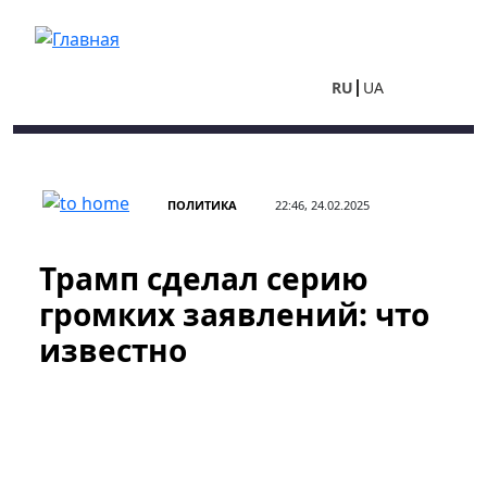
Перейти к основному содержанию
RU
UA
ПОЛИТИКА
22:46, 24.02.2025
Трамп сделал серию
громких заявлений: что
известно