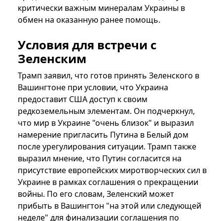
критически важным минералам Украины в
обмен на оказанную ранее помощь.
Условия для встречи с
Зеленским
Трамп заявил, что готов принять Зеленского в
Вашингтоне при условии, что Украина
предоставит США доступ к своим
редкоземельным элементам. Он подчеркнул,
что мир в Украине "очень близок" и выразил
намерение пригласить Путина в Белый дом
после урегулирования ситуации. Трамп также
выразил мнение, что Путин согласится на
присутствие европейских миротворческих сил в
Украине в рамках соглашения о прекращении
войны. По его словам, Зеленский может
прибыть в Вашингтон "на этой или следующей
неделе" для финализации соглашения по