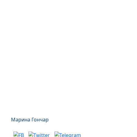
Марина Гончар