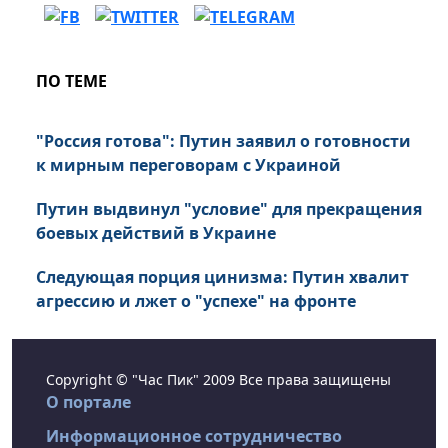
ПО ТЕМЕ
"Россия готова": Путин заявил о готовности
к мирным переговорам с Украиной
Путин выдвинул "условие" для прекращения
боевых действий в Украине
Следующая порция цинизма: Путин хвалит
агрессию и лжет о "успехе" на фронте
Copyright © "Час Пик" 2009 Все права защищены
О портале
Информационное сотрудничество