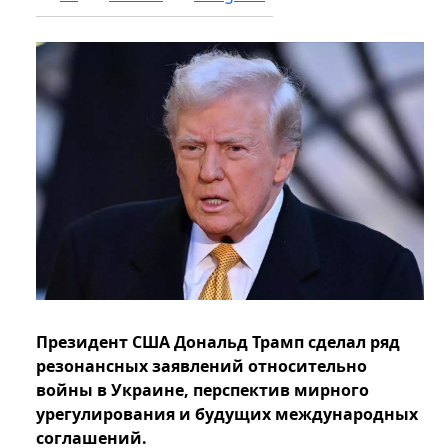
Президент США Дональд Трамп сделал ряд
резонансных заявлений относительно
войны в Украине, перспектив мирного
урегулирования и будущих международных
соглашений.