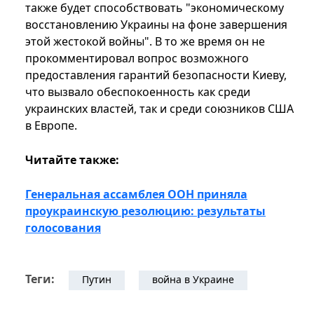
также будет способствовать "экономическому
восстановлению Украины на фоне завершения
этой жестокой войны". В то же время он не
прокомментировал вопрос возможного
предоставления гарантий безопасности Киеву,
что вызвало обеспокоенность как среди
украинских властей, так и среди союзников США
в Европе.
Читайте также:
Генеральная ассамблея ООН приняла
проукраинскую резолюцию: результаты
голосования
Теги:
Путин
война в Украине