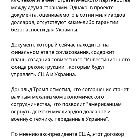
ключевой элемент стратегического партнерства
между двумя странами. Однако, в проекте
документа, оцениваемого в сотни миллиардов
долларов, отсутствуют какие-либо гарантии
безопасности для Украины.
Документ, который сейчас находится на
финальном этапе согласования, содержит
планы создания совместного "Инвестиционного
фонда реконструкции", которым будут
управлять США и Украина.
Дональд Трамп отметил, что соглашение станет
важным механизмом экономического
сотрудничества, что позволит "американцам
вернуть десятки миллиардов долларов и
военную технику, переданные Украине".
По мнению экс-президента США, этот договор