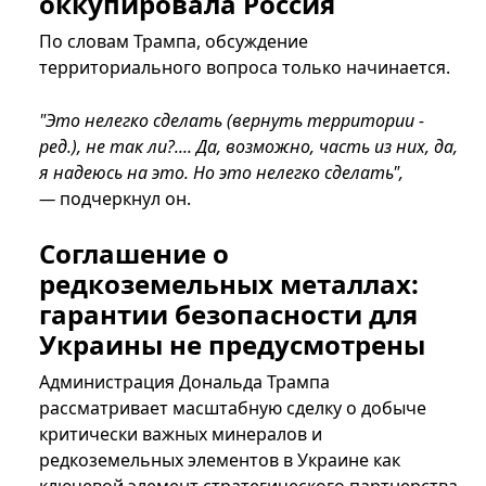
оккупировала Россия
По словам Трампа, обсуждение
территориального вопроса только начинается.
"Это нелегко сделать (вернуть территории -
ред.), не так ли?.... Да, возможно, часть из них, да,
я надеюсь на это. Но это нелегко сделать",
—
подчеркнул он.
Соглашение о
редкоземельных металлах:
гарантии безопасности для
Украины не предусмотрены
Администрация Дональда Трампа
рассматривает масштабную сделку о добыче
критически важных минералов и
редкоземельных элементов в Украине как