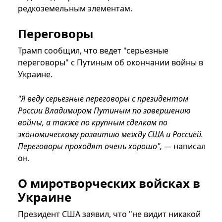
редкоземельным элементам.
Переговоры
Трамп сообщил, что ведет "серьезные
переговоры" с Путиным об окончании войны в
Украине.
"Я веду серьезные переговоры с президентом
России Владимиром Путиным по завершению
войны, а также по крупным сделкам по
экономическому развитию между США и Россией.
Переговоры проходят очень хорошо", —
написал
он.
О миротворческих войсках в
Украине
Президент США заявил, что "не видит никакой