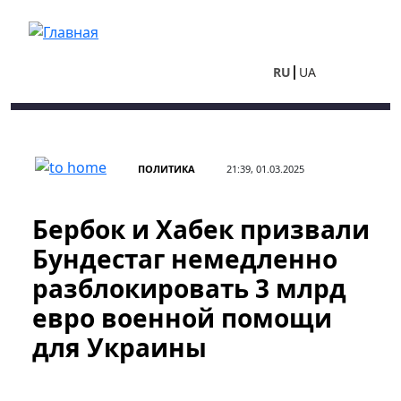
Перейти к основному содержанию
RU
UA
ПОЛИТИКА
21:39, 01.03.2025
Бербок и Хабек призвали
Бундестаг немедленно
разблокировать 3 млрд
евро военной помощи
для Украины