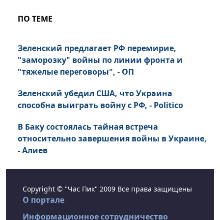
ПО ТЕМЕ
Зеленский предлагает РФ перемирие,
"заморозку" войны по линии фронта и
"тяжелые переговоры", - ОП
Зеленский убедил США, что Украина
способна выиграть войну с РФ, - Politico
В Баку состоялась тайная встреча
относительно завершения войны в Украине,
- Алиев
Copyright © "Час Пик" 2009 Все права защищены
О портале
Информационное сотрудничество