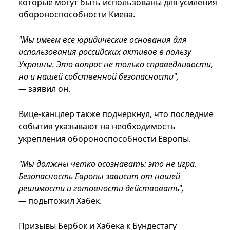
которые могут быть использованы для усиления
обороноспособности Киева.
"Мы имеем все юридические основания для
использования российских активов в пользу
Украины. Это вопрос не только справедливости,
но и нашей собственной безопасности",
—
заявил он.
Вице-канцлер также подчеркнул, что последние
события указывают на необходимость
укрепления обороноспособности Европы.
"Мы должны четко осознавать: это не игра.
Безопасность Европы зависит от нашей
решимости и готовности действовать",
—
подытожил Хабек.
Призывы Бербок и Хабека к Бундестагу