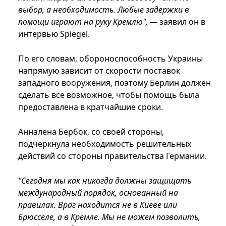
выбор, а необходимость. Любые задержки в
помощи играют на руку Кремлю", —
заявил он в
интервью Spiegel.
По его словам, обороноспособность Украины
напрямую зависит от скорости поставок
западного вооружения, поэтому Берлин должен
сделать все возможное, чтобы помощь была
предоставлена в кратчайшие сроки.
Анналена Бербок, со своей стороны,
подчеркнула необходимость решительных
действий со стороны правительства Германии.
"Сегодня мы как никогда должны защищать
международный порядок, основанный на
правилах. Враг находится не в Киеве или
Брюсселе, а в Кремле. Мы не можем позволить,