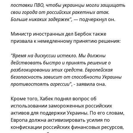
поставки ПВО, чтобы украинцы могли защищать
свои города от российских ракетных атак.
Больше никаких задержек", —
подчеркнул он.
Министр иностранных дел Бербок также
призвала к немедленному принятию решения:
"Время на дискуссии истекло. Мы должны
действовать быстро и принять решение о
разблокировании этих средств. Европейская
безопасность зависит от способности Украины
противостоять агрессии"
, - заявила она.
Кроме того, Хабек поднял вопрос об
использовании замороженных российских
активов для поддержки Украины. По его словам,
Европа должна активизировать усилия по
конфискации российских финансовых ресурсов,