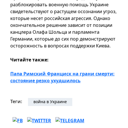
разблокировать военную помощь Украине
свидетельствуют о растущем осознании угроз,
которые несет российская агрессия. Однако
окончательное решение зависит от позиции
канцлера Олафа Шольца и парламента
Германии, которые до сих пор демонстрируют
осторожность в вопросах поддержки Киева.
Читайте также:
Папа Римский Франциск на грани смерти:
состояние резко ухудшилось
Теги:
война в Украине