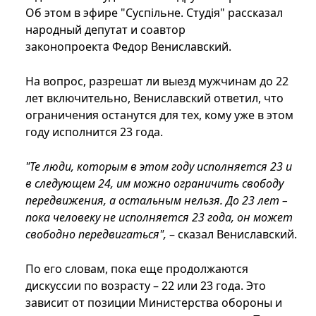
Об этом в эфире "Суспільне. Студія" рассказал
народный депутат и соавтор
законопроекта Федор Вениславский.
На вопрос, разрешат ли выезд мужчинам до 22
лет включительно, Вениславский ответил, что
ограничения останутся для тех, кому уже в этом
году исполнится 23 года.
"Те люди, которым в этом году исполняется 23 и
в следующем 24, им можно ограничить свободу
передвижения, а остальным нельзя. До 23 лет –
пока человеку не исполняется 23 года, он может
свободно передвигаться",
– сказал Вениславский.
По его словам, пока еще продолжаются
дискуссии по возрасту – 22 или 23 года. Это
зависит от позиции Министерства обороны и