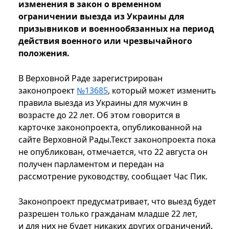
изменения в закон о временном
ограничении выезда из Украины для
призывников и военнообязанных на период
действия военного или чрезвычайного
положения.
В Верховной Раде зарегистрирован
законопроект
№13685
, который может изменить
правила выезда из Украины для мужчин в
возрасте до 22 лет. Об этом говорится в
карточке законопроекта, опубликованной на
сайте Верховной Рады.Текст законопроекта пока
не опубликован, отмечается, что 22 августа он
получен парламентом и передан на
рассмотрение руководству, сообщает Час Пик.
Законопроект предусматривает, что выезд будет
разрешен только гражданам младше 22 лет,
и для них не будет никаких других ограничений.