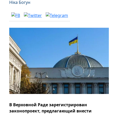
Ніка Богун
В Верховной Раде зарегистрирован
законопроект, предлагающий внести