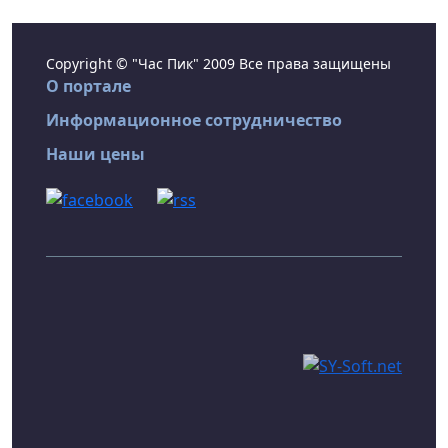
Copyright © "Час Пик" 2009 Все права защищены
О портале
Информационное сотрудничество
Наши цены