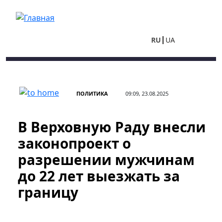
Перейти к основному содержанию
RU
UA
ПОЛИТИКА
09:09, 23.08.2025
В Верховную Раду внесли
законопроект о
разрешении мужчинам
до 22 лет выезжать за
границу