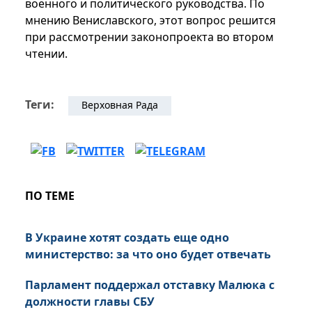
военного и политического руководства. По
мнению Вениславского, этот вопрос решится
при рассмотрении законопроекта во втором
чтении.
Теги:
Верховная Рада
ПО ТЕМЕ
В Украине хотят создать еще одно
министерство: за что оно будет отвечать
Парламент поддержал отставку Малюка с
должности главы СБУ