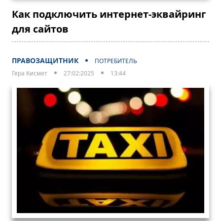
Как подключить интернет-эквайринг
для сайтов
ПРАВОЗАЩИТНИК
ПОТРЕБИТЕЛЬ
Гера Кисмет
27:02:2025
13:44