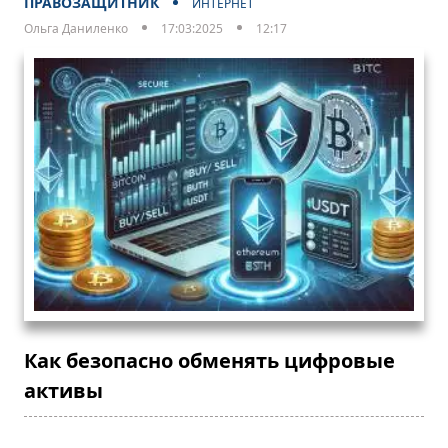
ПРАВОЗАЩИТНИК
ИНТЕРНЕТ
Ольга Даниленко
17:03:2025
12:17
Как безопасно обменять цифровые
активы