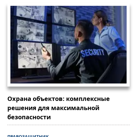
Охрана объектов: комплексные
решения для максимальной
безопасности
ПРАВОЗАЩИТНИК