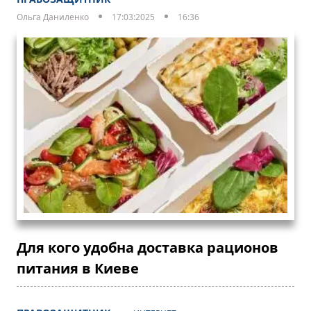
Ольга Даниленко
17:03:2025
16:36
Для кого удобна доставка рационов
питания в Киеве