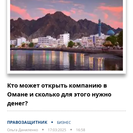
Кто может открыть компанию в
Омане и сколько для этого нужно
денег?
ПРАВОЗАЩИТНИК
БИЗНЕС
Ольга Даниленко
17:03:2025
16:58