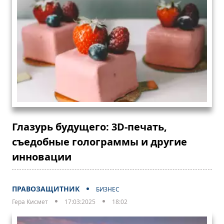
Глазурь будущего: 3D-печать,
съедобные голограммы и другие
инновации
ПРАВОЗАЩИТНИК
БИЗНЕС
Гера Кисмет
17:03:2025
18:02