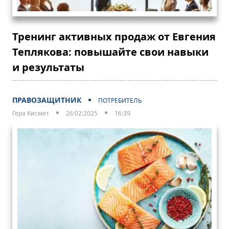
Тренинг активных продаж от Евгения
Теплякова: повышайте свои навыки
и результаты
ПРАВОЗАЩИТНИК
ПОТРЕБИТЕЛЬ
Гера Кисмет
26:02:2025
16:39