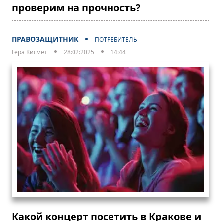
проверим на прочность?
ПРАВОЗАЩИТНИК
ПОТРЕБИТЕЛЬ
Гера Кисмет
28:02:2025
14:44
Какой концерт посетить в Кракове и