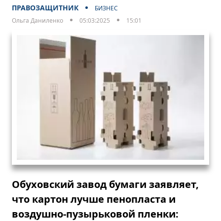
ПРАВОЗАЩИТНИК
БИЗНЕС
Ольга Даниленко
05:03:2025
15:01
Обуховский завод бумаги заявляет,
что картон лучше пенопласта и
воздушно-пузырьковой пленки: