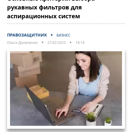
рукавных фильтров для
аспирационных систем
ПРАВОЗАЩИТНИК
БИЗНЕС
Ольга Даниленко
27:02:2025
18:14