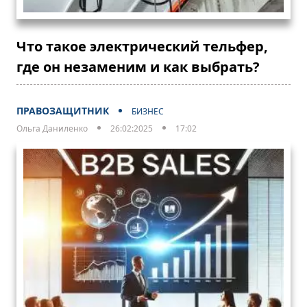
Что такое электрический тельфер,
где он незаменим и как выбрать?
ПРАВОЗАЩИТНИК
БИЗНЕС
Ольга Даниленко
26:02:2025
17:02