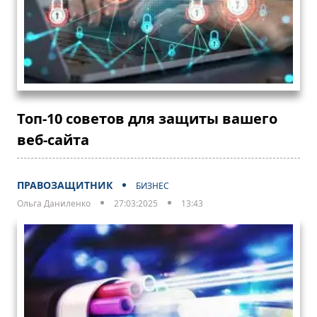
Топ-10 советов для защиты вашего
веб-сайта
ПРАВОЗАЩИТНИК
БИЗНЕС
Ольга Даниленко
27:03:2025
13:43