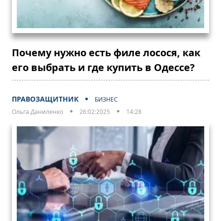
Почему нужно есть филе лосося, как
его выбрать и где купить в Одессе?
ПРАВОЗАЩИТНИК
БИЗНЕС
Ольга Даниленко
26:02:2025
14:28