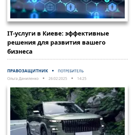
IT-услуги в Киеве: эффективные
решения для развития вашего
бизнеса
ПРАВОЗАЩИТНИК
ПОТРЕБИТЕЛЬ
Ольга Даниленко
26:02:2025
14:25