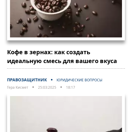
Кофе в зернах: как создать
идеальную смесь для вашего вкуса
ПРАВОЗАЩИТНИК
ЮРИДИЧЕСКИЕ ВОПРОСЫ
Гера Кисмет
25:03:2025
18:17