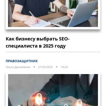
Как бизнесу выбрать SEO-
специалиста в 2025 году
ПРАВОЗАЩИТНИК
Ольга Даниленко
27:03:2025
19:20