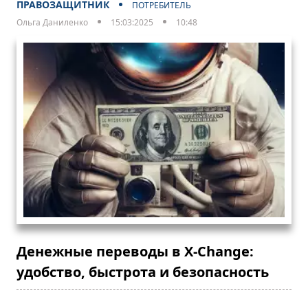
ПРАВОЗАЩИТНИК
ПОТРЕБИТЕЛЬ
Ольга Даниленко
15:03:2025
10:48
Денежные переводы в X-Change:
удобство, быстрота и безопасность