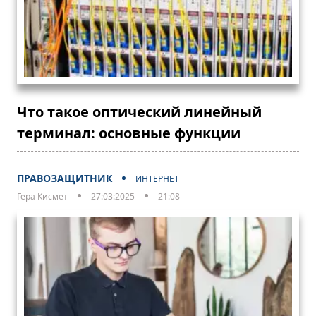
Что такое оптический линейный
терминал: основные функции
ПРАВОЗАЩИТНИК
ИНТЕРНЕТ
Гера Кисмет
27:03:2025
21:08