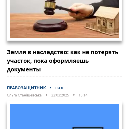
Земля в наследство: как не потерять
участок, пока оформляешь
документы
ПРАВОЗАЩИТНИК
БИЗНЕС
Ольга Станішевська
22:03:2025
18:14