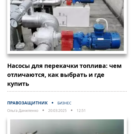
Насосы для перекачки топлива: чем
отличаются, как выбрать и где
купить
ПРАВОЗАЩИТНИК
БИЗНЕС
Ольга Даниленко
20:03:2025
12:51