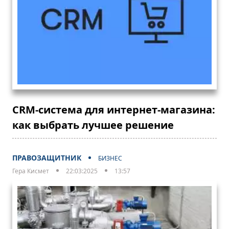
CRM-система для интернет-магазина:
как выбрать лучшее решение
ПРАВОЗАЩИТНИК
БИЗНЕС
Гера Кисмет
22:03:2025
13:57