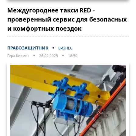
Междугороднее такси RED -
проверенный сервис для безопасных
и комфортных поездок
ПРАВОЗАЩИТНИК
БИЗНЕС
Гера Кисмет
26:02:2025
18:50