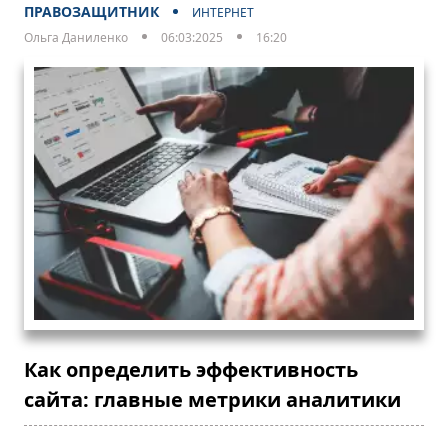
ПРАВОЗАЩИТНИК
ИНТЕРНЕТ
Ольга Даниленко
06:03:2025
16:20
Как определить эффективность
сайта: главные метрики аналитики