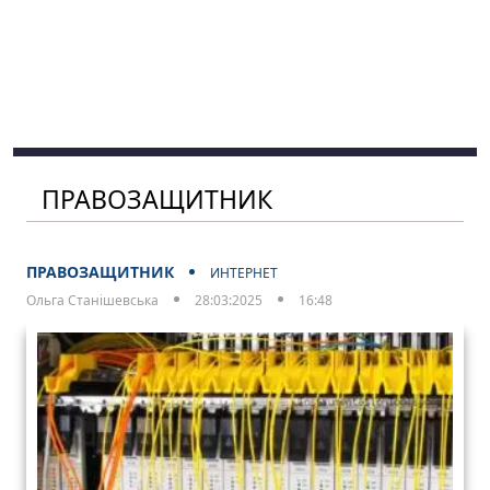
ПРАВОЗАЩИТНИК
ПРАВОЗАЩИТНИК
ИНТЕРНЕТ
Ольга Станішевська
28:03:2025
16:48