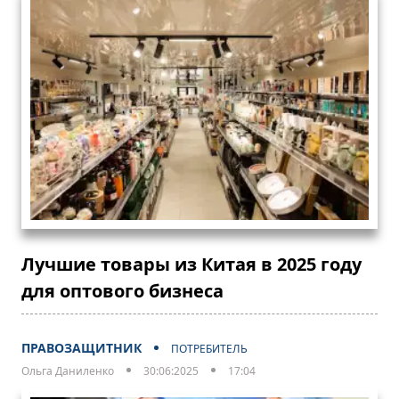
Лучшие товары из Китая в 2025 году
для оптового бизнеса
ПРАВОЗАЩИТНИК
ПОТРЕБИТЕЛЬ
Ольга Даниленко
30:06:2025
17:04