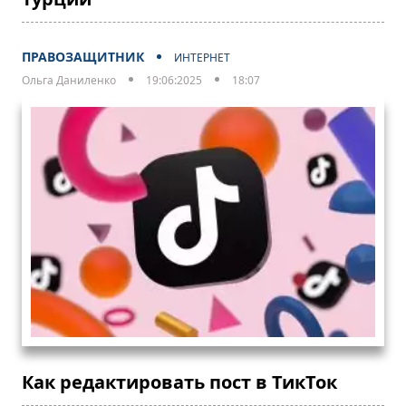
ПРАВОЗАЩИТНИК
ИНТЕРНЕТ
Ольга Даниленко
19:06:2025
18:07
Как редактировать пост в ТикТок