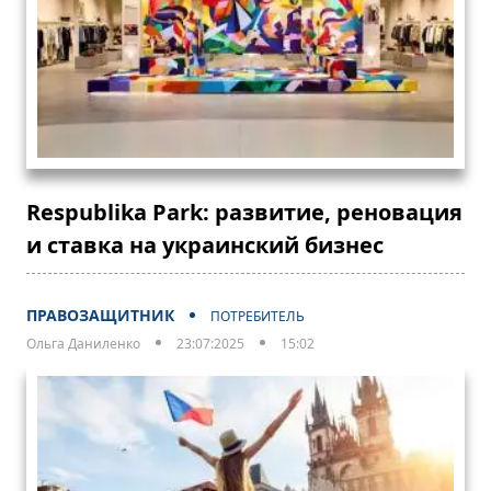
Respublika Park: развитие, реновация
и ставка на украинский бизнес
ПРАВОЗАЩИТНИК
ПОТРЕБИТЕЛЬ
Ольга Даниленко
23:07:2025
15:02