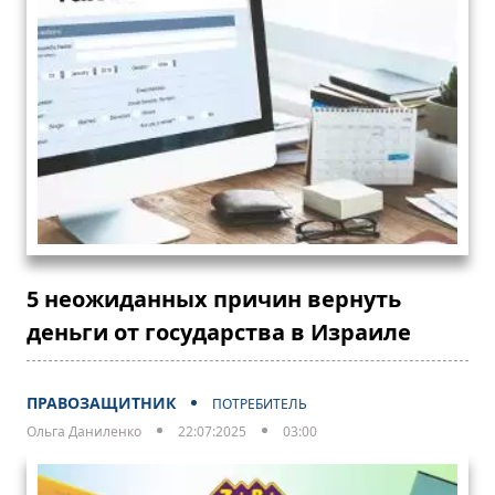
5 неожиданных причин вернуть
деньги от государства в Израиле
ПРАВОЗАЩИТНИК
ПОТРЕБИТЕЛЬ
Ольга Даниленко
22:07:2025
03:00