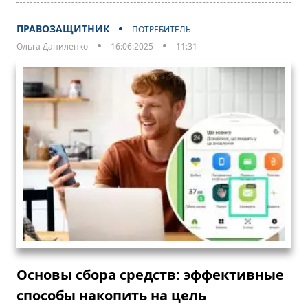
ПРАВОЗАЩИТНИК
ПОТРЕБИТЕЛЬ
Ольга Даниленко
16:06:2025
11:31
Основы сбора средств: эффективные
способы накопить на цель