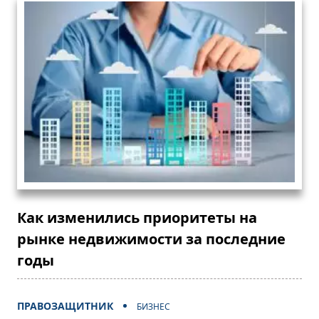
Как изменились приоритеты на
рынке недвижимости за последние
годы
ПРАВОЗАЩИТНИК
БИЗНЕС