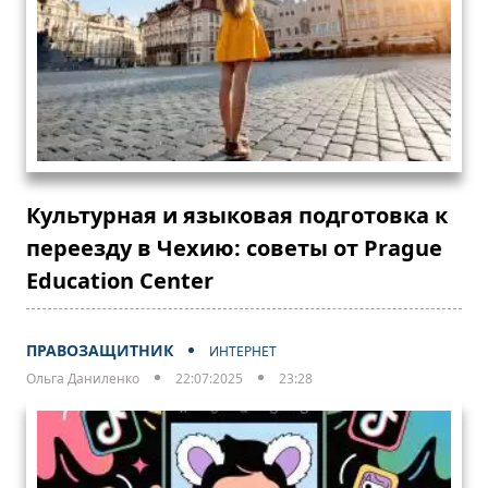
Культурная и языковая подготовка к
переезду в Чехию: советы от Prague
Education Center
ПРАВОЗАЩИТНИК
ИНТЕРНЕТ
Ольга Даниленко
22:07:2025
23:28