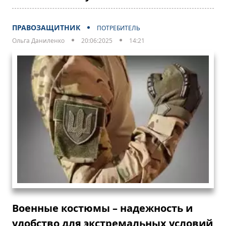
ПРАВОЗАЩИТНИК
ПОТРЕБИТЕЛЬ
Ольга Даниленко
20:06:2025
14:21
Военные костюмы – надежность и
удобство для экстремальных условий