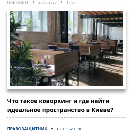
Гера Кисмет
25:06:2025
13:07
Что такое коворкинг и где найти
идеальное пространство в Киеве?
ПРАВОЗАЩИТНИК
ПОТРЕБИТЕЛЬ