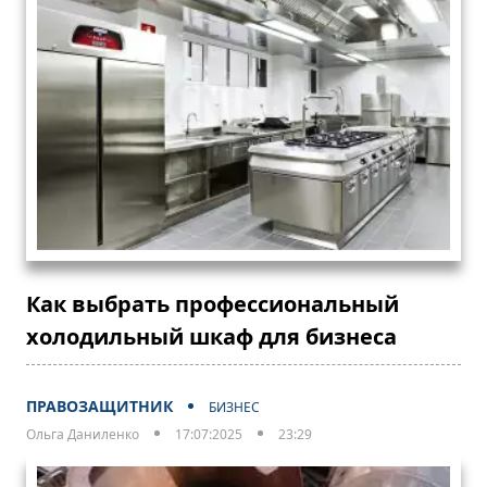
Как выбрать профессиональный
холодильный шкаф для бизнеса
ПРАВОЗАЩИТНИК
БИЗНЕС
Ольга Даниленко
17:07:2025
23:29