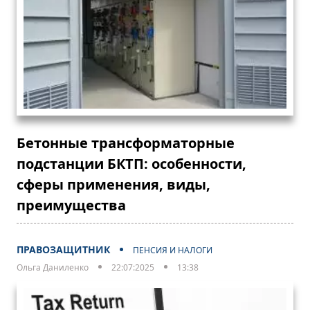
Бетонные трансформаторные
подстанции БКТП: особенности,
сферы применения, виды,
преимущества
ПРАВОЗАЩИТНИК
ПЕНСИЯ И НАЛОГИ
Ольга Даниленко
22:07:2025
13:38