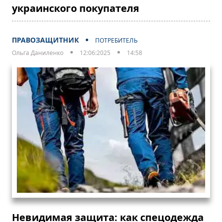
украинского покупателя
ПРАВОЗАЩИТНИК
ПОТРЕБИТЕЛЬ
Ольга Даниленко
12:06:2025
14:58
Невидимая защита: как спецодежда