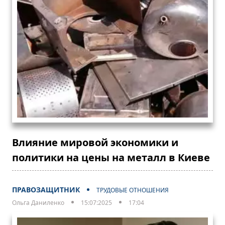
Влияние мировой экономики и
политики на цены на металл в Киеве
ПРАВОЗАЩИТНИК
ТРУДОВЫЕ ОТНОШЕНИЯ
Ольга Даниленко
15:07:2025
17:04