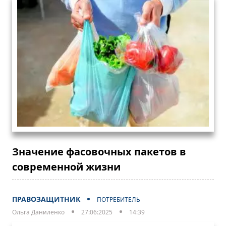
Значение фасовочных пакетов в
современной жизни
ПРАВОЗАЩИТНИК
ПОТРЕБИТЕЛЬ
Ольга Даниленко
27:06:2025
14:39