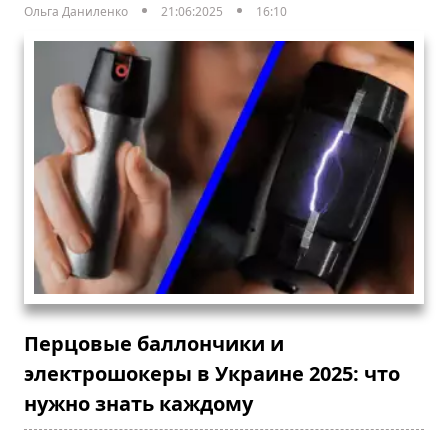
Ольга Даниленко
21:06:2025
16:10
Перцовые баллончики и
электрошокеры в Украине 2025: что
нужно знать каждому