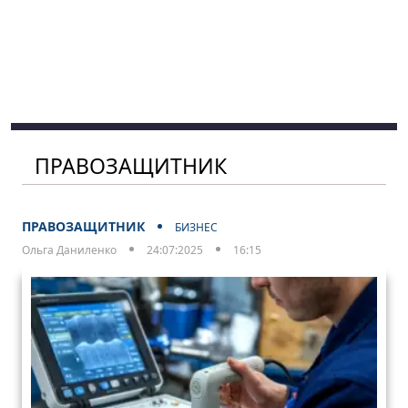
ПРАВОЗАЩИТНИК
ПРАВОЗАЩИТНИК
БИЗНЕС
Ольга Даниленко
24:07:2025
16:15