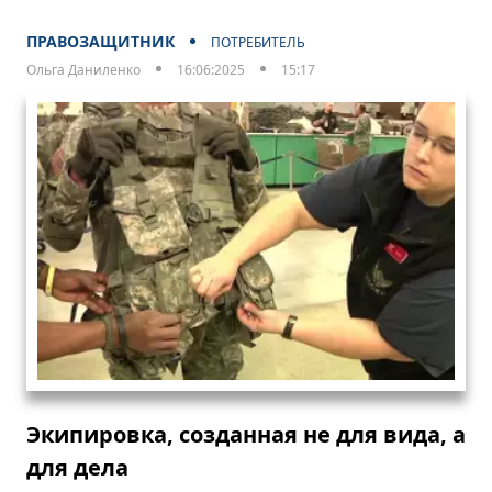
ПРАВОЗАЩИТНИК
ПОТРЕБИТЕЛЬ
Ольга Даниленко
16:06:2025
15:17
Экипировка, созданная не для вида, а
для дела