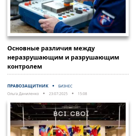
Основные различия между
неразрушающим и разрушающим
контролем
ПРАВОЗАЩИТНИК
БИЗНЕС
Ольга Даниленко
23:07:2025
15:08