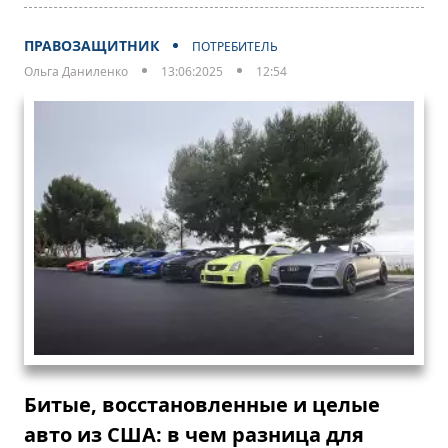
ПРАВОЗАЩИТНИК
ПОТРЕБИТЕЛЬ
Ольга Даниленко
13:06:2025
12:54
Битые, восстановленные и целые
авто из США: в чем разница для