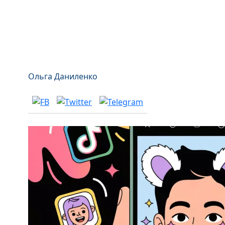
Ольга Даниленко