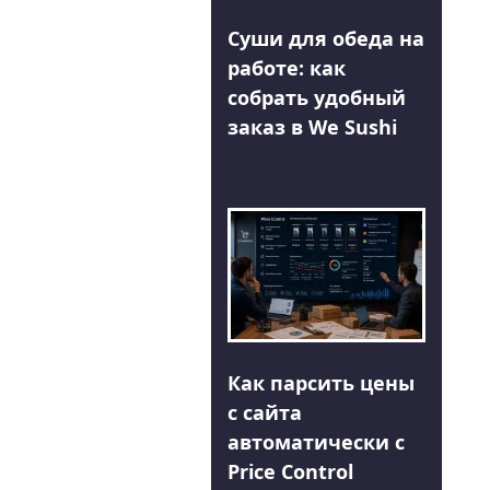
Суши для обеда на
работе: как
собрать удобный
заказ в We Sushi
Как парсить цены
с сайта
автоматически с
Price Control