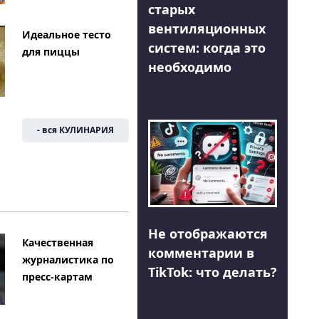
старых
вентиляционных
Идеальное тесто
систем: когда это
для пиццы
необходимо
- вся КУЛИНАРИЯ
Не отображаются
Качественная
комментарии в
журналистика по
TikTok: что делать?
пресс-картам