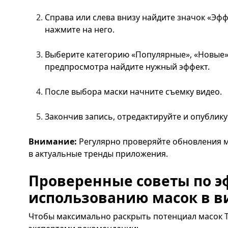
Справа или слева внизу найдите значок «Эфф
нажмите на него.
Выберите категорию «Популярные», «Новые»
предпросмотра найдите нужный эффект.
После выбора маски начните съемку видео.
Закончив запись, отредактируйте и опублику
Внимание:
Регулярно проверяйте обновления 
в актуальные тренды приложения.
Проверенные советы по 
использованию масок в в
Чтобы максимально раскрыть потенциал масок Т