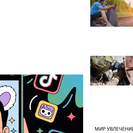
МИР УВЛЕЧЕНИ