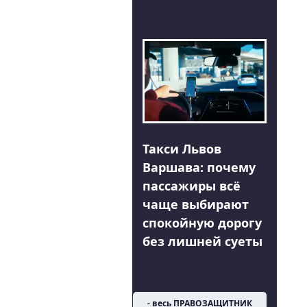
Такси Львов
Варшава: почему
пассажиры всё
чаще выбирают
спокойную дорогу
без лишней суеты
- весь ПРАВОЗАЩИТНИК