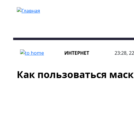
Перейти к основному содержанию
ИНТЕРНЕТ
23:28, 2
Как пользоваться маск