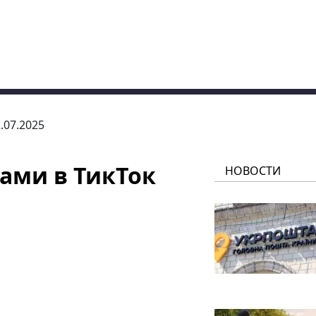
2.07.2025
ами в ТикТок
НОВОСТИ