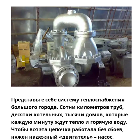
Представьте себе систему теплоснабжения
большого города. Сотни километров труб,
десятки котельных, тысячи домов, которые
каждую минуту ждут тепло и горячую воду.
Чтобы вся эта цепочка работала без сбоев,
нужен надежный «двигатель» – насос,