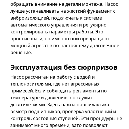
обращать внимание на детали монтажа. Насос
лучше устанавливать на жесткий фундамент с
виброизоляцией, подключать к системе
автоматического управления и регулярно
контролировать параметры работы. Это
простые шаги, но именно они превращают
мощный агрегат в по-настоящему долговечное
решение.
Эксплуатация без сюрпризов
Насос рассчитан на работу с водой и
теплоносителями, где нет агрессивных
примесей. Если соблюдать регламенты по
температуре и давлению, он служит
десятилетиями. Здесь важна профилактика:
осмотр подшипников, проверка уплотнений и
контроль состояния ступеней. Эти процедуры не
занимают много времени, зато позволяют