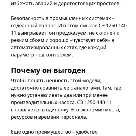
избежать аварий и дорогостоящих простоев.
Безопасность в промышленных системах –
отдельный вопрос. И в этом смысле СЭ 1250-140-
11 выигрывает: он предсказуем, не склонен к
резким сбоям и хорошо «чувствует себя» в
автоматизированных сетях, где каждый
параметр под контролем.
Почему он выгоден
Чтобы понять ценность этой модели,
достаточно сравнить ее с аналогами. Там, где
нужно устанавливать два или три менее
производительных насоса, СЭ 1250-140-11
справляется в одиночку. Это экономия места,
ресурсов и времени персонала.
Еще одно преимущество – удобство