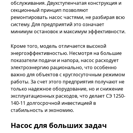
обслуживания. Двухступенчатая конструкция и
секционный принцип позволяют
ремонтировать насос частями, не разбирая всю
систему. Для предприятий это означает
минимум остановок и максимум эффективности.
Кроме того, модель отличается высокой
энергоэффективностью. Несмотря на большие
показатели подачи и напора, насос расходует
электроэнергию рационально, что особенно
важно для объектов с круглосуточным режимом
работы. За счет этого предприятия получают не
только надежное оборудование, но и снижение
эксплуатационных расходов, что делает СЭ 1250-
140-11 долгосрочной инвестицией в
стабильность и экономию.
Насос для больших задач