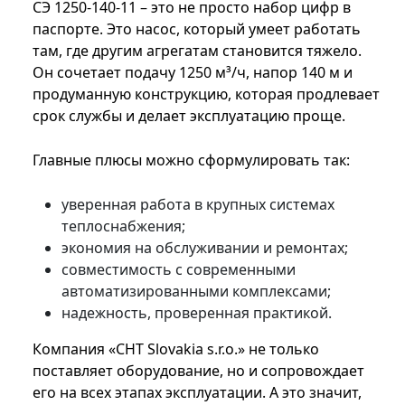
СЭ 1250-140-11 – это не просто набор цифр в
паспорте. Это насос, который умеет работать
там, где другим агрегатам становится тяжело.
Он сочетает подачу 1250 м³/ч, напор 140 м и
продуманную конструкцию, которая продлевает
срок службы и делает эксплуатацию проще.
Главные плюсы можно сформулировать так:
уверенная работа в крупных системах
теплоснабжения;
экономия на обслуживании и ремонтах;
совместимость с современными
автоматизированными комплексами;
надежность, проверенная практикой.
Компания «CHT Slovakia s.r.o.» не только
поставляет оборудование, но и сопровождает
его на всех этапах эксплуатации. А это значит,