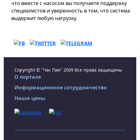
что вместе с насосом вы получаете поддержку
специалистов и уверенность в том, что система
выдержит любую нагрузку.
Copyright © "Час Пик" 2009 Все права защищены
О портале
Информационное сотрудничество
Наши цены