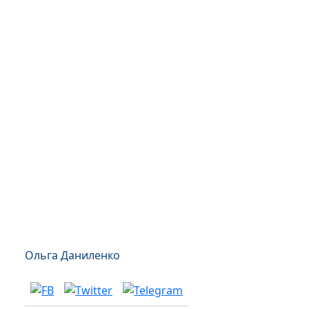
Ольга Даниленко