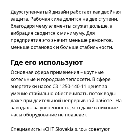
Двухступенчатый дизайн работает как двойная
защита. Рабочая сила делится на две ступени,
благодаря чему элементы служат дольше, а
вибрация сводится к минимуму. Для
предприятия это значит меньше ремонтов,
меньше остановок и больше стабильности.
Где его используют
Основная сфера применения – крупные
котельные и городские теплосети. В сфере
энергетики насос СЭ 1250-140-11 ценят за
умение стабильно обеспечивать поток воды
даже при длительной непрерывной работе. На
заводах – за уверенность, что даже в пиковые
часы оборудование не подведет.
Специалисты «CHT Slovakia s.r.o.» советуют