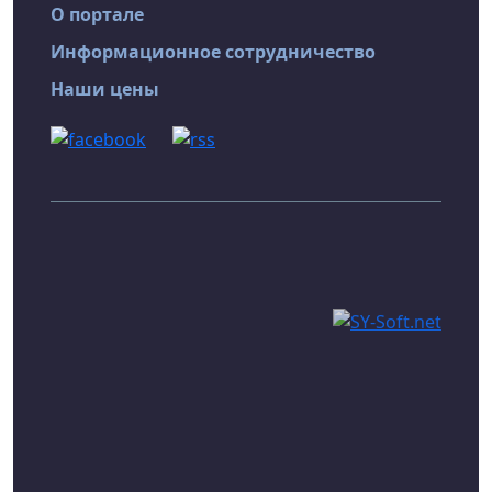
О портале
Информационное сотрудничество
Наши цены