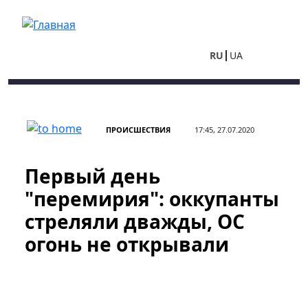
Перейти к основному содержанию
RU
UA
ПРОИСШЕСТВИЯ
17:45, 27.07.2020
Первый день
"перемирия": оккупанты
стреляли дважды, ОС
огонь не открывали