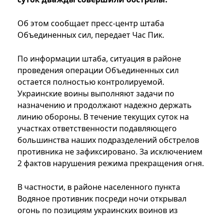
Об этом сообщает пресс-центр штаба
Объединенных сил, передает Час Пик.
По информации штаба, ситуация в районе
проведения операции Объединенных сил
остается полностью контролируемой.
Украинские воины выполняют задачи по
назначению и продолжают надежно держать
линию обороны. В течение текущих суток на
участках ответственности подавляющего
большинства наших подразделений обстрелов
противника не зафиксировано. За исключением
2 фактов нарушения режима прекращения огня.
В частности, в районе населенного пункта
Водяное противник посреди ночи открывал
огонь по позициям украинских воинов из