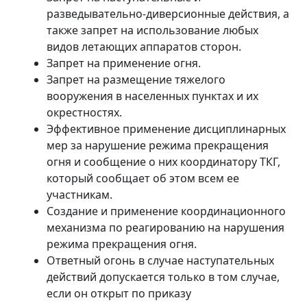
разведывательно-диверсионные действия, а
также запрет на использование любых
видов летающих аппаратов сторон.
Запрет на применение огня.
Запрет на размещение тяжелого
вооружения в населенных пунктах и их
окрестностях.
Эффективное применение дисциплинарных
мер за нарушение режима прекращения
огня и сообщение о них координатору ТКГ,
который сообщает об этом всем ее
участникам.
Создание и применение координационного
механизма по реагированию на нарушения
режима прекращения огня.
Ответный огонь в случае наступательных
действий допускается только в том случае,
если он открыт по приказу