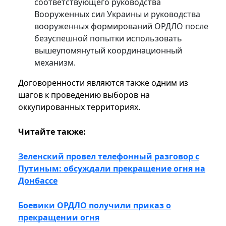
соответствующего руководства
Вооруженных сил Украины и руководства
вооруженных формирований ОРДЛО после
безуспешной попытки использовать
вышеупомянутый координационный
механизм.
Договоренности являются также одним из
шагов к проведению выборов на
оккупированных территориях.
Читайте также:
Зеленский провел телефонный разговор с
Путиным: обсуждали прекращение огня на
Донбассе
Боевики ОРДЛО получили приказ о
прекращении огня