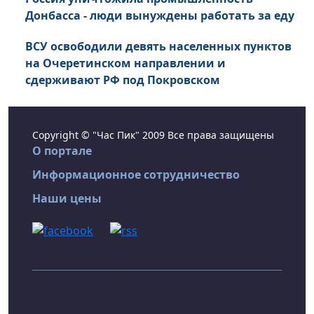
Донбасса - люди вынуждены работать за еду
ВСУ освободили девять населенных пунктов
на Очеретинском направлении и
сдерживают РФ под Покровском
Copyright © "Час Пик" 2009 Все права защищены
О портале
Информационное сотрудничество
Наши цены