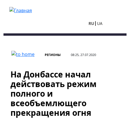
Перейти к основному содержанию
RU
UA
РЕГИОНЫ
08:25, 27.07.2020
На Донбассе начал
действовать режим
полного и
всеобъемлющего
прекращения огня