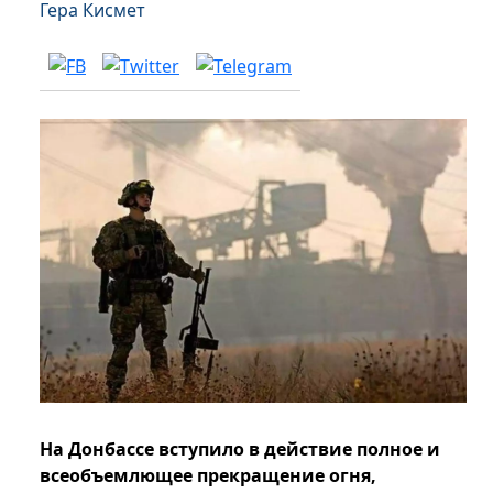
Гера Кисмет
На Донбассе вступило в действие полное и
всеобъемлющее прекращение огня,