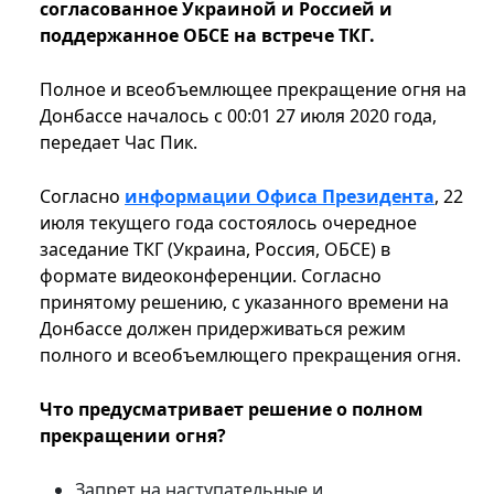
согласованное Украиной и Россией и
поддержанное ОБСЕ на встрече ТКГ.
Полное и всеобъемлющее прекращение огня на
Донбассе началось с 00:01 27 июля 2020 года,
передает Час Пик.
Согласно
информации Офиса Президента
, 22
июля текущего года состоялось очередное
заседание ТКГ (Украина, Россия, ОБСЕ) в
формате видеоконференции. Согласно
принятому решению, с указанного времени на
Донбассе должен придерживаться режим
полного и всеобъемлющего прекращения огня.
Что предусматривает решение о полном
прекращении огня?
Запрет на наступательные и