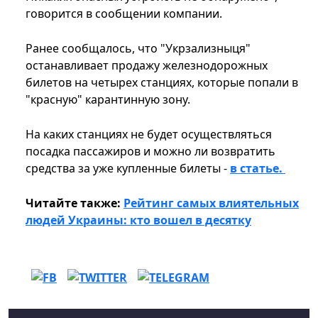
говорится в сообщении компании.
Ранее сообщалось, что "Укрзализныця"
останавливает продажу железнодорожных
билетов на четырех станциях, которые попали в
"красную" карантинную зону.
На каких станциях не будет осуществляться
посадка пассажиров и можно ли возвратить
средства за уже купленные билеты -
в статье.
Читайте также:
Рейтинг самых влиятельных
людей Украины: кто вошел в десятку