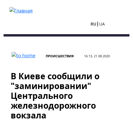
Перейти к основному содержанию
RU
UA
ПРОИСШЕСТВИЯ
16:13, 21.08.2020
В Киеве сообщили о
"заминировании"
Центрального
железнодорожного
вокзала