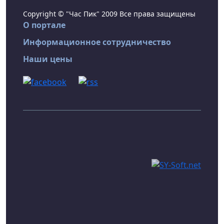
Copyright © "Час Пик" 2009 Все права защищены
О портале
Информационное сотрудничество
Наши цены