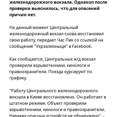
железнодорожного вокзала. Однакоп после
проверки выяснилось, что для опасений
причин нет.
На данный момент Центральный
железнодорожный вокзал снова восстановил
свою работу, передает Час Пик со ссылкой на
сообщение "Укрзализныци" в Facebook.
Как сообщается, Центральных ж/д вокзал
проверили взрывотехники, кинологи и
правоохранители. Поезда курсируют по
графику.
"Работу Центрального железнодорожного
вокзала в Киеве восстановлено. Он работает в
штатном режиме. Объект проверили
взрывотехники, кинологи и правоохранители.
Никаких опасных устройств не обнаружено", -