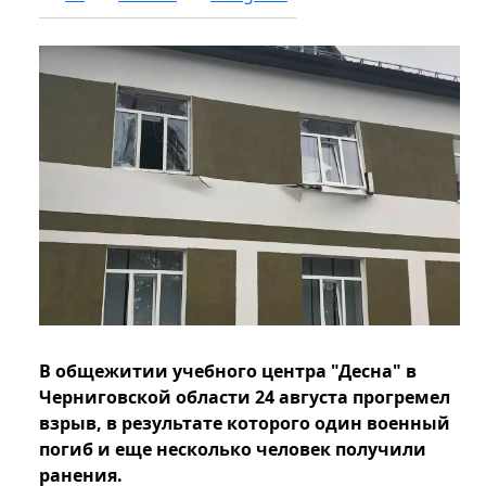
В общежитии учебного центра "Десна" в
Черниговской области 24 августа прогремел
взрыв, в результате которого один военный
погиб и еще несколько человек получили
ранения.