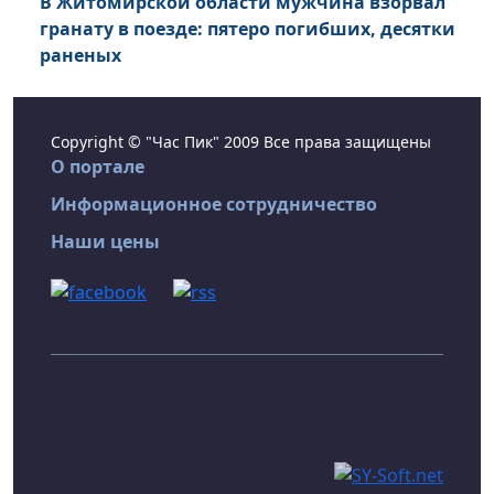
В Житомирской области мужчина взорвал
гранату в поезде: пятеро погибших, десятки
раненых
Copyright © "Час Пик" 2009 Все права защищены
О портале
Информационное сотрудничество
Наши цены