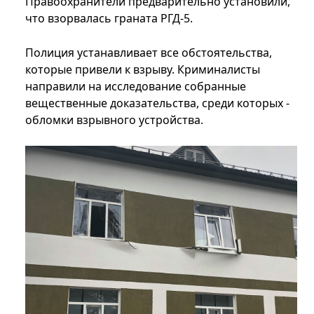
Правоохранители предварительно установили,
что взорвалась граната РГД-5.
Полиция устанавливает все обстоятельства,
которые привели к взрыву. Криминалисты
направили на исследование собранные
вещественные доказательства, среди которых -
обломки взрывного устройства.