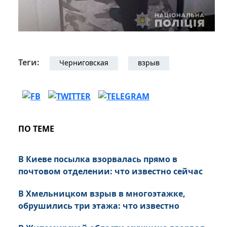
Теги:
Черниговская
взрыв
ПО ТЕМЕ
В Киеве посылка взорвалась прямо в
почтовом отделении: что известно сейчас
В Хмельницком взрыв в многоэтажке,
обрушились три этажа: что известно