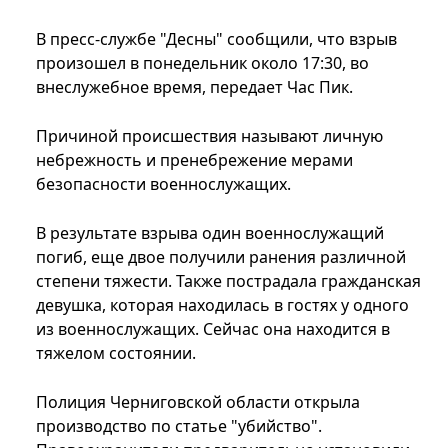
В пресс-службе "Десны" сообщили, что взрыв
произошел в понедельник около 17:30, во
внеслужебное время, передает Час Пик.
Причиной происшествия называют личную
небрежность и пренебрежение мерами
безопасности военнослужащих.
В результате взрыва один военнослужащий
погиб, еще двое получили ранения различной
степени тяжести. Также пострадала гражданская
девушка, которая находилась в гостях у одного
из военнослужащих. Сейчас она находится в
тяжелом состоянии.
Полиция Черниговской области открыла
производство по статье "убийство".