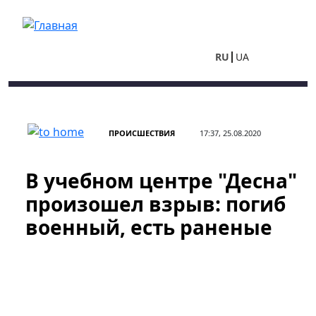
Перейти к основному содержанию
RU
UA
ПРОИСШЕСТВИЯ
17:37, 25.08.2020
В учебном центре "Десна"
произошел взрыв: погиб
военный, есть раненые