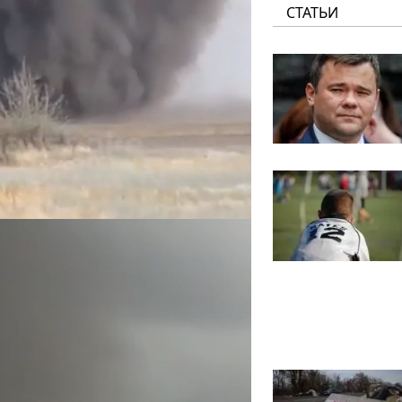
СТАТЬИ