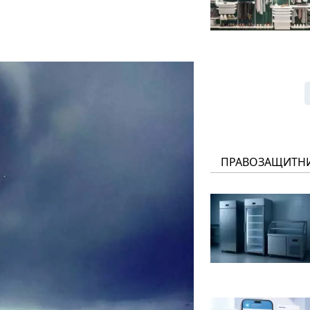
ПРАВОЗАЩИТН