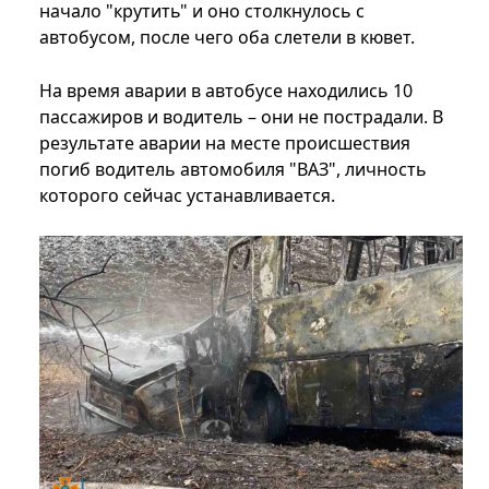
начало "крутить" и оно столкнулось с
автобусом, после чего оба слетели в кювет.
На время аварии в автобусе находились 10
пассажиров и водитель – они не пострадали. В
результате аварии на месте происшествия
погиб водитель автомобиля "ВАЗ", личность
которого сейчас устанавливается.