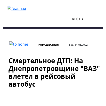
Перейти к основному содержанию
RU
UA
ПРОИСШЕСТВИЯ
14:56, 14.01.2022
Смертельное ДТП: На
Днепропетровщине "ВАЗ"
влетел в рейсовый
автобус