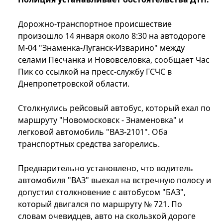
Дорожно-транспортное происшествие
произошло 14 января около 8:30 на автодороге
М-04 "Знаменка-Луганск-Изварино" между
селами Песчанка и Нововселовка, сообщает Час
Пик со ссылкой на пресс-службу ГСЧС в
Днепропетровской области.
Столкнулись рейсовый автобус, который ехал по
маршруту "Новомосковск - Знаменовка" и
легковой автомобиль "ВАЗ-2101". Оба
транспортных средства загорелись.
Предварительно установлено, что водитель
автомобиля "ВАЗ" выехал на встречную полосу и
допустил столкновение с автобусом "БАЗ",
который двигался по маршруту № 721. По
словам очевидцев, авто на скользкой дороге