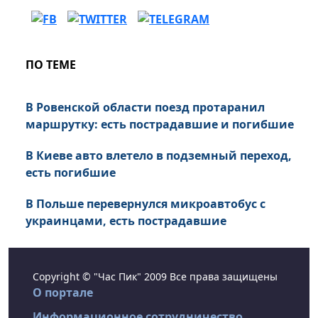
ПО ТЕМЕ
В Ровенской области поезд протаранил
маршрутку: есть пострадавшие и погибшие
В Киеве авто влетело в подземный переход,
есть погибшие
В Польше перевернулся микроавтобус с
украинцами, есть пострадавшие
Copyright © "Час Пик" 2009 Все права защищены
О портале
Информационное сотрудничество