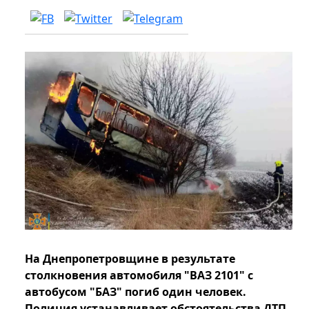
На Днепропетровщине в результате
столкновения автомобиля "ВАЗ 2101" с
автобусом "БАЗ" погиб один человек.
Полиция устанавливает обстоятельства ДТП.