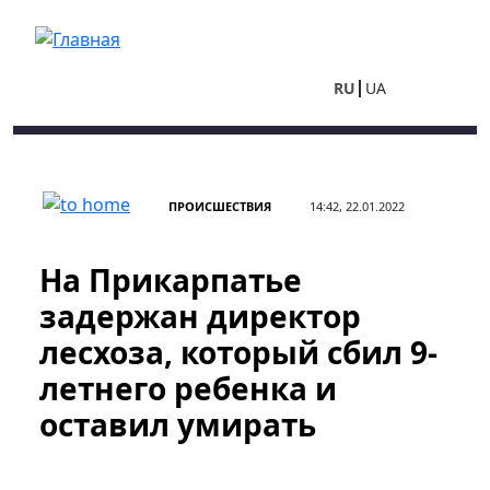
Перейти к основному содержанию
RU
UA
ПРОИСШЕСТВИЯ
14:42, 22.01.2022
На Прикарпатье
задержан директор
лесхоза, который сбил 9-
летнего ребенка и
оставил умирать