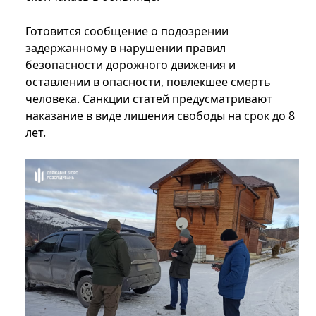
Готовится сообщение о подозрении
задержанному в нарушении правил
безопасности дорожного движения и
оставлении в опасности, повлекшее смерть
человека. Санкции статей предусматривают
наказание в виде лишения свободы на срок до 8
лет.