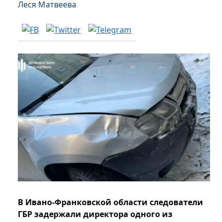
Леся Матвеева
В Ивано-Франковской области следователи
ГБР задержали директора одного из