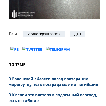
Теги:
Ивано-Франковская
ДТП
ПО ТЕМЕ
В Ровенской области поезд протаранил
маршрутку: есть пострадавшие и погибшие
В Киеве авто влетело в подземный переход,
есть погибшие