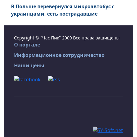
В Польше перевернулся микроавтобус с
украинцами, есть пострадавшие
Copyright © "Час Пик" 2009 Все права защищены
О портале
Информационное сотрудничество
Наши цены