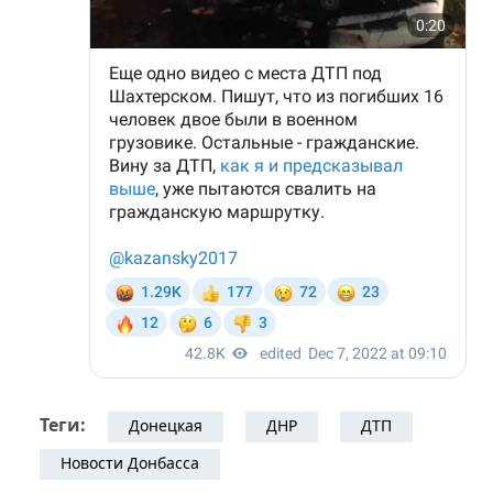
Теги:
Донецкая
ДНР
ДТП
Новости Донбасса