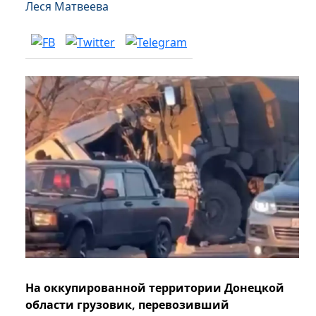
Леся Матвеева
На оккупированной территории Донецкой
области грузовик, перевозивший