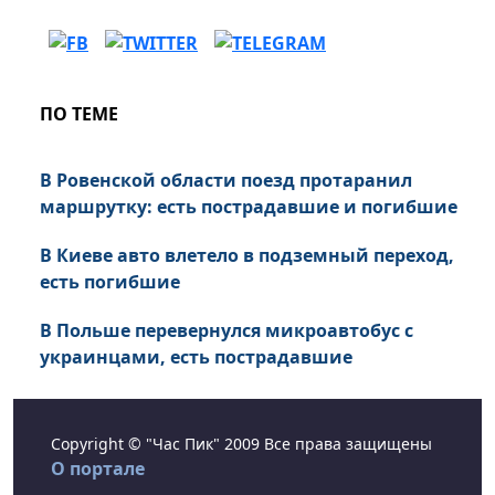
ПО ТЕМЕ
В Ровенской области поезд протаранил
маршрутку: есть пострадавшие и погибшие
В Киеве авто влетело в подземный переход,
есть погибшие
В Польше перевернулся микроавтобус с
украинцами, есть пострадавшие
Copyright © "Час Пик" 2009 Все права защищены
О портале