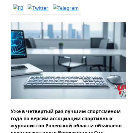
Уже в четвертый раз лучшим спортсменом
года по версии ассоциации спортивных
журналистов Ровенской области объявлено
военнослужащего Вооруженных Сил