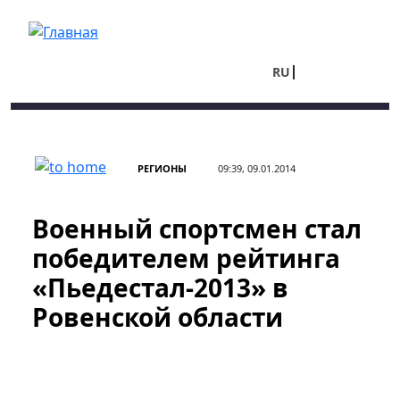
Перейти к основному содержанию
RU
UA
РЕГИОНЫ
09:39, 09.01.2014
Военный спортсмен стал
победителем рейтинга
«Пьедестал-2013» в
Ровенской области