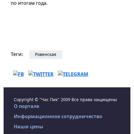
по итогам года.
Теги:
Ровенская
Copyright © "Час Пик" 2009 Все права защищены
О портале
Информационное сотрудничество
Наши цены