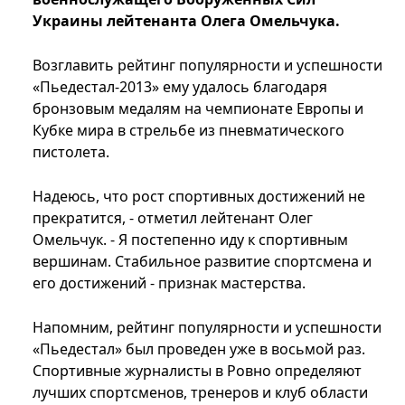
Украины лейтенанта Олега Омельчука.
Возглавить рейтинг популярности и успешности
«Пьедестал-2013» ему удалось благодаря
бронзовым медалям на чемпионате Европы и
Кубке мира в стрельбе из пневматического
пистолета.
Надеюсь, что рост спортивных достижений не
прекратится, - отметил лейтенант Олег
Омельчук. - Я постепенно иду к спортивным
вершинам. Стабильное развитие спортсмена и
его достижений - признак мастерства.
Напомним, рейтинг популярности и успешности
«Пьедестал» был проведен уже в восьмой раз.
Спортивные журналисты в Ровно определяют
лучших спортсменов, тренеров и клуб области